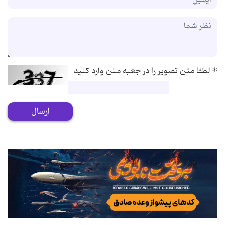
*
لطفا متن تصویر را در جعبه متن وارد کنید
ارسال