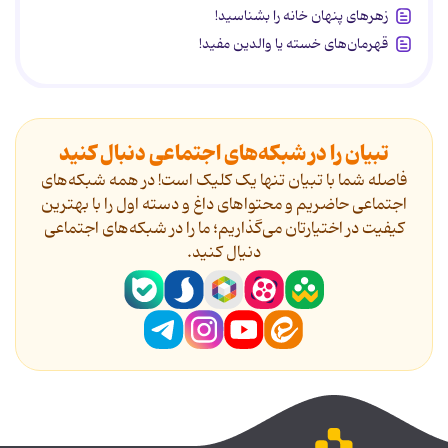
زهرهای پنهان خانه را بشناسید!
قهرمان‌های خسته یا والدین مفید!
تبیان را در شبکه‌های اجتماعی دنبال کنید
فاصله شما با تبیان تنها یک کلیک است! در همه شبکه‌های
اجتماعی حاضریم و محتواهای داغ و دسته اول را با بهترین
کیفیت در اختیارتان می‌گذاریم؛ ما را در شبکه‌های اجتماعی
دنیال کنید.