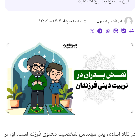
این مسئولیت پرداخته‌ایم.
شنبه ۱۰ خرداد ۱۴۰۴ - ۱۲:۱۶
ابوالقاسم شکوری
در نگاه اسلام، پدر، مهندس شخصیت معنوی فرزند است. او، بر