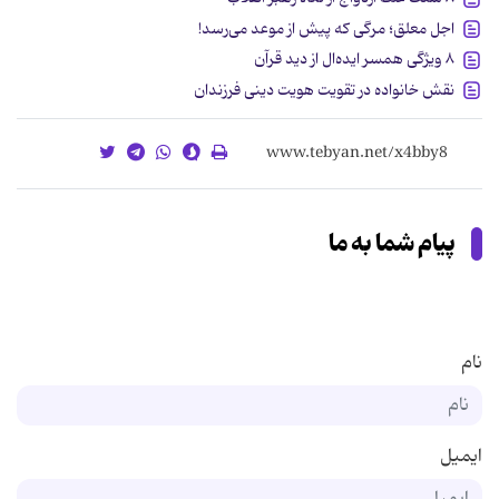
اجل معلق؛ مرگی که پیش‌ از موعد می‌رسد!
۸ ویژگی همسر ایده‌ال از دید قرآن
نقش خانواده در تقویت هویت دینی فرزندان
پیام شما به ما
نام
ایمیل