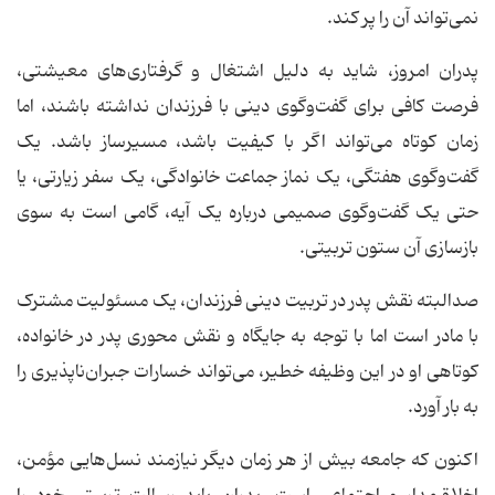
نمی‌تواند آن را پر کند.
پدران امروز، شاید به دلیل اشتغال و گرفتاری‌های معیشتی،
فرصت کافی برای گفت‌وگوی دینی با فرزندان نداشته باشند، اما
زمان کوتاه می‌تواند اگر با کیفیت باشد، مسیرساز باشد. یک
گفت‌وگوی هفتگی، یک نماز جماعت خانوادگی، یک سفر زیارتی، یا
حتی یک گفت‌وگوی صمیمی درباره یک آیه، گامی است به سوی
بازسازی آن ستون تربیتی.
صدالبته نقش پدر در تربیت دینی فرزندان، یک مسئولیت مشترک
با مادر است اما با توجه به جایگاه و نقش محوری پدر در خانواده،
کوتاهی او در این وظیفه خطیر، می‌تواند خسارات جبران‌ناپذیری را
به بار آورد.
اکنون که جامعه بیش از هر زمان دیگر نیازمند نسل‌هایی مؤمن،