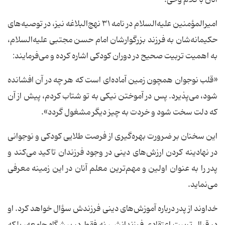
آنان با کلام وحی.
امیرالمؤمنین علیه‌السلام در نامه ۳۱ نهج‌البلاغه نیز، در توصیه‌های
حکیمانه‌شان به فرزند بزرگوارشان امام حسن مجتبی علیه‌السلام،
به اهمیت تربیت صحیح در دوران کودکی اشاره کرده و می‌فرمایند:
«قلب نوجوان همچون زمین آماده‌ای است که هر چه در آن افشانده
شود، می‌پذیرد. پس در آموختن نیکی به تو شتاب کردم، پیش از آن
که دلت سخت شود و خردت به چیز دیگر مشغول گردد».
این سخنان بر ضرورت بهره‌گیری از فرصت طلایی کودکی و نوجوانی
در نهادینه کردن ارزش‌های دینی در وجود فرزندان تاکید می‌کند و
پدر را به عنوان اولین و مهم‌ترین معلم آنان در این زمینه معرفی
می‌نماید.
خداوند از پدر درباره آموزش‌های دینی فرزندش سؤال خواهد کرد. او