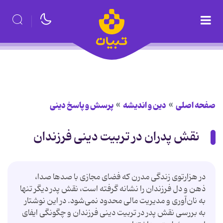
صفحه اصلی
دین و اندیشه
پرسش و پاسخ دینی
نقش پدران در تربیت دینی فرزندان
در هزارتوی زندگی مدرن که فضای مجازی با صدها صدا،
ذهن و دل فرزندان را نشانه گرفته است، نقش پدر دیگر تنها
به نان‌آوری و مدیریت مالی محدود نمی‌شود. در این نوشتار
به بررسی نقش پدر در تربیت دینی فرزندان و چگونگی ایفای