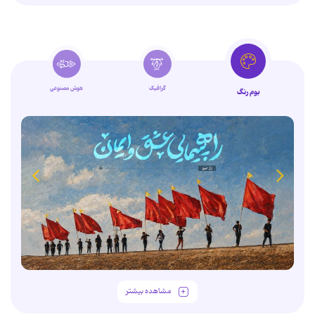
گرافیک
هوش مصنوعی
بوم رنگ
مشاهده بیشتر