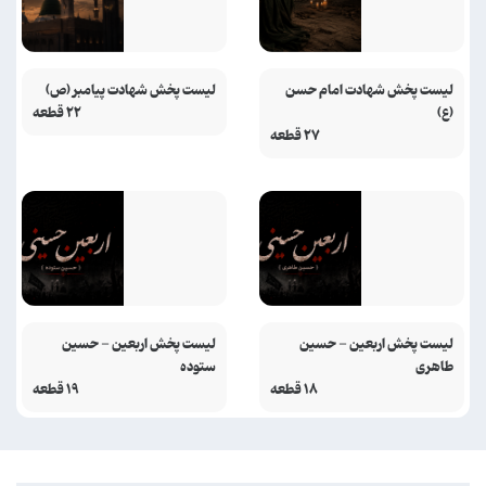
لیست پخش شهادت امام حسن
لیست پخش شهادت پیامبر (ص)
(ع)
۲۲ قطعه
۲۷ قطعه
لیست پخش اربعین - حسین
لیست پخش اربعین - حسین
طاهری
ستوده
۱۸ قطعه
۱۹ قطعه