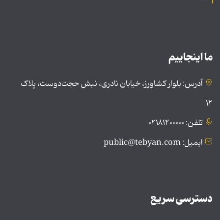
ما اینجاییم
آدرس: بلوار کشاورز، خیابان نادری، نبش حجت‌دوست، پلاک
۱۲
تلفن: ۰۲۱۸۱۲۰۰۰۰۰
ایمیل: public@tebyan.com
دسترسی سریع