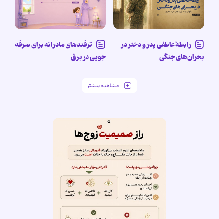
رابطۀ عاطفی پدر و دختر در
ترفندهای مادرانه برای صرفه
بحران‌های جنگی
جویی در برق
مشاهده بیشتر