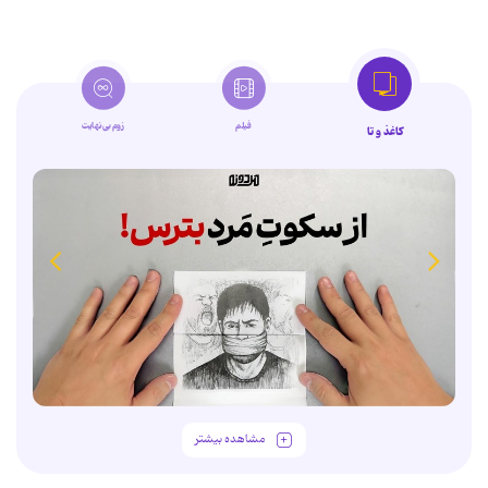
فیلم
زوم‌بی‌نهایت
کاغذ و تا
مشاهده بیشتر