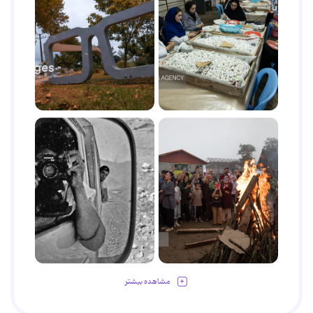
مشاهده بیشتر