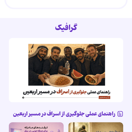
گرافیک
راهنمای عملی جلوگیری از اسراف در مسیر اربعین