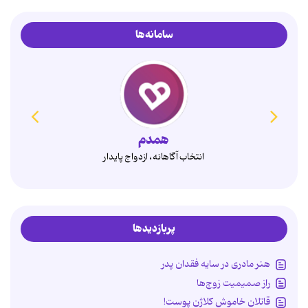
سامانه‌ها
همدم
انتخاب آگاهانه، ازدواج پایدار
پربازدیدها
هنر مادری در سایه‌ فقدان پدر
راز صمیمیت زوج‌ها
قاتلان خاموش کلاژن پوست!