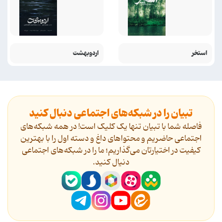
استخر
اردوبهشت
تبیان را در شبکه‌های اجتماعی دنبال کنید
فاصله شما با تبیان تنها یک کلیک است! در همه شبکه‌های
اجتماعی حاضریم و محتواهای داغ و دسته اول را با بهترین
کیفیت در اختیارتان می‌گذاریم؛ ما را در شبکه‌های اجتماعی
دنیال کنید.