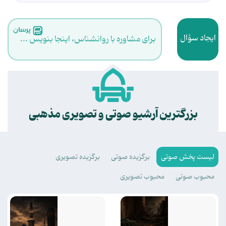
ایجاد سؤال
برای مشاوره با روانشناس، اینجا بنویس ...
.
بزرگترین آرشیو صوتی و تصویری مذهبی
لیست پخش صوتی
برگزیده صوتی
برگزیده تصویری
محبوب صوتی
محبوب تصویری