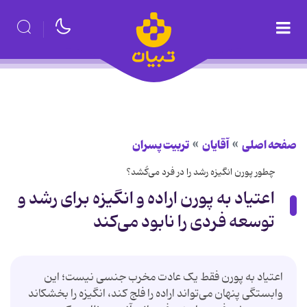
صفحه اصلی
آقایان
تربیت پسران
چطور پورن انگیزه رشد را در فرد می‌کُشد؟
اعتیاد به پورن اراده و انگیزه برای رشد و
توسعه فردی را نابود می‌کند
اعتیاد به پورن فقط یک عادت مخرب جنسی نیست؛ این
وابستگی پنهان می‌تواند اراده را فلج کند، انگیزه را بخشکاند