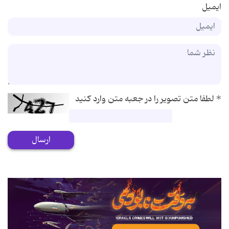
ایمیل
*
لطفا متن تصویر را در جعبه متن وارد کنید
ارسال