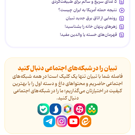
۵ غذای سریع و سالم برای طبیعت‌گردی
نتیجه حمله آمریکا به ایران چیست؟
رونمایی از اتاق برق جدید تبیان
زهرهای پنهان خانه را بشناسید!
قهرمان‌های خسته یا والدین مفید!
تبیان را در شبکه‌های اجتماعی دنبال کنید
فاصله شما با تبیان تنها یک کلیک است! در همه شبکه‌های
اجتماعی حاضریم و محتواهای داغ و دسته اول را با بهترین
کیفیت در اختیارتان می‌گذاریم؛ ما را در شبکه‌های اجتماعی
دنیال کنید.