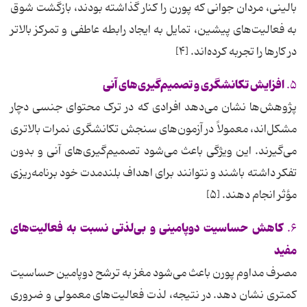
بالینی، مردان جوانی که پورن را کنار گذاشته‌ بودند، بازگشت شوق
به فعالیت‌های پیشین، تمایل به ایجاد رابطه عاطفی و تمرکز بالاتر
در کارها را تجربه کرده‌اند. [۴]
افزایش تکانشگری و تصمیم‌گیری‌های آنی
۵.
پژوهش‌ها نشان می‌دهد افرادی که در ترک محتوای جنسی دچار
مشکل‌اند، معمولاً در آزمون‌های سنجش تکانشگری نمرات بالاتری
می‌گیرند. این ویژگی باعث می‌شود تصمیم‌گیری‌های آنی و بدون
تفکر داشته باشند و نتوانند برای اهداف بلندمدت خود برنامه‌ریزی
مؤثر انجام دهند. [۵]
کاهش حساسیت دوپامینی و بی‌لذتی نسبت به فعالیت‌های
۶.
مفید
مصرف مداوم پورن باعث می‌شود مغز به ترشح دوپامین حساسیت
کمتری نشان دهد. در نتیجه، لذت فعالیت‌های معمولی و ضروری