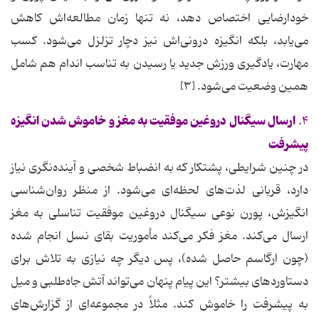
خودارضایی اختصاص دهد، نه تنها زمان مطالعه‌اش کاهش
می‌یابد، بلکه انگیزه درونی‌اش نیز دچار تزلزل می‌شود. کسب
مهارت، یادگیری ورزش جدید یا رسیدن به تناسب اندام هم شامل
همین وضعیت می‌شود. [۳]
ارسال سیگنال دروغین موفقیت به مغز و خاموش شدن انگیزه
۴.
پیشرفت
در چنین شرایطی، پشتکار که به انضباط شخصی و آینده‌نگری نیاز
دارد، قربانی لذت‌های لحظه‌ای می‌شود. از منظر روان‌شناسی
انگیزش، پورن نوعی سیگنال دروغین موفقیت تناسلی به مغز
ارسال می‌کند. مغز فکر می‌کند مأموریت بقای نسل انجام شده
(چون ارگاسم حاصل شده)، پس دیگر چه نیازی به تلاش برای
دستاوردهای بیشتر؟ این پیام پنهان می‌تواند آتش جاه‌طلبی و میل
به پیشرفت را خاموش کند. مثلاً در مجموعه‌ای از گزارش‌های