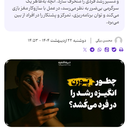
و مسیر رشد فردی را منحرف سازد. آنچه به‌ظاهر یک
سرگرمی بی‌ضرر به نظر می‌رسد، در عمل با سازوکار مغز بازی
می‌کند و توان برنامه‌ریزی، تمرکز و پشتکار را در افراد از بین
می‌برد.
دوشنبه ۲۲ اردیبهشت ۱۴۰۴ - ۱۴:۵۳
محسن بیگی