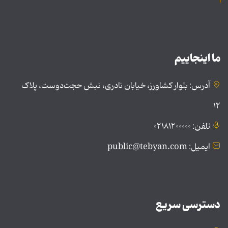
ما اینجاییم
آدرس: بلوار کشاورز، خیابان نادری، نبش حجت‌دوست، پلاک
۱۲
تلفن: ۰۲۱۸۱۲۰۰۰۰۰
ایمیل: public@tebyan.com
دسترسی سریع