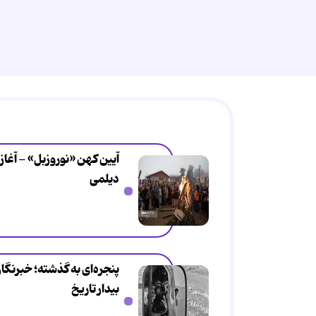
دیلمی
پنجره‌ای به گذشته؛ خبرنگ
بیدار تاریخ