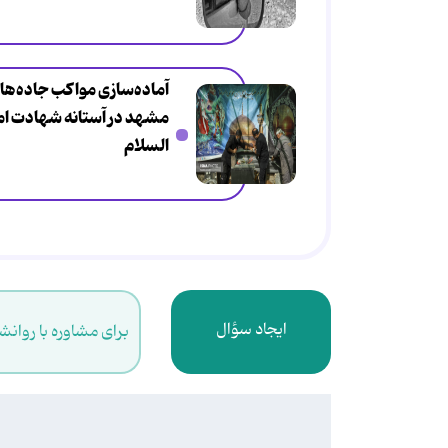
آماده‌سازی مواکب جاده‌ها
مشهد در آستانه شهادت اما
السلام
ایجاد سؤال
برای مشاوره با روانش