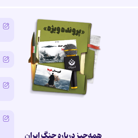
همه‌چیز درباره جنگ ایران