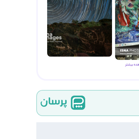
ده بیشتر