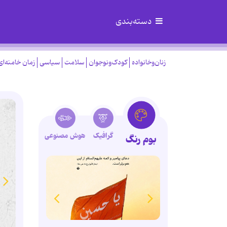
دسته‌بندی
زنان‌وخانواده
کودک‌ونوجوان
سلامت
سیاسی
زمان خامنه‌ای
گرافیک
هوش مصنوعی
بوم رنگ