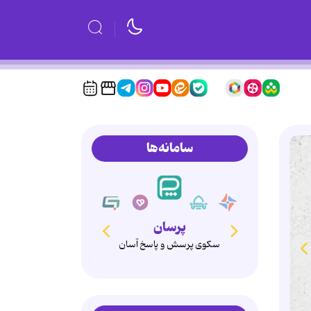
سامانه‌ها
پرسان
سکوی پرسش و پاسخ آسان