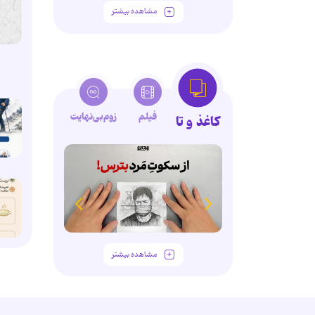
مشاهده بیشتر
فیلم
زوم‌بی‌نهایت
کاغذ و تا
مشاهده بیشتر