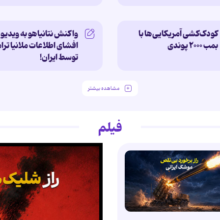
کودک‌کشی آمریکایی‌ها با
واکنش نتانیاهو به ویدیو
بمب ۲۰۰۰ پوندی
افشای اطلاعات ملانیا تر
توسط ایران!
مشاهده بیشتر
فیلم