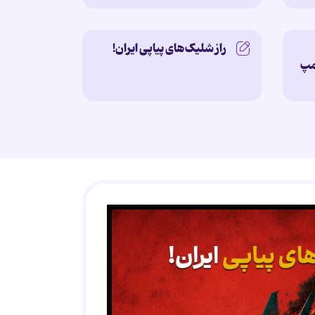
راز شلیک‌های پیاپی ایران!
امپ