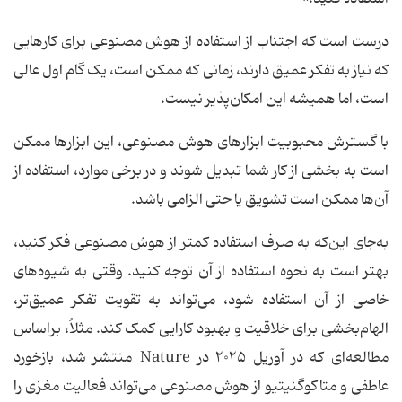
درست است که اجتناب از استفاده از هوش مصنوعی برای کارهایی
که نیاز به تفکر عمیق دارند، زمانی که ممکن است، یک گام اول عالی
است، اما همیشه این امکان‌پذیر نیست.
با گسترش محبوبیت ابزارهای هوش مصنوعی، این ابزارها ممکن
است به بخشی از کار شما تبدیل شوند و در برخی موارد، استفاده از
آن‌ها ممکن است تشویق یا حتی الزامی باشد.
به‌جای این‌که به صرف استفاده کمتر از هوش مصنوعی فکر کنید،
بهتر است به نحوه استفاده از آن توجه کنید. وقتی به شیوه‌های
خاصی از آن استفاده شود، می‌تواند به تقویت تفکر عمیق‌تر،
الهام‌بخشی برای خلاقیت و بهبود کارایی کمک کند. مثلاً، براساس
مطالعه‌ای که در آوریل ۲۰۲۵ در Nature منتشر شد، بازخورد
عاطفی و متاکوگنیتیو از هوش مصنوعی می‌تواند فعالیت مغزی را