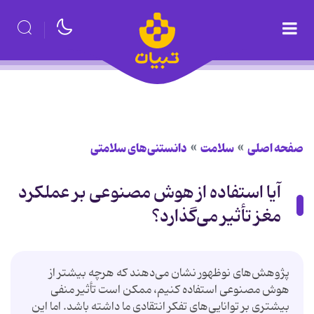
صفحه اصلی
سلامت
دانستنی‌های سلامتی
آیا استفاده از هوش مصنوعی بر عملکرد
مغز تأثیر می‌گذارد؟
پژوهش‌های نوظهور نشان می‌دهند که هرچه بیشتر از
هوش مصنوعی استفاده کنیم، ممکن است تأثیر منفی
بیشتری بر توانایی‌های تفکر انتقادی ما داشته باشد. اما این