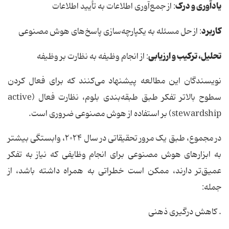
یادآوری و درک
: از جمع‌آوری اطلاعات به تأیید اطلاعات
کاربرد
: از حل مسئله به یکپارچه‌سازی پاسخ‌های هوش مصنوعی
تحلیل، ترکیب و ارزیابی
: از انجام وظیفه به نظارت بر وظیفه
نویسندگان این مطالعه پیشنهاد می‌کنند که برای فعال کردن
سطوح بالاتر تفکر طبق طبقه‌بندی بلوم، نظارت فعال (active
stewardship) بر استفاده از هوش مصنوعی ضروری است.
در مجموع، طبق یک مرور تحقیقاتی در سال ۲۰۲۴، وابستگی بیشتر
به ابزارهای هوش مصنوعی برای انجام وظایفی که نیاز به تفکر
عمیق‌تر دارند، ممکن است خطراتی به همراه داشته باشد، از
جمله:
. کاهش درگیری ذهنی