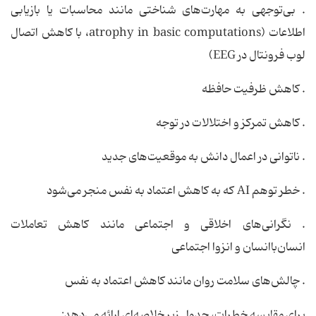
. بی‌توجهی به مهارت‌های شناختی مانند محاسبات یا بازیابی
اطلاعات (atrophy in basic computations، با کاهش اتصال
لوب فرونتال در EEG)
. کاهش ظرفیت حافظه
. کاهش تمرکز و اختلالات در توجه
. ناتوانی در اعمال دانش به موقعیت‌های جدید
. خطر توهم AI که به کاهش اعتماد به نفس منجر می‌شود
. نگرانی‌های اخلاقی و اجتماعی مانند کاهش تعاملات
انسان‌باانسان و انزوا اجتماعی
. چالش‌های سلامت روان مانند کاهش اعتماد به نفس
برای مقایسه خطرات، جدول زیر خلاصه‌ای ارائه می‌دهد: