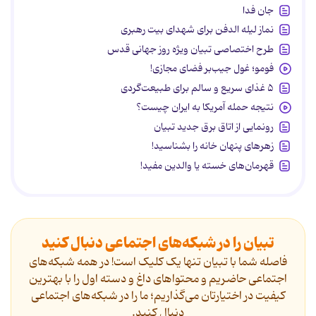
جان فدا
نماز لیله الدفن برای شهدای بیت رهبری
طرح اختصاصی تبیان ویژه روز جهانی قدس
فومو؛ غول جیب‌بر فضای مجازی!
۵ غذای سریع و سالم برای طبیعت‌گردی
نتیجه حمله آمریکا به ایران چیست؟
رونمایی از اتاق برق جدید تبیان
زهرهای پنهان خانه را بشناسید!
قهرمان‌های خسته یا والدین مفید!
تبیان را در شبکه‌های اجتماعی دنبال کنید
فاصله شما با تبیان تنها یک کلیک است! در همه شبکه‌های
اجتماعی حاضریم و محتواهای داغ و دسته اول را با بهترین
کیفیت در اختیارتان می‌گذاریم؛ ما را در شبکه‌های اجتماعی
دنیال کنید.