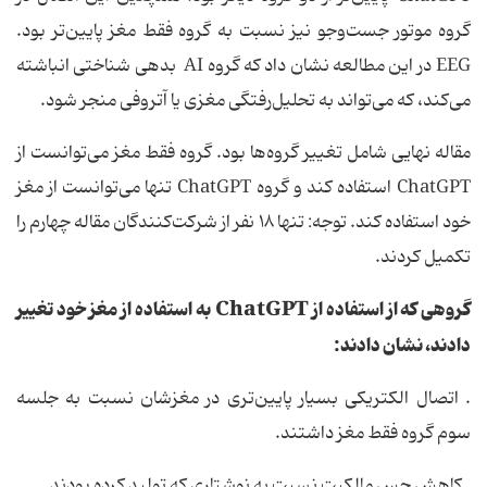
گروه موتور جست‌وجو نیز نسبت به گروه فقط مغز پایین‌تر بود.
EEG در این مطالعه نشان داد که گروه AI بدهی شناختی انباشته
می‌کند، که می‌تواند به تحلیل‌رفتگی مغزی یا آتروفی منجر شود.
مقاله نهایی شامل تغییر گروه‌ها بود. گروه فقط مغز می‌توانست از
ChatGPT استفاده کند و گروه ChatGPT تنها می‌توانست از مغز
خود استفاده کند. توجه: تنها ۱۸ نفر از شرکت‌کنندگان مقاله چهارم را
تکمیل کردند.
گروهی که از استفاده از ChatGPT به استفاده از مغز خود تغییر
دادند، نشان دادند:
. اتصال الکتریکی بسیار پایین‌تری در مغزشان نسبت به جلسه
سوم گروه فقط مغز داشتند.
. کاهش حس مالکیت نسبت به نوشتاری که تولید کرده بودند.