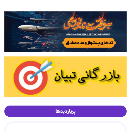
پربازدیدها