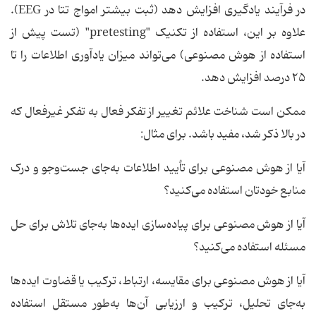
در فرآیند یادگیری افزایش دهد (ثبت بیشتر امواج تتا در EEG).
علاوه بر این، استفاده از تکنیک "pretesting" (تست پیش از
استفاده از هوش مصنوعی) می‌تواند میزان یادآوری اطلاعات را تا
۲۵ درصد افزایش دهد.
ممکن است شناخت علائم تغییر از تفکر فعال به تفکر غیرفعال که
در بالا ذکر شد، مفید باشد. برای مثال:
آیا از هوش مصنوعی برای تأیید اطلاعات به‌جای جست‌وجو و درک
منابع خودتان استفاده می‌کنید؟
آیا از هوش مصنوعی برای پیاده‌سازی ایده‌ها به‌جای تلاش برای حل
مسئله استفاده می‌کنید؟
آیا از هوش مصنوعی برای مقایسه، ارتباط، ترکیب یا قضاوت ایده‌ها
به‌جای تحلیل، ترکیب و ارزیابی آن‌ها به‌طور مستقل استفاده