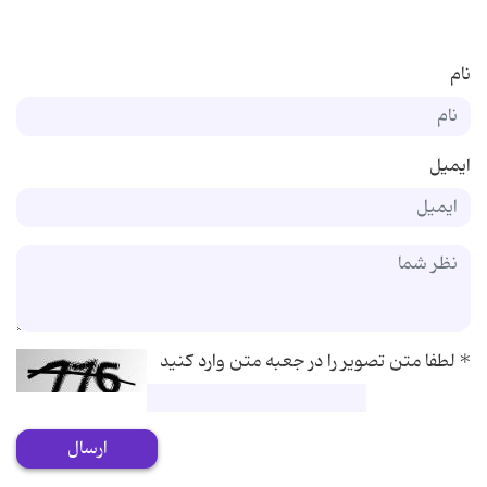
نام
ایمیل
*
لطفا متن تصویر را در جعبه متن وارد کنید
ارسال