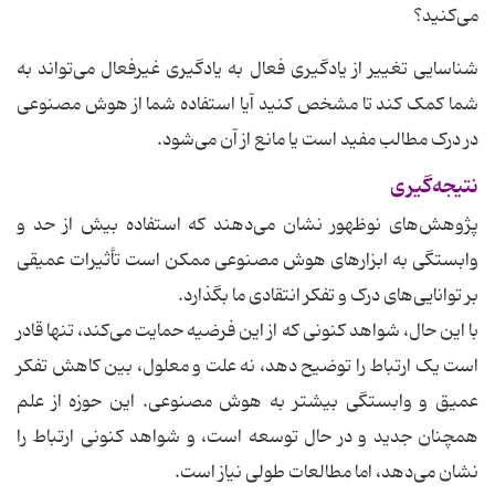
می‌کنید؟
شناسایی تغییر از یادگیری فعال به یادگیری غیرفعال می‌تواند به
شما کمک کند تا مشخص کنید آیا استفاده شما از هوش مصنوعی
در درک مطالب مفید است یا مانع از آن می‌شود.
نتیجه‌گیری
پژوهش‌های نوظهور نشان می‌دهند که استفاده بیش از حد و
وابستگی به ابزارهای هوش مصنوعی ممکن است تأثیرات عمیقی
بر توانایی‌های درک و تفکر انتقادی ما بگذارد.
با این حال، شواهد کنونی که از این فرضیه حمایت می‌کند، تنها قادر
است یک ارتباط را توضیح دهد، نه علت و معلول، بین کاهش تفکر
عمیق و وابستگی بیشتر به هوش مصنوعی. این حوزه از علم
همچنان جدید و در حال توسعه است، و شواهد کنونی ارتباط را
نشان می‌دهد، اما مطالعات طولی نیاز است.