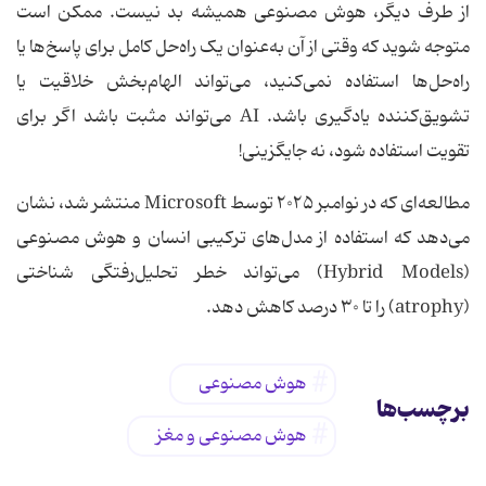
از طرف دیگر، هوش مصنوعی همیشه بد نیست. ممکن است
متوجه شوید که وقتی از آن به‌عنوان یک راه‌حل کامل برای پاسخ‌ها یا
راه‌حل‌ها استفاده نمی‌کنید، می‌تواند الهام‌بخش خلاقیت یا
تشویق‌کننده یادگیری باشد. AI می‌تواند مثبت باشد اگر برای
تقویت استفاده شود، نه جایگزینی!
مطالعه‌ای که در نوامبر ۲۰۲۵ توسط Microsoft منتشر شد، نشان
می‌دهد که استفاده از مدل‌های ترکیبی انسان و هوش مصنوعی
(Hybrid Models) می‌تواند خطر تحلیل‌رفتگی شناختی
(atrophy) را تا ۳۰ درصد کاهش دهد.
هوش مصنوعی
برچسب‌ها
هوش مصنوعی و مغز