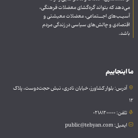
می‌دهد که بتواند گره‌گشای معضلات فرهنگی،
آسیـب‌های اجــتماعی، معضلات معیشتی و
اقتصادی و چالش‌های سیاسی در زندگی مردم
باشد.
ما اینجاییم
آدرس: بلوار کشاورز، خیابان نادری، نبش حجت‌دوست، پلاک
۱۲
تلفن: ۰۲۱۸۱۲۰۰۰۰۰
ایمیل: public@tebyan.com