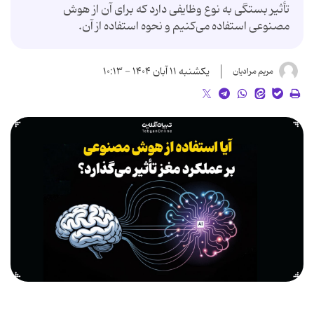
تأثیر بستگی به نوع وظایفی دارد که برای آن از هوش
مصنوعی استفاده می‌کنیم و نحوه استفاده از آن.
یکشنبه ۱۱ آبان ۱۴۰۴ - ۱۰:۱۳
مریم مرادیان