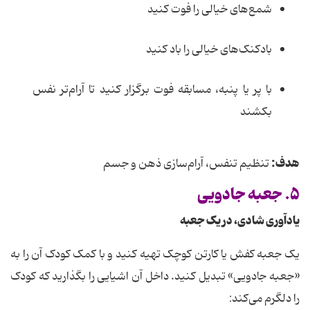
شمع‌های خیالی را فوت کنید
بادکنک‌های خیالی را باد کنید
با پر یا پنبه، مسابقه فوت برگزار کنید تا آرام‌تر نفس
بکشند
هدف:
تنظیم تنفس، آرام‌سازی ذهن و جسم
۵. جعبه جادویی
یادآوری شادی، در یک جعبه
یک جعبه کفش یا کارتن کوچک تهیه کنید و با کمک کودک آن را به
«جعبه جادویی» تبدیل کنید. داخل آن اشیایی را بگذارید که کودک
را دلگرم می‌کند: