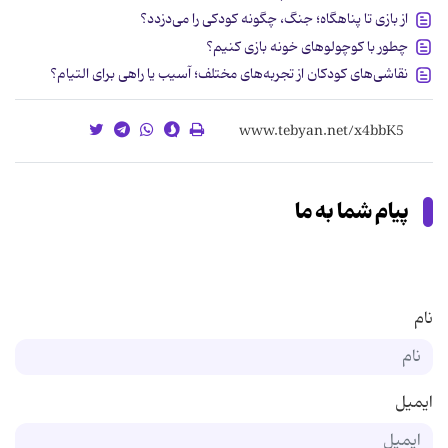
از بازی تا پناهگاه؛ جنگ، چگونه کودکی را می‌دزدد؟
چطور با کوچولوهای خونه بازی کنیم؟
نقاشی‌های کودکان از تجربه‌های مختلف؛ آسیب یا راهی برای التیام؟
پیام شما به ما
نام
ایمیل