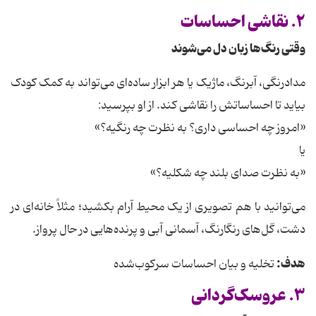
۲. نقاشی احساسات
وقتی رنگ‌ها زبان دل می‌شوند
مدادرنگی، آبرنگ، ماژیک یا هر ابزار ساده‌ای می‌تواند به کمک کودک
بیاید تا احساساتش را نقاشی کند. از او بپرسید:
«امروز چه احساسی داری؟ به نظرت چه رنگیه؟»
یا
«به نظرت صدای بلند چه شکلیه؟»
می‌توانید با هم تصویری از یک محیط آرام بکشید؛ مثلاً خانه‌ای در
دشت، گل‌های رنگارنگ، آسمانی آبی و پرنده‌هایی در حال پرواز.
هدف:
تخلیه و بیان احساسات سرکوب‌شده
۳. عروسک‌گردانی