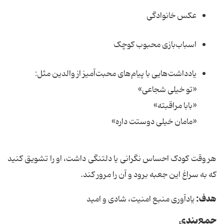
عکس خانوادگی
اسباب‌بازی محبوب کوچک
یادداشت‌هایی با پیام‌های محبت‌آمیز از والدین مثل:
«تو خیلی شجاعی»
«بابا مراقبته»
«مامان خیلی دوستت داره»
هر وقت کودک احساس نگرانی یا دلتنگی داشت، او را تشویق کنید
که به سراغ این جعبه برود و آن را مرور کند.
هدف:
یادآوری منبع امنیت، شادی و امید
جمع‌بندی