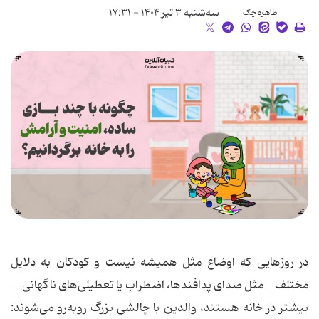
سه‌شنبه ۳ تیر ۱۴۰۴ - ۱۷:۳۱
طاهره چک
در روزهایی که اوضاع مثل همیشه نیست و کودکان به دلایل
مختلف—مثل صدای پدافندها، اضطراب یا تعطیلی‌های ناگهانی—
بیشتر در خانه هستند، والدین با چالشی بزرگ روبه‌رو می‌شوند: