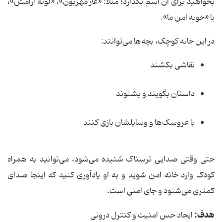
بخواهید برای آن اسم بگذارد؛ مثلاً: «غار مهربون»، «لونه آرامش»،
یا «خونه امن ما».
در این خانه کوچک، بچه‌ها می‌توانند:
نقاشی بکشند
داستان بگویند و بشنوند
با عروسک‌ها و وسایلشان بازی کنند
حتی وقتی صدایی ترسناک شنیده می‌شود، می‌توانید به همراه
کودک وارد خانه امن شوید و به او یادآوری کنید که اینجا صدای
کمتری می‌شنود و جای امنی است.
هدف:
ایجاد حس امنیت و کنترل درونی