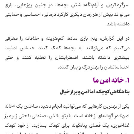
سرگرم‌کردن و آرام‌نگه‌داشتن بچه‌ها. در چنین روزهایی، بازی
می‌تواند بیش از هر زمان دیگری کارکرد درمانی، احساسی و حمایتی
داشته باشد.
در این گزارش، پنج بازی ساده، کم‌هزینه و خلاقانه را معرفی
می‌کنیم که می‌توانند به بچه‌ها کمک کنند احساس امنیت
بیشتری داشته باشند، اضطرابشان را تخلیه کنند و حتی
احساساتشان را بهتر درک و بیان کنند.
۱. خانه امن ما
پناهگاهی کوچک، اما امن و پر از خیال
یکی از بهترین کارهایی که می‌توانید انجام دهید، ساختن یک «خانه
امن» در گوشه‌ای از خانه است. با پتو، بالش، صندلی یا حتی زیر میز
غذاخوری، یک فضای پناه‌گونه برای کودک بسازید. از خود کودک