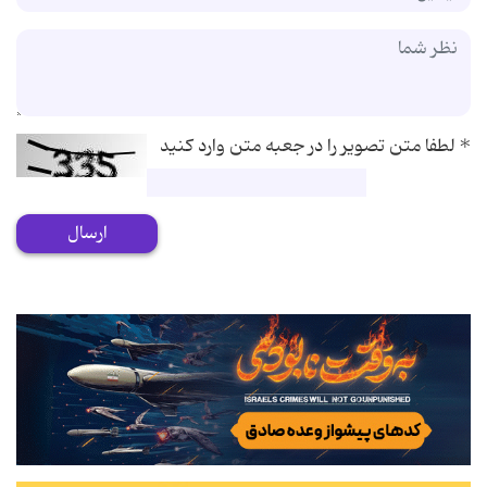
*
لطفا متن تصویر را در جعبه متن وارد کنید
ارسال