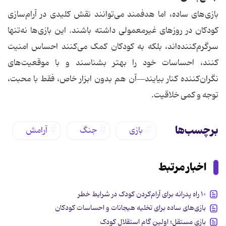
بازی‌های ساده، اما هدفمند می‌توانند نقش کلیدی در آرام‌سازی
کودکان در روزهای غیرمعمولی داشته باشند. این بازی‌ها نه‌تنها
سرگرم‌کننده‌اند، بلکه به کودکان کمک می‌کنند احساس امنیت
کنند، احساسات خود را بهتر بشناسند و با موقعیت‌های
نگران‌کننده کنار بیایند—آن هم بدون ابزار خاص، فقط با محبت،
توجه و کمی خلاقیت.
برچسب‌ها
بازی
جنگ
آرامش
اخبار مرتبط
۱۰ راه پدرانه برای آرام‌کردن کودک در شرایط خطر
بازی‌های ساده برای تخلیه هیجانات و احساسات کودکان
بازی مستقل؛ اولین گام استقلال کودک