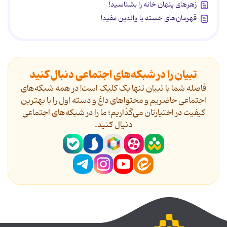
زهرهای پنهان خانه را بشناسید!
قهرمان‌های خسته یا والدین مفید!
تبیان را در شبکه‌های اجتماعی دنبال کنید
فاصله شما با تبیان تنها یک کلیک است! در همه شبکه‌های
اجتماعی حاضریم و محتواهای داغ و دسته اول را با بهترین
کیفیت در اختیارتان می‌گذاریم؛ ما را در شبکه‌های اجتماعی
دنیال کنید.