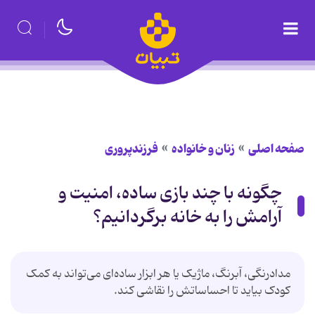
صفحه اصلی
زنان و خانواده
فرزندپروری
چگونه با چند بازی ساده، امنیت و
آرامش را به خانه برگردانیم؟
مدادرنگی، آبرنگ، ماژیک یا هر ابزار ساده‌ای می‌تواند به کمک
کودک بیاید تا احساساتش را نقاشی کند.