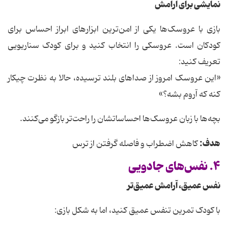
نمایشی برای آرامش
بازی با عروسک‌ها یکی از امن‌ترین ابزارهای ابراز احساس برای
کودکان است. عروسکی را انتخاب کنید و برای کودک سناریویی
تعریف کنید:
«این عروسک امروز از صداهای بلند ترسیده، حالا به نظرت چیکار
کنه که آروم بشه؟»
بچه‌ها با زبان عروسک‌ها احساساتشان را راحت‌تر بازگو می‌کنند.
هدف:
کاهش اضطراب و فاصله گرفتن از ترس
۴. نفس‌های جادویی
نفس عمیق، آرامش عمیق‌تر
با کودک تمرین تنفس عمیق کنید، اما به شکل بازی: