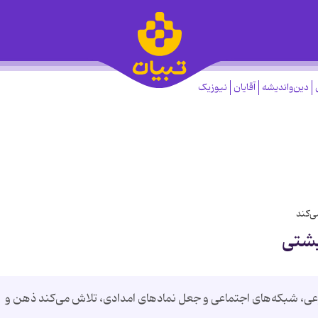
دین‌واندیشه
آقایان
نیوزیک
ی‌کند
یشتی
عی، شبکه‌های اجتماعی و جعل نمادهای امدادی، تلاش می‌کند ذهن و