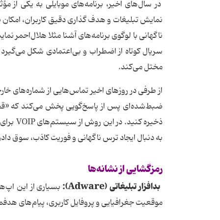
در سال‌های اخیر، برنامه‌های موبایلی به یکی از مؤ
ناگهانی با لوگوی برنامه‌های آشنا مثلا هلال‌احمر نما
سریال کوتاه از اضطراب و بی‌اعتمادی شکل می‌گیرد که 
مختل می‌کند.
از طرفی در روزهای اخیر تماس‌هایی از شماره‌های خارج
ضبط‌شده‌ای پس از پاسخ‌گویی پخش می‌کند که «قحطی
ذخیره کن
به دنبال ایجاد ترس ناگهانی و فوریت کاذب، سوق دا
رمزگشایی
از
نشانه
ها
بدافزار
تبلیغاتی
(
Adware):
بسیاری از این اپ‌ه
موقعیت جغرافیایی و پروفایل کاربری، پیام‌های هدفم