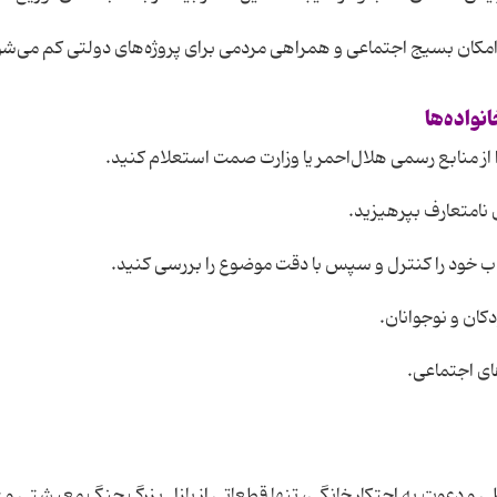
امکان بسیج اجتماعی و همراهی مردمی برای پروژه‌های دولتی کم می‌شو
انواده
ها
ی و دعوت به احتکار خانگی، تنها قطعاتی از پازل بزرگ جنگ معیشتی و 