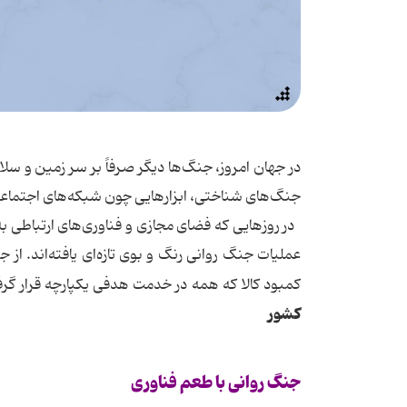
در جهان امروز، جنگ‌ها دیگر صرفاً بر سر زمین و سل
جنگ‌های شناختی، ابزارهایی چون شبکه‌های اجتماعی
در روزهایی که فضای مجازی و فناوری‌های ارتباطی به
عملیات جنگ روانی رنگ و بوی تازه‌ای یافته‌اند. از 
کمبود کالا که همه در خدمت هدفی یکپارچه قرار گرفت
کشور
جنگ
روانی
با
طعم
فناوری