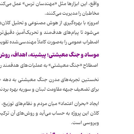
واقع، این ابزارها مثل «مهندسان ترس» عمل می‌کنند
مخاطبان را مدیریت می‌کنند.
می‌شود تا پیام‌های هدف‌مند و تحریک‌آمیز، دقیق‌تر و
اضطراب عمومی را به‌صورت کاملاً مهندسی‌شده تقویت
موساد
و
جنگ
معیشتی؛
پیشینه،
اهداف،
روش
اصطلاح «جنگ معیشتی» به عملیات‌های هدفمند روانی
برای تضعیف جبهه مقاومت لبنان و سوریه بهره بردند
ایجاد «بحران اعتماد» میان مردم و نظام‌های توزیع
کلان این پروژه به حساب می‌آید و روش‌های آن ترکیب
ویروسی است.