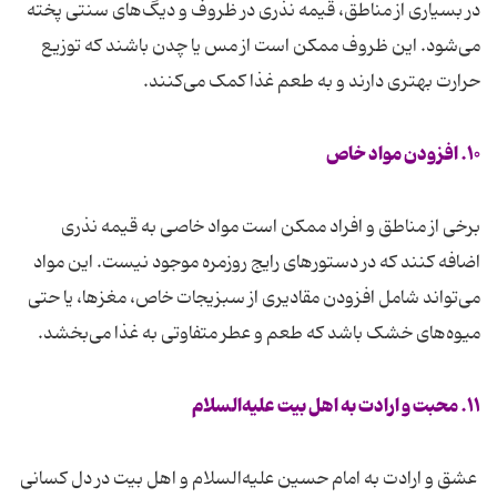
در بسیاری از مناطق، قیمه نذری در ظروف و دیگ‌های سنتی پخته
می‌شود. این ظروف ممکن است از مس یا چدن باشند که توزیع
حرارت بهتری دارند و به طعم غذا کمک می‌کنند.
۱۰. افزودن مواد خاص
برخی از مناطق و افراد ممکن است مواد خاصی به قیمه نذری
اضافه کنند که در دستورهای رایج روزمره موجود نیست. این مواد
می‌تواند شامل افزودن مقادیری از سبزیجات خاص، مغزها، یا حتی
میوه‌های خشک باشد که طعم و عطر متفاوتی به غذا می‌بخشد.
۱۱. محبت و ارادت به اهل بیت علیه‌السلام
عشق و ارادت به امام حسین علیه‌السلام و اهل بیت در دل کسانی