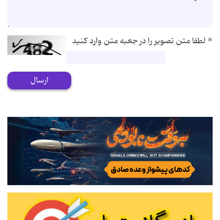
*
لطفا متن تصویر را در جعبه متن وارد کنید
ارسال