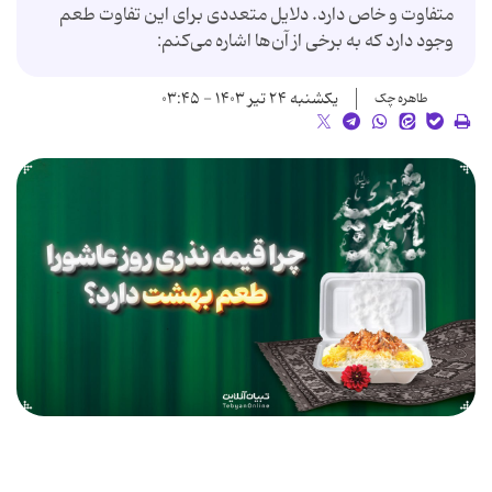
متفاوت و خاص دارد. دلایل متعددی برای این تفاوت طعم
وجود دارد که به برخی از آن‌ها اشاره می‌کنم:
یکشنبه ۲۴ تیر ۱۴۰۳ - ۰۳:۴۵
طاهره چک