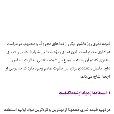
قیمه نذری روز عاشورا یکی از غذاهای معروف و محبوب در مراسم
عزاداری محرم است. این غذای ویژه به دلیل شرایط خاص و فضای
معنوی که در آن پخته و توزیع می‌شود، طعمی متفاوت و خاص
دارد. دلایل متعددی برای این تفاوت طعم وجود دارد که به برخی از
آن‌ها اشاره می‌کنم:
۱. استفاده از مواد اولیه با کیفیت
در تهیه قیمه نذری معمولاً از بهترین و تازه‌ترین مواد اولیه استفاده