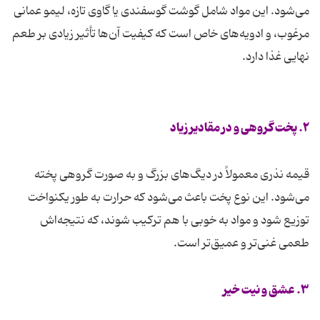
می‌شود. این مواد شامل گوشت گوسفندی یا گاوی تازه، لیمو عمانی
مرغوب، و ادویه‌های خاص است که کیفیت آن‌ها تأثیر زیادی بر طعم
نهایی غذا دارد.
۲. پخت گروهی و در مقادیر زیاد
قیمه نذری معمولاً در دیگ‌های بزرگ و به صورت گروهی پخته
می‌شود. این نوع پخت باعث می‌شود که حرارت به طور یکنواخت
توزیع شود و مواد به خوبی با هم ترکیب شوند، که نتیجه‌اش
طعمی غنی‌تر و عمیق‌تر است.
۳. عشق و نیت خیر