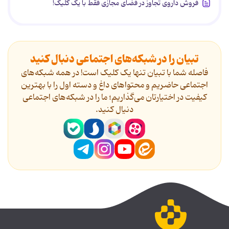
فروش داروی تجاوز در فضای مجازی فقط با یک کلیک!
تبیان را در شبکه‌های اجتماعی دنبال کنید
فاصله شما با تبیان تنها یک کلیک است! در همه شبکه‌های
اجتماعی حاضریم و محتواهای داغ و دسته اول را با بهترین
کیفیت در اختیارتان می‌گذاریم؛ ما را در شبکه‌های اجتماعی
دنیال کنید.