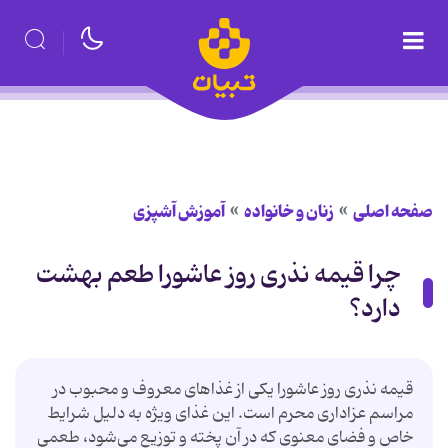
صفحه اصلی
زنان و خانواده
آموزش آشپزی
چرا قیمه نذری روز عاشورا طعم بهشت
دارد؟
قیمه نذری روز عاشورا یکی از غذاهای معروف و محبوب در
مراسم عزاداری محرم است. این غذای ویژه به دلیل شرایط
خاص و فضای معنوی که در آن پخته و توزیع می‌شود، طعمی