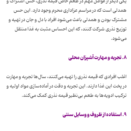
یکی دیگر از عوامل مهم در طعم خاص قیمه نذری، حس اشتراک و
همدلی است که در مراسم عزاداری محرم وجود دارد. این حس
مشترک بودن و همدلی باعث می‌شود افراد با دل و جان در تهیه و
توزیع نذری شرکت کنند، که این احساس مثبت به غذا منتقل
می‌شود.
۸. تجربه و مهارت آشپزان محلی
اغلب افرادی که قیمه نذری را تهیه می‌کنند، سال‌ها تجربه و مهارت
در پخت این غذا دارند. این تجربه و دقت در آماده‌سازی مواد اولیه و
ترکیب ادویه‌ها به طعم بی‌نظیر قیمه نذری کمک می‌کند.
۹. استفاده از ظروف و وسایل سنتی