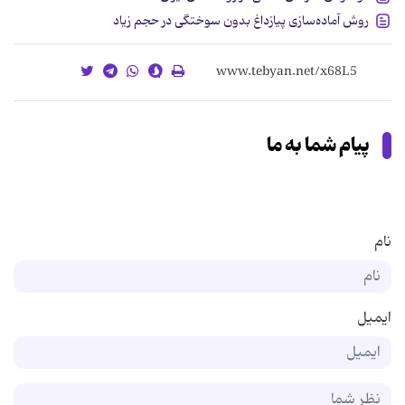
روش آماده‌سازی پیازداغ بدون سوختگی در حجم زیاد
پیام شما به ما
نام
ایمیل