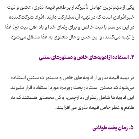
یکی از مهم‌ترین عوامل تأثیرگذار بر طعم قیمه نذری، عشق و نیت
خیر افرادی است که در تهیه آن مشارکت دارند. افراد شرکت‌کننده
در این مراسم با نیت خالص و برای رضای خدا و یاد اهل بیت (ع) غذا
را تهیه می‌کنند، و این حس و حال معنوی به غذا منتقل می‌شود.
۴. استفاده از ادویه‌های خاص و دستورهای سنتی
در تهیه قیمه نذری از ادویه‌های خاص و دستورات سنتی استفاده
می‌شود که ممکن است در پخت روزمره مورد استفاده قرار نگیرند.
این ادویه‌ها شامل زعفران، دارچین، و گل محمدی هستند که به
طعم و عطر خاص قیمه نذری می‌افزایند.
۵. زمان پخت طولانی