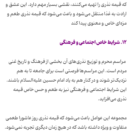
که قیمه نذری را تهیه می‌کنند، نقشی بسیار مهم دارد. این عشق و
ارادت به غذا منتقل می‌شود و باعث می‌شود که قیمه نذری طعم و
مزه‌ای خاص و معنوی پیدا کند
۱۲. شرایط خاص اجتماعی و فرهنگی
مراسم محرم و توزیع نذری‌های آن بخشی از فرهنگ و تاریخ غنی
مردم است. این مراسم‌ها فرصتی است برای جامعه تا به هم
نزدیک‌تر شوند و در کنار هم به یاد امام حسین علیه‌السلام باشند.
این شرایط اجتماعی و فرهنگی نیز به طعم و حس خاص قیمه
نذری می‌افزاید.
مجموعه این عوامل باعث می‌شود که قیمه نذری روز عاشورا طعمی
متفاوت و ویژه داشته باشد که در هیچ زمان دیگری تجربه نمی‌شود.