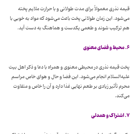
قیمه نذری معمولاً برای مدت طولانی و با حرارت ملایم پخته
می‌شود. این زمان طولانی پخت باعث می‌شود که مواد به خوبی با
هم ترکیب شوند و طعمی یکدست و هماهنگ به دست آید.
۶. محیط و فضای معنوی
پخت قیمه نذری در محیطی معنوی و همراه با دعا و ذکر اهل بیت
علیه‌السلام انجام می‌شود. این فضا و حال و هوای خاص مراسم
محرم تأثیر زیادی بر طعم نهایی غذا دارد و آن را خاص و متفاوت
می‌کند.
۷. اشتراک و همدلی