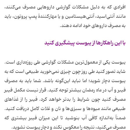
افرادی که به دلیل مشکلات گوارشی داروهایی مصرف می‌کنند،
مانند آنتی‌اسید، آنتی‌هیستامین و یا مهارکنندهٔ پمپ پروتون، باید
به مصرف داروهای خود ادامه دهند.
با این راهکارها از یبوست پیشگیری کنید
یبوست یکی از معمول‌ترین مشکلات گوارشی طی روزه‌داری است.
شاید تصور کنید طی روز چون چیزی نمی‌خورید طبیعی است که به
یبوست دچار شوید؛ اما نباید این‌گونه باشد. شما باید به مصرف
فیبر و آب در ماه رمضان بیشتر توجه کنید. قرار نیست مکمل فیبر
مصرف کنید چون شرایط را بدتر خواهد کرد. فیبر را از غذاهای
طبیعی مانند میوه‌ها و سبزی‌ها و نان و غلات کامل دریافت کنید.
ضمناً به‌اندازه کافی آب بنوشید تا این میزان فیبر بیشتری که
مصرف می‌کنید، نتیجه را معکوس نکند و دچار یبوست نشوید.