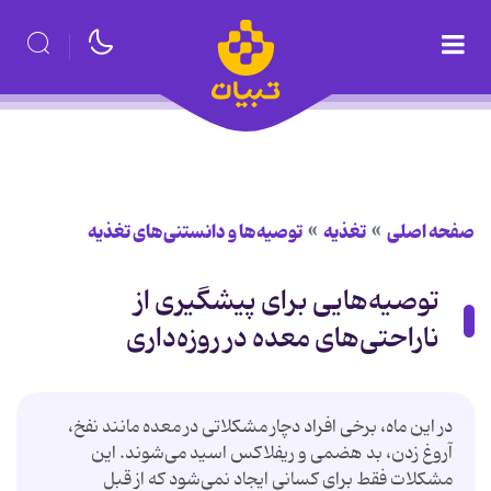
صفحه اصلی
تغذیه
توصیه‌ها و دانستنی‌های تغذیه
توصیه‌هایی برای پیشگیری از
ناراحتی‌های معده در روزه‌داری
در این ماه، برخی افراد دچار مشکلاتی در معده مانند نفخ،
آروغ زدن، بد هضمی و ریفلاکس اسید می‌شوند. این
مشکلات فقط برای کسانی ایجاد نمی‌شود که از قبل