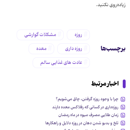
زیاده‌روی نکنید.
روزه
مشکلات گوارشی
برچسب‌ها
روزه داری
معده
عادت های غذایی سالم
اخبار مرتبط
چرا با وجود روزه گرفتن، چاق می‌شویم؟
روزه‌داری در کسانی که رفلاکس معده دارند
زمان طلایی مصرف میوه در ماه رمضان
تلخ و بدبو شدن دهان در روزه دلایل و راهکارها