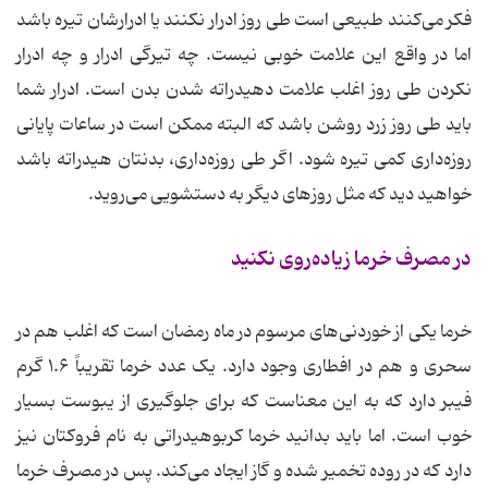
فکر می‌کنند طبیعی است طی روز ادرار نکنند یا ادرارشان تیره باشد
اما در واقع این علامت خوبی نیست. چه تیرگی ادرار و چه ادرار
نکردن طی روز اغلب علامت دهیدراته شدن بدن است. ادرار شما
باید طی روز زرد روشن باشد که البته ممکن است در ساعات پایانی
روزه‌داری کمی تیره شود. اگر طی روزه‌داری، بدنتان هیدراته باشد
خواهید دید که مثل روزهای دیگر به دستشویی می‌روید.
در مصرف خرما زیاده‌روی نکنید
خرما یکی از خوردنی‌های مرسوم در ماه رمضان است که اغلب هم در
سحری و هم در افطاری وجود دارد. یک عدد خرما تقریباً ۱.۶ گرم
فیبر دارد که به این معناست که برای جلوگیری از یبوست بسیار
خوب است. اما باید بدانید خرما کربوهیدراتی به نام فروکتان نیز
دارد که در روده تخمیر شده و گاز ایجاد می‌کند. پس در مصرف خرما