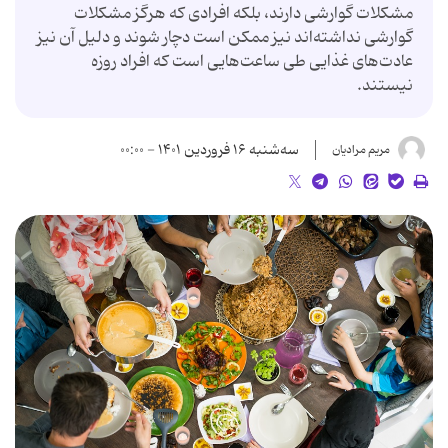
مشکلات گوارشی دارند، بلکه افرادی که هرگز مشکلات
گوارشی نداشته‌اند نیز ممکن است دچار شوند و دلیل آن نیز
عادت‌های غذایی طی ساعت‌هایی است که افراد روزه
نیستند.
سه‌شنبه ۱۶ فروردین ۱۴۰۱ - ۰۰:۰۰
مریم مرادیان