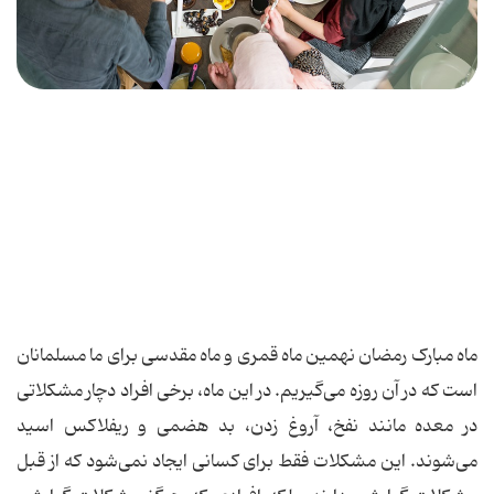
ماه مبارک رمضان نهمین ماه قمری و ماه مقدسی برای ما مسلمانان
است که در آن روزه می‌گیریم. در این ماه، برخی افراد دچار مشکلاتی
در معده مانند نفخ، آروغ زدن، بد هضمی و ریفلاکس اسید
می‌شوند. این مشکلات فقط برای کسانی ایجاد نمی‌شود که از قبل