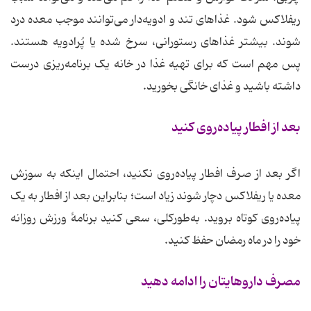
ریفلاکس شود. غذاهای تند و ادویه‌دار می‌توانند موجب معده درد
شوند. بیشتر غذاهای رستورانی، سرخ شده یا پُرادویه هستند.
پس مهم است که برای تهیه غذا در خانه یک برنامه‌ریزی درست
داشته باشید و غذای خانگی بخورید.
بعد از افطار پیاده‌روی کنید
اگر بعد از صرف افطار پیاده‌روی نکنید، احتمال اینکه به سوزش
معده یا ریفلاکس دچار شوند زیاد است؛ بنابراین بعد از افطار به یک
پیاده‌روی کوتاه بروید. به‌طورکلی، سعی کنید برنامهٔ ورزش روزانه
خود را در ماه رمضان حفظ کنید.
مصرف داروهایتان را ادامه دهید