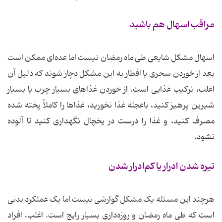
مراقب اسهال هم باشید
اسهال مشکل شایعی طی ماه رمضان نیست اما عده‌ای ممکن است
بعد از خوردن سحری یا افطار به این مشکل دچار شوند که دلیل آن
اغلب، ترکیب غذایی است. از خوردن غذاهای بسیار چرب یا بسیار
شیرین پرهیز کنید، باعجله غذا نخورید، غذاها را کاملاً پخته شده
مصرف کنید، و غذا را درست در یخچال نگهداری کنید تا آلوده
نشود.
تیره شدن ادرار یا کم‌ادرار شدن
هرچند این مسئله یک مشکل گوارشی نیست اما یک عملکرد بدنی
است که طی ماه رمضان و روزه‌داری بسیار رایج است. اغلب، افراد