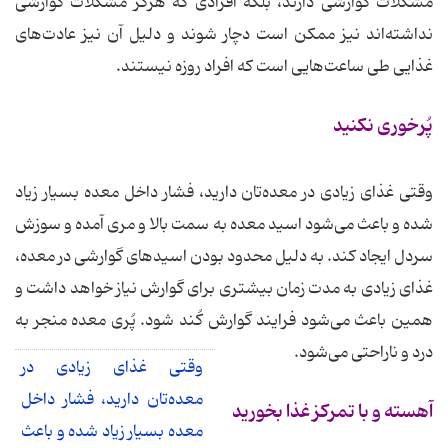
مشکلات گوارشی دارند، بلکه افرادی که هرگز مشکلات گوارشی
نداشته‌اند نیز ممکن است دچار شوند و دلیل آن نیز عادت‌های
غذایی طی ساعت‌هایی است که افراد روزه نیستند.
پُرخوری نکنید
وقتی غذای زیادی در معده‌تان دارید، فشار داخل معده بسیار زیاد
شده و باعث می‌شود اسید معده به سمت بالا و مری آمده و سوزش
سردل ایجاد کند. به دلیل محدود بودن اسیدهای گوارشی در معده،
غذای زیادی به مدت زمان بیشتری برای گوارش نیاز خواهد داشت و
همین باعث می‌شود فرایند گوارش کُند شود. پُری معده منجر به
درد و ناراحتی می‌شود.
وقتی غذای زیادی در
معده‌تان دارید، فشار داخل
آهسته و با تمرکز غذا بخورید
معده بسیار زیاد شده و باعث