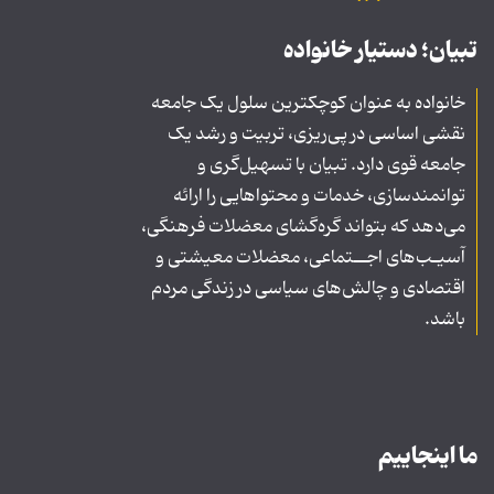
تبیان؛ دستیار خانواده
خانواده به عنوان کوچکترین سلول یک جامعه
نقشی اساسی در پی‌ریزی، تربیت و رشد یک
جامعه قوی دارد. تبیان با تسهیل‌گری و
توانمندسازی، خدمات و محتواهایی را ارائه
می‌دهد که بتواند گره‌گشای معضلات فرهنگی،
آسیـب‌های اجــتماعی، معضلات معیشتی و
اقتصادی و چالش‌های سیاسی در زندگی مردم
باشد.
ما اینجاییم