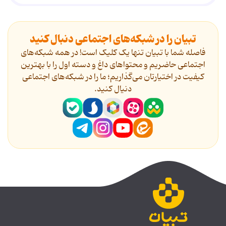
تبیان را در شبکه‌های اجتماعی دنبال کنید
فاصله شما با تبیان تنها یک کلیک است! در همه شبکه‌های
اجتماعی حاضریم و محتواهای داغ و دسته اول را با بهترین
کیفیت در اختیارتان می‌گذاریم؛ ما را در شبکه‌های اجتماعی
دنیال کنید.