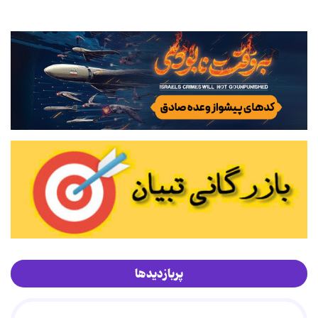
پربازدیدها