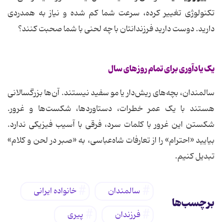
تکنولوژی تغییر کرده، سرعت شما کم شده و نیاز به همدردی
دارید. دوست دارید فرزندانتان با چه لحنی با شما صحبت کنند؟
یک یادآوری برای تمام روزهای سال
سالمندان، بچه‌های ریش‌دار یا مو سفید نیستند. آن‌ها بزرگسالانی
هستند با یک عمر خطرات، دستاوردها، شکست‌ها و غرور.
شکستن این غرور با کلمات سرد، فرقی با آسیب فیزیکی ندارد.
بیایید «احترام» را از تعارفات شاه‌عباسی، به «صبر در لحن و کلام»
تبدیل کنیم.
سالمندان
خانواده ایرانی
برچسب‌ها
فرزندان
پیری