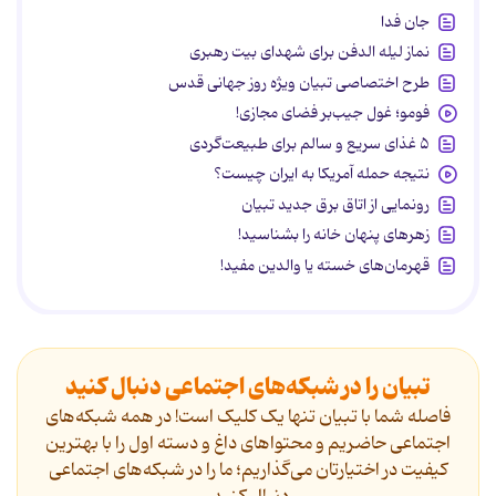
جان فدا
نماز لیله الدفن برای شهدای بیت رهبری
طرح اختصاصی تبیان ویژه روز جهانی قدس
فومو؛ غول جیب‌بر فضای مجازی!
۵ غذای سریع و سالم برای طبیعت‌گردی
نتیجه حمله آمریکا به ایران چیست؟
رونمایی از اتاق برق جدید تبیان
زهرهای پنهان خانه را بشناسید!
قهرمان‌های خسته یا والدین مفید!
تبیان را در شبکه‌های اجتماعی دنبال کنید
فاصله شما با تبیان تنها یک کلیک است! در همه شبکه‌های
اجتماعی حاضریم و محتواهای داغ و دسته اول را با بهترین
کیفیت در اختیارتان می‌گذاریم؛ ما را در شبکه‌های اجتماعی