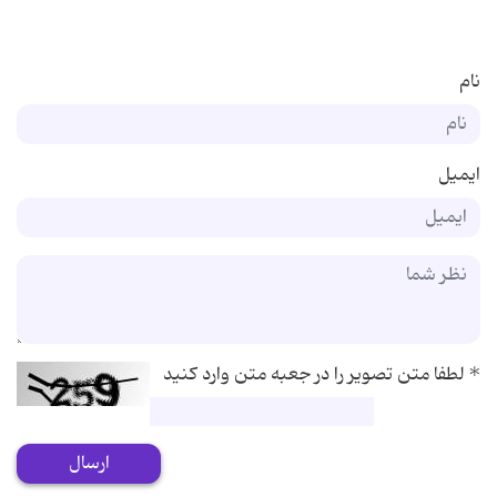
نام
ایمیل
*
لطفا متن تصویر را در جعبه متن وارد کنید
ارسال