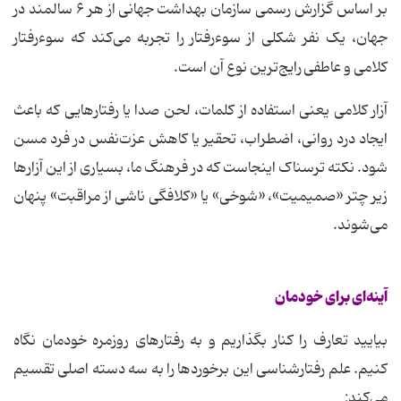
بر اساس گزارش رسمی سازمان بهداشت جهانی
از هر ۶ سالمند در
جهان، یک نفر شکلی از سوءرفتار را تجربه می‌کند که سوءرفتار
کلامی و عاطفی
رایج‌ترین نوع آن است.
آزار کلامی یعنی استفاده از کلمات، لحن صدا یا رفتارهایی که باعث
ایجاد درد روانی، اضطراب، تحقیر یا کاهش عزت‌نفس در فرد مسن
شود. نکته ترسناک اینجاست که در فرهنگ ما، بسیاری از این آزارها
زیر چتر «صمیمیت»، «شوخی» یا «کلافگی ناشی از مراقبت» پنهان
می‌شوند.
آینه‌ای برای خودمان
بیایید تعارف را کنار بگذاریم و به رفتارهای روزمره خودمان نگاه
کنیم. علم رفتارشناسی این برخوردها را به سه دسته اصلی تقسیم
می‌کند: