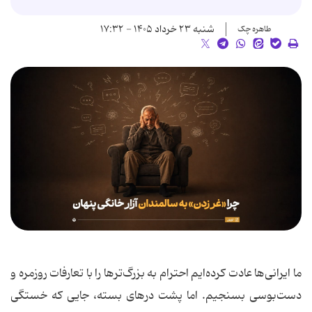
شنبه ۲۳ خرداد ۱۴۰۵ - ۱۷:۳۲
طاهره چک
ما ایرانی‌ها عادت کرده‌ایم احترام به بزرگ‌ترها را با تعارفات روزمره و
دست‌بوسی بسنجیم. اما پشت درهای بسته، جایی که خستگی