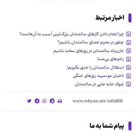
اخبار مرتبط
چرا انجام دادن کارهای سالمندان بزرگ‌ترین آسیب به آن‌هاست؟
چطور در محرم عصای سالمندان باشیم؟
جان‌پناه سالمندان در روزهای سخت باشیم
زخم‌های بی‌صدا
استقلال سالمندان را جدی بگیریم!
ناجیان مو سپید روزهای جنگی
شوک جابه جایی در سالمندان
پیام شما به ما