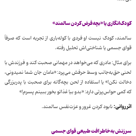
کودک‌انگاری یا «بچه‌فرض کردن سالمند»
سالمند، کودک نیست او فردی با کوله‌باری از تجربه است که صرفاً
قوای جسمی یا شناختی‌اش تحلیل رفته.
برای مثال:
مادری که می‌خواهد در مهمانی صحبت کند و فرزندش با
لحنی حق‌به‌جانب وسط حرفش می‌پرد: «مامان جان شما نمیدونی،
دخالت نکن!» یا استفاده از لحن بچه‌گانه برای صحبت با پدربزرگی
که کمی حواس‌پرتی دارد: «بدو بیا غذاتو بخور ببینم پسرم!»
اثر روانی:
نابود کردن غرور و عزت‌نفس سالمند.
سرزنش به‌خاطر افت طبیعی قوای جسمی