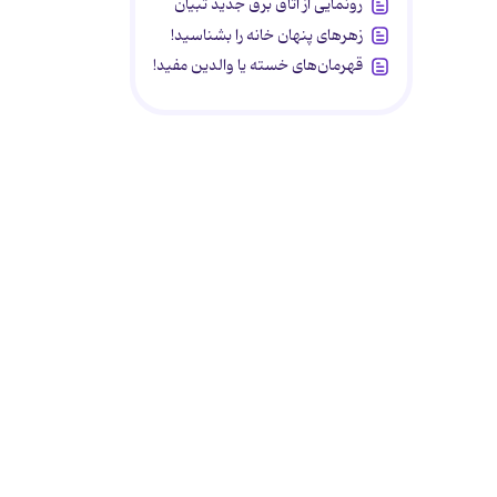
رونمایی از اتاق برق جدید تبیان
زهرهای پنهان خانه را بشناسید!
قهرمان‌های خسته یا والدین مفید!