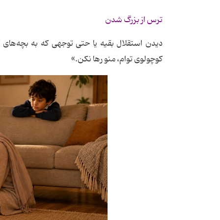
ترس از بزرگ شدن
دیدن استقلال بقیه یا حتی توجهی که به بچه‌های 
کوچولوی توام، منو رها نکن.»