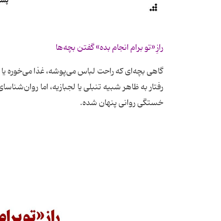
رازِ «تو برام انجام بده» گفتن بچه‌ها
گاهی بچه‌ای که راحت لباس می‌پوشه، غذا می‌خوره یا 
رفتار به ظاهر شبیه تنبلی یا لجبازیه، اما روان‌شنا
خستگی روانی پنهان شده.