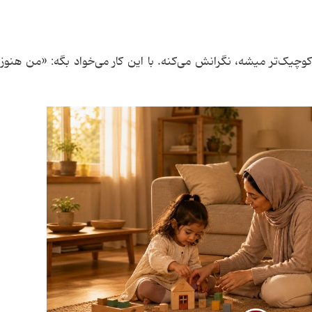
کوچیک‌تر میشه، نگرانش می‌کنه. با این کار می‌خواد بگه: «من هنو