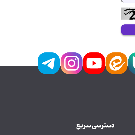
دسترسی سریع