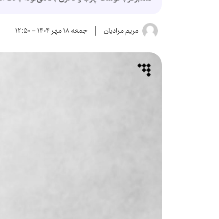
مریم مرادیان
جمعه ۱۸ مهر ۱۴۰۴ - ۱۲:۵۰