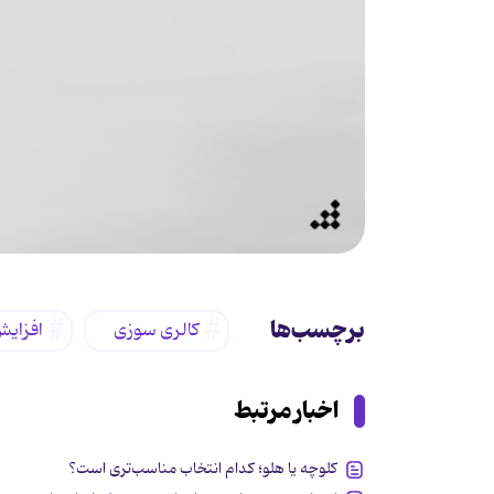
برچسب‌ها
کالری سوزی
افزای
اخبار مرتبط
کلوچه یا هلو؛ کدام انتخاب مناسب‌تری است؟