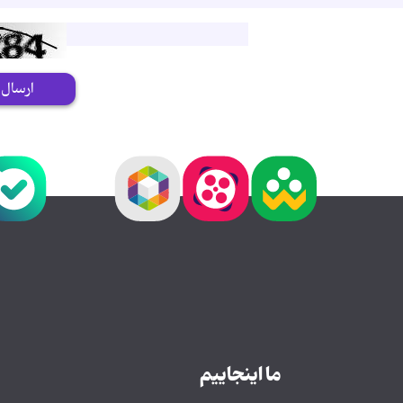
ارسال
ما اینجاییم