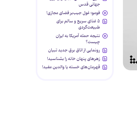
جهانی قدس
فومو؛ غول جیب‌بر فضای مجازی!
۵ غذای سریع و سالم برای
طبیعت‌گردی
نتیجه حمله آمریکا به ایران
چیست؟
رونمایی از اتاق برق جدید تبیان
زهرهای پنهان خانه را بشناسید!
قهرمان‌های خسته یا والدین مفید!