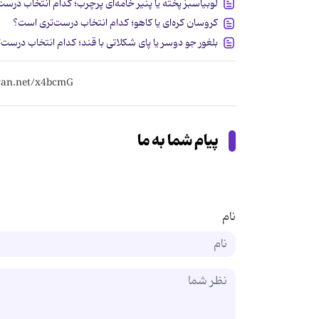
لوبیاسبز پخته یا پنیر خامه‌ای پرچرب؛ کدام انتخاب درس
کروسان کره‌ای یا کاهو؛ کدام انتخاب درست‌تری است؟
بلغور جو دوسر یا پای شکلاتی با قند؛ کدام انتخاب درست
پیام شما به ما
نام