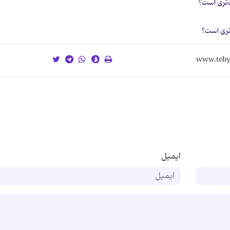
ت‌تری است؟
‌تری است؟
ایمیل