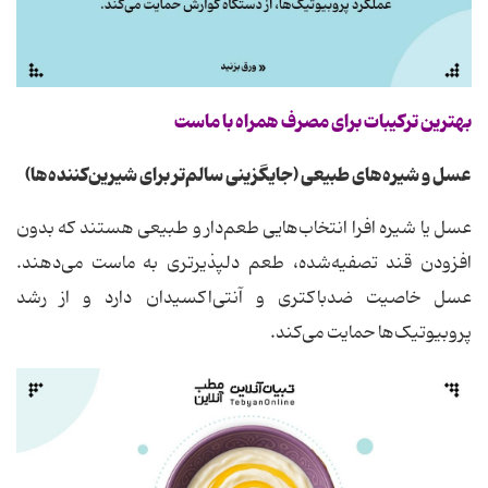
بهترین ترکیبات برای مصرف همراه با ماست
عسل و شیره‌های طبیعی (جایگزینی سالم‌تر برای شیرین‌کننده‌ها)
عسل یا شیره افرا انتخاب‌هایی طعم‌دار و طبیعی هستند که بدون
افزودن قند تصفیه‌شده، طعم دلپذیرتری به ماست می‌دهند.
عسل خاصیت ضدباکتری و آنتی‌اکسیدان دارد و از رشد
پروبیوتیک‌ها حمایت می‌کند.