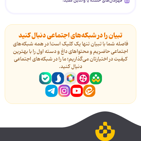
قهرمان‌های خسته یا والدین مفید!
تبیان را در شبکه‌های اجتماعی دنبال کنید
فاصله شما با تبیان تنها یک کلیک است! در همه شبکه‌های
اجتماعی حاضریم و محتواهای داغ و دسته اول را با بهترین
کیفیت در اختیارتان می‌گذاریم؛ ما را در شبکه‌های اجتماعی
دنیال کنید.