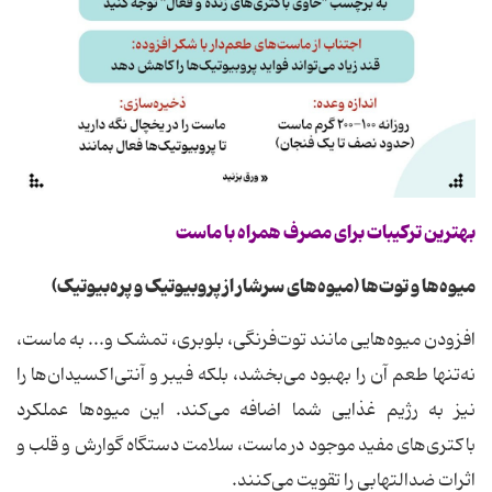
بهترین ترکیبات برای مصرف همراه با ماست
میوه‌ها و توت‌ها (میوه‌های سرشار از پروبیوتیک و پره‌بیوتیک)
افزودن میوه‌هایی مانند توت‌فرنگی، بلوبری، تمشک و... به ماست،
نه‌تنها طعم آن را بهبود می‌بخشد، بلکه فیبر و آنتی‌اکسیدان‌ها را
نیز به رژیم غذایی شما اضافه می‌کند. این میوه‌ها عملکرد
باکتری‌های مفید موجود در ماست، سلامت دستگاه گوارش و قلب و
اثرات ضدالتهابی را تقویت می‌کنند.