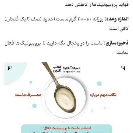
فواید پروبیوتیک‌ها را کاهش دهد
اندازه وعده:
روزانه ۱۰۰-۲۰۰ گرم ماست (حدود نصف تا یک فنجان)
کافی است
ذخیره‌سازی:
ماست را در یخچال نگه دارید تا پروبیوتیک‌ها فعال
بمانند