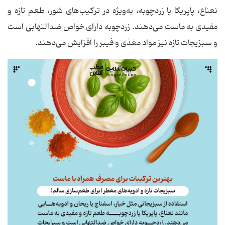
نعناع، پاپریکا یا زردچوبه، به‌ویژه در ترکیب‌های شور، طعم تازه و
مفیدی به ماست می‌دهند. زردچوبه دارای خواص ضدالتهابی است
و سبزیجات تازه نیز مواد مغذی و فیبر را افزایش می‌دهند.