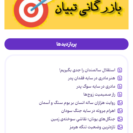
پربازدیدها
استقلال سالمندان را جدی بگیریم!
هنر مادری در سایه‌ فقدان پدر
مادری در سایه سوگ پدر
راز صمیمیت زوج‌ها
روایت هزاران ساله انسان بر بوم سنگ و آسمان
اهرام مِروئه در سایه جنگ سودان
جنگل‌های یونان؛ نقاشیِ سوخته‌ی زمین
تازه‌ترین وضعیت تنگه هرمز