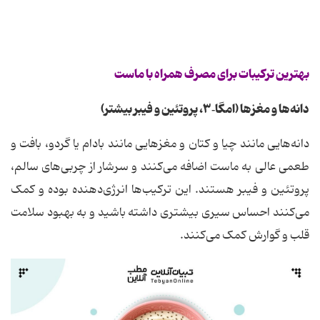
بهترین ترکیبات برای مصرف همراه با ماست
دانه‌ها و مغزها (امگا‑
۳
، پروتئین و فیبر بیشتر)
دانه‌هایی مانند چیا و کتان و مغزهایی مانند بادام یا گردو، بافت و
طعمی عالی به ماست اضافه می‌کنند و سرشار از چربی‌های سالم،
پروتئین و فیبر هستند. این ترکیب‌ها انرژی‌دهنده بوده و کمک
می‌کنند احساس سیری بیشتری داشته باشید و به بهبود سلامت
قلب و گوارش کمک می‌کنند.