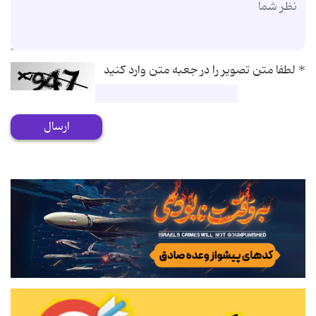
*
لطفا متن تصویر را در جعبه متن وارد کنید
ارسال