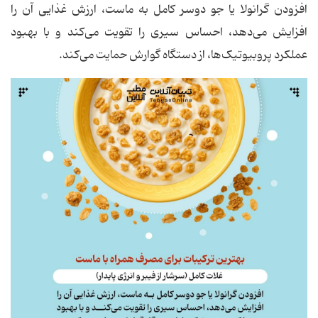
افزودن گرانولا یا جو دوسر کامل به ماست، ارزش غذایی آن را
افزایش می‌دهد، احساس سیری را تقویت می‌کند و با بهبود
عملکرد پروبیوتیک‌ها، از دستگاه گوارش حمایت می‌کند.