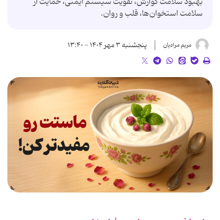
بهبود سلامت گوارش، تقویت سیستم ایمنی، حمایت از
سلامت استخوان‌ها، قلب و روان.
پنجشنبه ۳ مهر ۱۴۰۴ - ۱۳:۴۰
مریم مرادیان