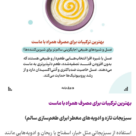
بهترین ترکیبات برای مصرف همراه با ماست
سبزیجات تازه و ادویه‌های معطر (برای طعم‌سازی سالم)
استفاده از سبزیجاتی مثل خیار، اسفناج یا ریحان و ادویه‌هایی مانند