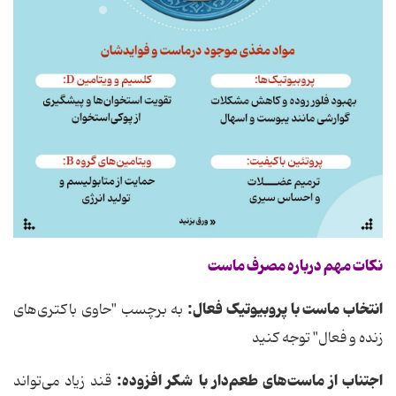
نکات مهم درباره مصرف ماست
انتخاب ماست با پروبیوتیک فعال:
به برچسب "حاوی باکتری‌های
زنده و فعال" توجه کنید
اجتناب از ماست‌های طعم‌دار با
شکر افزوده:
قند زیاد می‌تواند