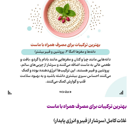
بهترین ترکیبات برای مصرف همراه با ماست
غلات کامل (سرشار از فیبر و انرژی پایدار)