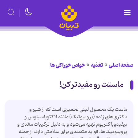
صفحه اصلی
تغذیه
خواص خوراكی ها
ماستت رو مفیدتر کن!
ماست یک محصول لبنی تخمیری است که از شیر و
باکتری‌های زنده (پروبیوتیک) مانند لاکتوباسیلوس و
بیفیدوباکتریوم تهیه می‌شود و به دلیل ترکیبات مغذی و
پروبیوتیک‌ها، فواید متعددی برای سلامتی دارد، از جمله