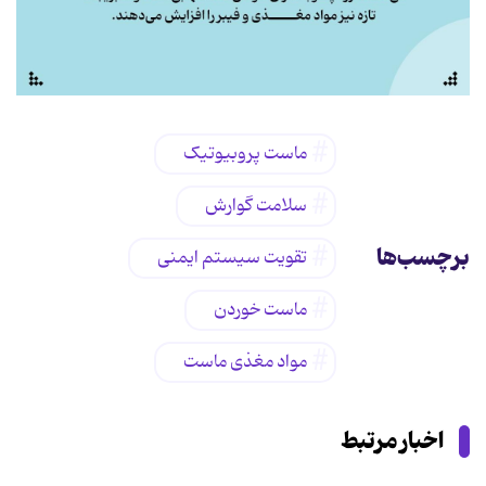
ماست پروبیوتیک
سلامت گوارش
برچسب‌ها
تقویت سیستم ایمنی
ماست خوردن
مواد مغذی ماست
اخبار مرتبط