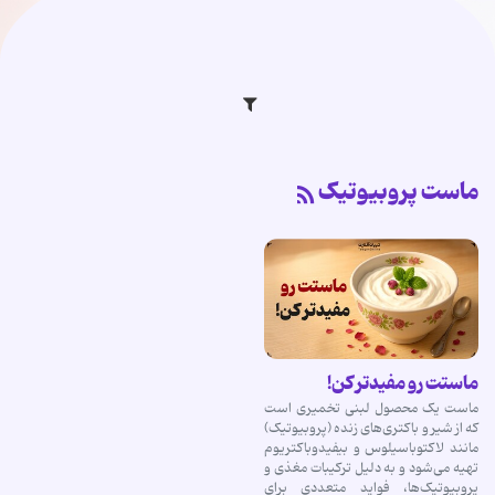
ماست پروبیوتیک
ماستت رو مفیدتر کن!
ماست یک محصول لبنی تخمیری است
که از شیر و باکتری‌های زنده (پروبیوتیک)
مانند لاکتوباسیلوس و بیفیدوباکتریوم
تهیه می‌شود و به دلیل ترکیبات مغذی و
پروبیوتیک‌ها، فواید متعددی برای