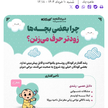
شنبه ۱۰ خرداد ۱۴۰۴ - ۱۲:۱۸
طاهره چک