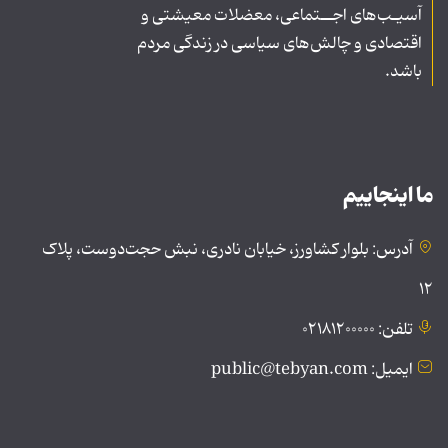
آسیـب‌های اجــتماعی، معضلات معیشتی و
اقتصادی و چالش‌های سیاسی در زندگی مردم
باشد.
ما اینجاییم
آدرس: بلوار کشاورز، خیابان نادری، نبش حجت‌دوست، پلاک
۱۲
تلفن: ۰۲۱۸۱۲۰۰۰۰۰
ایمیل: public@tebyan.com