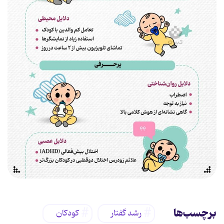
برچسب‌ها
رشد گفتار
کودکان