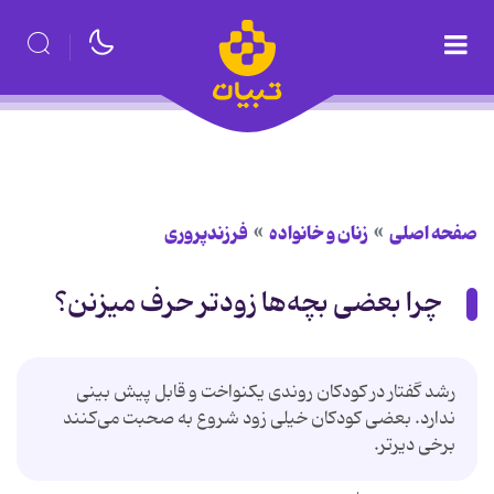
صفحه اصلی
زنان و خانواده
فرزندپروری
چرا بعضی بچه‌ها زودتر حرف میزنن؟
رشد گفتار در کودکان روندی یکنواخت و قابل پیش بینی
ندارد. بعضی کودکان خیلی زود شروع به صحبت می‌کنند
برخی دیرتر.