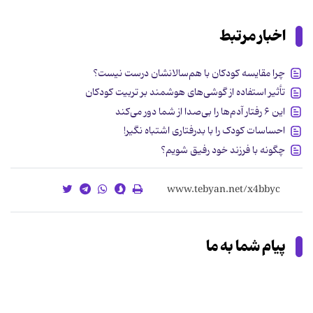
اخبار مرتبط
چرا مقایسه‌ کودکان با هم‌سالانشان درست نیست؟
تأثیر استفاده از گوشی‌های هوشمند بر تربیت کودکان
این ۶ رفتار آدم‌ها را بی‌صدا از شما دور می‌کند
احساسات کودک را با بدرفتاری اشتباه نگیر!
چگونه با فرزند خود رفیق شویم؟
پیام شما به ما