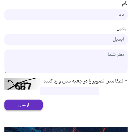
نام
ایمیل
*
لطفا متن تصویر را در جعبه متن وارد کنید
ارسال