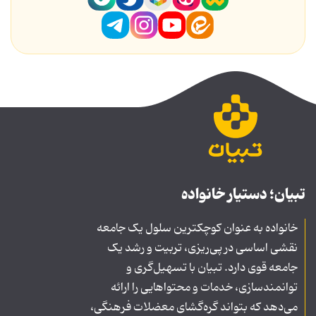
تبیان؛ دستیار خانواده
خانواده به عنوان کوچکترین سلول یک جامعه
نقشی اساسی در پی‌ریزی، تربیت و رشد یک
جامعه قوی دارد. تبیان با تسهیل‌گری و
توانمندسازی، خدمات و محتواهایی را ارائه
می‌دهد که بتواند گره‌گشای معضلات فرهنگی،