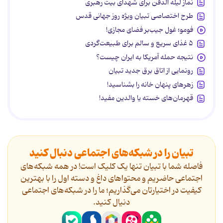
نماز لیله الدفن برای شهدای بیت رهبری
طرح اختصاصی تبیان ویژه روز جهانی قدس
فومو؛ غول جیب‌بر فضای مجازی!
۵ غذای سریع و سالم برای طبیعت‌گردی
نتیجه حمله آمریکا به ایران چیست؟
رونمایی از اتاق برق جدید تبیان
زهرهای پنهان خانه را بشناسید!
قهرمان‌های خسته یا والدین مفید!
تبیان را در شبکه‌های اجتماعی دنبال کنید
فاصله شما با تبیان تنها یک کلیک است! در همه شبکه‌های
اجتماعی حاضریم و محتواهای داغ و دسته اول را با بهترین
کیفیت در اختیارتان می‌گذاریم؛ ما را در شبکه‌های اجتماعی
دنیال کنید.