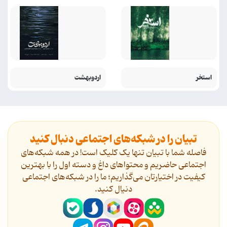
استخر
اردوبهشت
تبیان را در شبکه‌های اجتماعی دنبال کنید
فاصله شما با تبیان تنها یک کلیک است! در همه شبکه‌های
اجتماعی حاضریم و محتواهای داغ و دسته اول را با بهترین
کیفیت در اختیارتان می‌گذاریم؛ ما را در شبکه‌های اجتماعی
دنیال کنید.