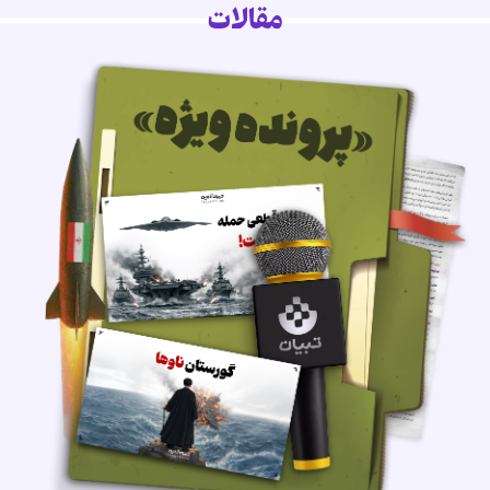
مقالات