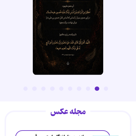
مجله عکس