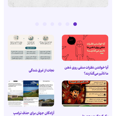
آیا خواندن نظرات منفی روی ذهن
نجات از غرق شدگی
ما تاثیر می‌گذارند؟
آزادگان جهان برای حذف ترامپ