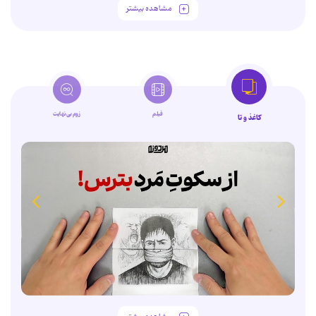
مشاهده بیشتر
فیلم
زوم‌بی‌نهایت
کاغذ و تا