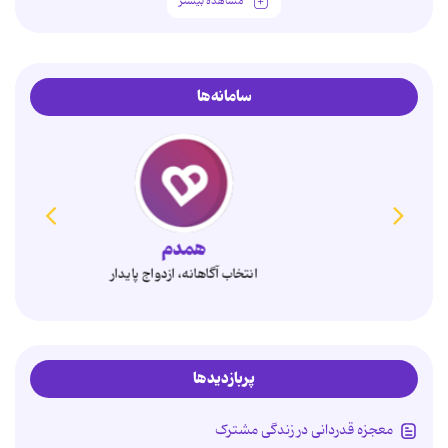
مشاهده بیشتر
سامانه‌ها
همدم
انتخاب آگاهانه، ازدواج پایدار
پربازدیدها
معجزه قدردانی در زندگی مشترک