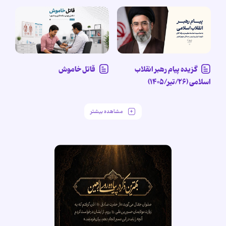
گزیده پیام رهبر انقلاب
قاتل خاموش
اسلامی (۲۶/تیر/۱۴۰۵)
مشاهده بیشتر