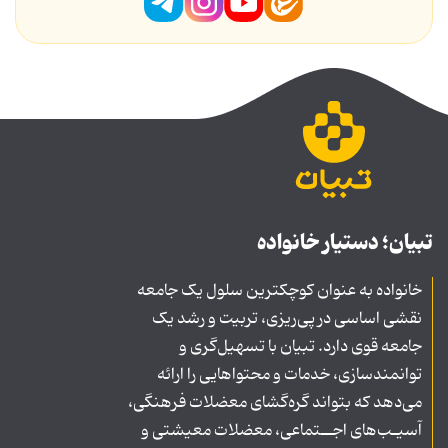
تبیان؛ دستیار خانواده
خانواده به عنوان کوچکترین سلول یک جامعه
نقشی اساسی در پی‌ریزی، تربیت و رشد یک
جامعه قوی دارد. تبیان با تسهیل‌گری و
توانمندسازی، خدمات و محتواهایی را ارائه
می‌دهد که بتواند گره‌گشای معضلات فرهنگی،
آسیـب‌های اجــتماعی، معضلات معیشتی و