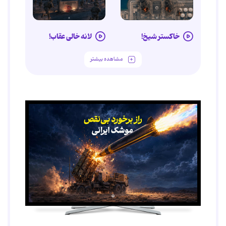
خاکستر شیخ!
لانه خالی عقاب!
مشاهده بیشتر