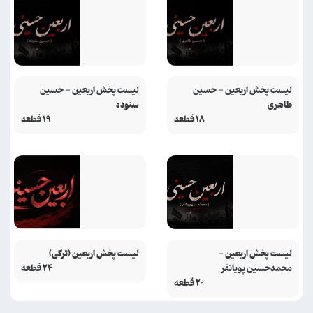
لیست پخش اربعین - حسین
لیست پخش اربعین - حسین
طاهری
ستوده
۱۸ قطعه
۱۹ قطعه
لیست پخش اربعین -
لیست پخش اربعین (ترکی)
محمدحسین پویانفر
۲۴ قطعه
۲۰ قطعه