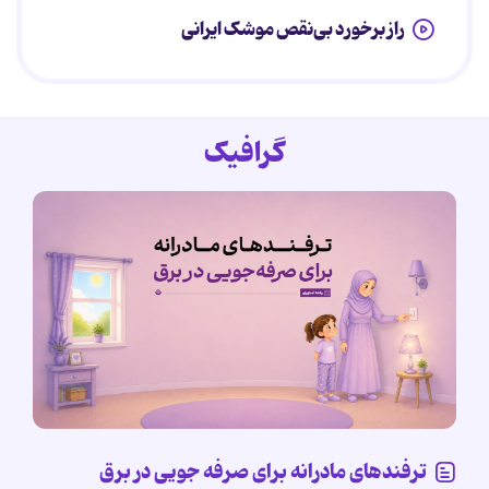
راز برخورد بی‌نقص موشک ایرانی
گرافیک
ترفندهای مادرانه برای صرفه جویی در برق