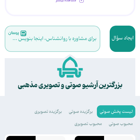
مشاهده بیشتر
ایجاد سؤال
برای مشاوره با روانشناس، اینجا بنویس ...
.
بزرگترین آرشیو صوتی و تصویری مذهبی
لیست پخش صوتی
برگزیده صوتی
برگزیده تصویری
محبوب صوتی
محبوب تصویری