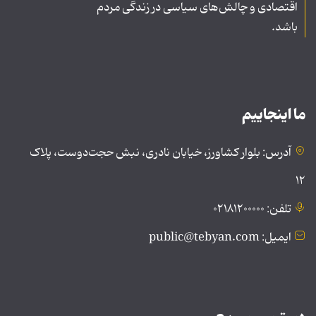
اقتصادی و چالش‌های سیاسی در زندگی مردم
باشد.
ما اینجاییم
آدرس: بلوار کشاورز، خیابان نادری، نبش حجت‌دوست، پلاک
۱۲
تلفن: ۰۲۱۸۱۲۰۰۰۰۰
ایمیل: public@tebyan.com