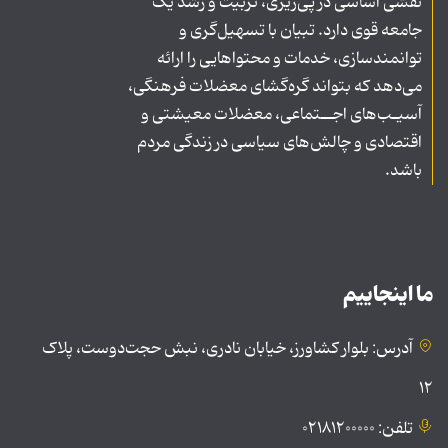
نقشی اساسی در پی‌ریزی، تربیت و رشد یک
جامعه قوی دارد. تبیان با تسهیل‌گری و
توانمندسازی، خدمات و محتواهایی را ارائه
می‌دهد که بتواند گره‌گشای معضلات فرهنگی،
آسیـب‌های اجــتماعی، معضلات معیشتی و
اقتصادی و چالش‌های سیاسی در زندگی مردم
باشد.
ما اینجاییم
آدرس: بلوار کشاورز، خیابان نادری، نبش حجت‌دوست، پلاک
۱۲
تلفن: ۰۲۱۸۱۲۰۰۰۰۰