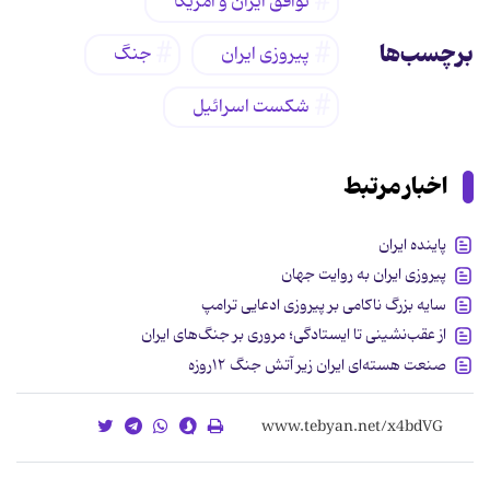
توافق ایران و آمریکا
برچسب‌ها
پیروزی ایران
جنگ
شکست اسرائیل
اخبار مرتبط
پاینده ایران
پیروزی ایران به روایت جهان
سایه‌ بزرگ ناکامی بر پیروزی ادعایی ترامپ
از عقب‌نشینی تا ایستادگی؛ مروری بر جنگ‌های ایران
صنعت هسته‌ای ایران زیر آتش جنگ ۱۲روزه