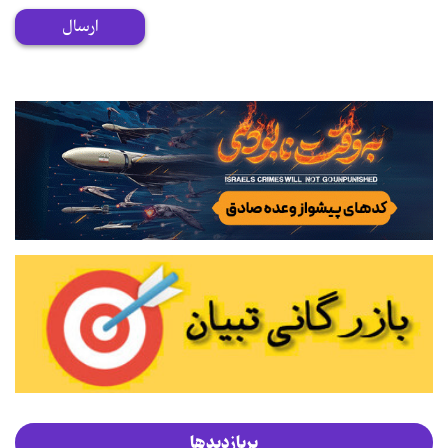
ارسال
پربازدیدها