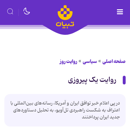
صفحه اصلی
سیاسی
روایت روز
روایت یک پیروزی
در پی اعلام خبر توافق ایران و آمریکا، رسانه‌های بین‌المللی با
اعتراف به شکست راهبردی تل‌آویو، به تحلیل دستاوردهای
جدید ایران پرداختند