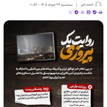
سه‌شنبه ۲۶ خرداد ۱۴۰۵ - ۱۰:۵۲
فاطمه ناجی