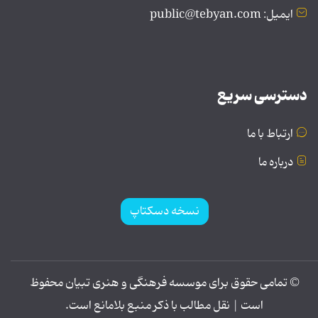
ایمیل: public@tebyan.com
دسترسی سریع
ارتباط با ما
درباره ما
نسخه دسکتاپ
© تمامی حقوق برای موسسه فرهنگی و هنری تبیان محفوظ
است | نقل مطالب با ذکر منبع بلامانع است.