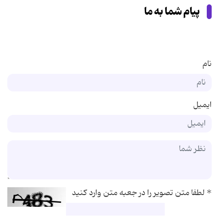
پیام شما به ما
نام
ایمیل
*
لطفا متن تصویر را در جعبه متن وارد کنید