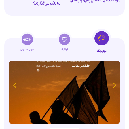
مراقبت‌های سلامتی پس از اربعین
ما تاثیر می‌گذارند؟
گرافیک
هوش مصنوعی
بوم رنگ