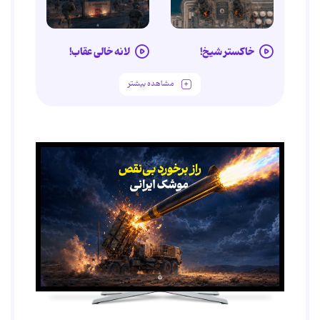
خاکستر شیخ!
لانه خالی عقاب!
مشاهده بیشتر