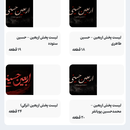
لیست پخش اربعین - حسین
لیست پخش اربعین - حسین
طاهری
ستوده
۱۸ قطعه
۱۹ قطعه
لیست پخش اربعین -
لیست پخش اربعین (ترکی)
محمدحسین پویانفر
۲۴ قطعه
۲۰ قطعه