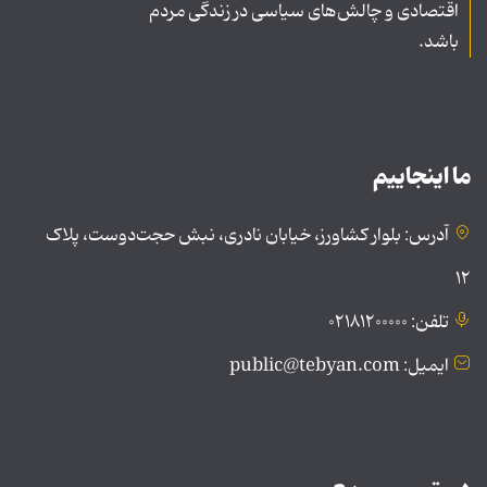
اقتصادی و چالش‌های سیاسی در زندگی مردم
باشد.
ما اینجاییم
آدرس: بلوار کشاورز، خیابان نادری، نبش حجت‌دوست، پلاک
۱۲
تلفن: ۰۲۱۸۱۲۰۰۰۰۰
ایمیل: public@tebyan.com