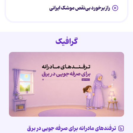
راز برخورد بی‌نقص موشک ایرانی
گرافیک
ترفندهای مادرانه برای صرفه جویی در برق