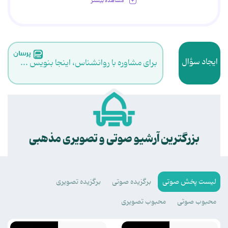
مشاهده بیشتر
ایجاد سؤال
برای مشاوره با روانشناس، اینجا بنویس ...
.
بزرگترین آرشیو صوتی و تصویری مذهبی
لیست پخش صوتی
برگزیده صوتی
برگزیده تصویری
محبوب صوتی
محبوب تصویری