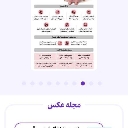
مجله عکس