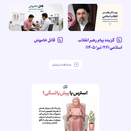
گزیده پیام رهبر انقلاب
قاتل خاموش
اسلامی (۲۶/تیر/۱۴۰۵)
مشاهده بیشتر