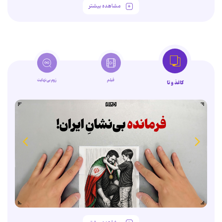
مشاهده بیشتر
فیلم
زوم‌بی‌نهایت
کاغذ و تا