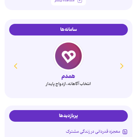
مشاهده بیشتر
سامانه‌ها
کدومو
دستیار رسانه‌ای خانواده
پربازدیدها
معجزه قدردانی در زندگی مشترک