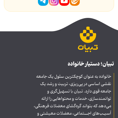
تبیان؛ دستیار خانواده
خانواده به عنوان کوچکترین سلول یک جامعه
نقشی اساسی در پی‌ریزی، تربیت و رشد یک
جامعه قوی دارد. تبیان با تسهیل‌گری و
توانمندسازی، خدمات و محتواهایی را ارائه
می‌دهد که بتواند گره‌گشای معضلات فرهنگی،
آسیـب‌های اجــتماعی، معضلات معیشتی و