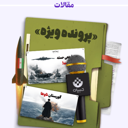
مقالات