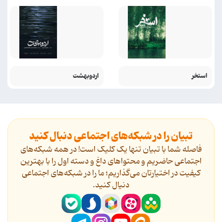
استخر
اردوبهشت
تبیان را در شبکه‌های اجتماعی دنبال کنید
فاصله شما با تبیان تنها یک کلیک است! در همه شبکه‌های
اجتماعی حاضریم و محتواهای داغ و دسته اول را با بهترین
کیفیت در اختیارتان می‌گذاریم؛ ما را در شبکه‌های اجتماعی
دنیال کنید.