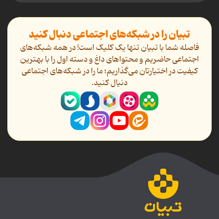
تبیان را در شبکه‌های اجتماعی دنبال کنید
فاصله شما با تبیان تنها یک کلیک است! در همه شبکه‌های
اجتماعی حاضریم و محتواهای داغ و دسته اول را با بهترین
کیفیت در اختیارتان می‌گذاریم؛ ما را در شبکه‌های اجتماعی
دنیال کنید.