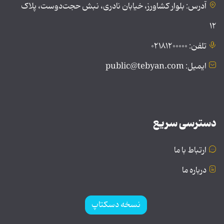
آدرس: بلوار کشاورز، خیابان نادری، نبش حجت‌دوست، پلاک
۱۲
تلفن: ۰۲۱۸۱۲۰۰۰۰۰
ایمیل: public@tebyan.com
دسترسی سریع
ارتباط با ما
درباره ما
نسخه دسکتاپ