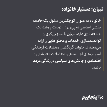
تبیان؛ دستیار خانواده
خانواده به عنوان کوچکترین سلول یک جامعه
نقشی اساسی در پی‌ریزی، تربیت و رشد یک
جامعه قوی دارد. تبیان با تسهیل‌گری و
توانمندسازی، خدمات و محتواهایی را ارائه
می‌دهد که بتواند گره‌گشای معضلات فرهنگی،
آسیـب‌های اجــتماعی، معضلات معیشتی و
اقتصادی و چالش‌های سیاسی در زندگی مردم
باشد.
ما اینجاییم