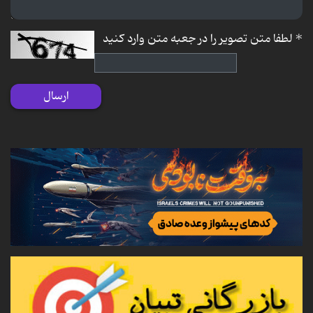
*
لطفا متن تصویر را در جعبه متن وارد کنید
ارسال