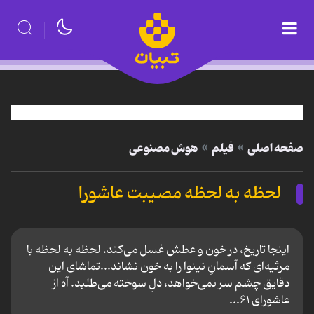
صفحه اصلی
فیلم
هوش مصنوعی
لحظه به لحظه مصیبت عاشورا
اینجا تاریخ، در خون و عطش غسل می‌کند. لحظه به لحظه با
مرثیه‌ای که آسمانِ نینوا را به خون نشاند...تماشای این
دقایق چشم سر نمی‌خواهد، دلِ سوخته می‌طلبد. آه از
عاشورای ۶۱...