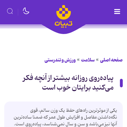
صفحه اصلی
سلامت
ورزش و تندرستی
پیاده‌روی روزانه بیشتر از آنچه فکر
می‌کنید برایتان خوب است
یکی از موثرترین راه‌های حفظ یک وزن سالم، قوی
نگه‌داشتن مفاصل و افزایش طول عمر که ضمنا ساده‌ترین
آنها نیز می‌باشد و سن و سال نمی‌شناسد، پیاده‌روی است.