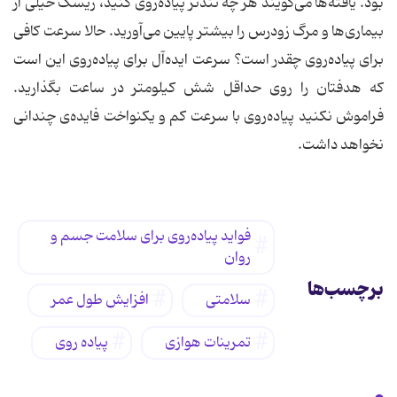
فواید پیاده‌روی برای سلامت جسم و
روان
برچسب‌ها
سلامتی
افزایش طول عمر
تمرینات هوازی
پیاده روی