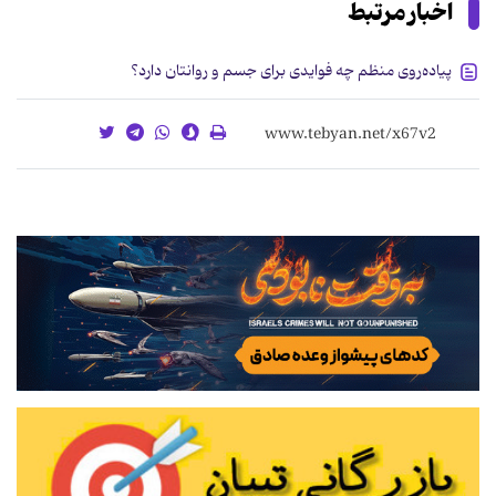
اخبار مرتبط
پیاده‌روی منظم چه فوایدی برای جسم و روانتان دارد؟