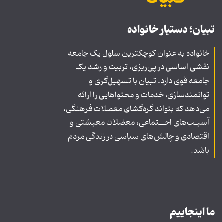
تبیان؛ دستیار خانواده
خانواده به عنوان کوچکترین سلول یک جامعه
نقشی اساسی در پی‌ریزی، تربیت و رشد یک
جامعه قوی دارد. تبیان با تسهیل‌گری و
توانمندسازی، خدمات و محتواهایی را ارائه
می‌دهد که بتواند گره‌گشای معضلات فرهنگی،
آسیـب‌های اجــتماعی، معضلات معیشتی و
اقتصادی و چالش‌های سیاسی در زندگی مردم
باشد.
ما اینجاییم