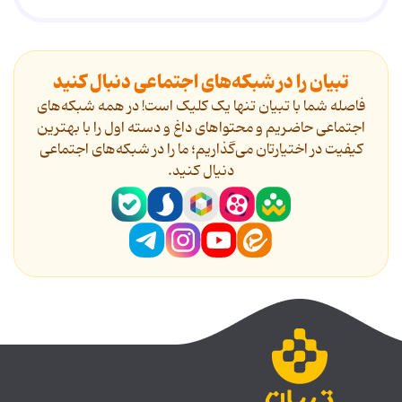
تبیان را در شبکه‌های اجتماعی دنبال کنید
فاصله شما با تبیان تنها یک کلیک است! در همه شبکه‌های
اجتماعی حاضریم و محتواهای داغ و دسته اول را با بهترین
کیفیت در اختیارتان می‌گذاریم؛ ما را در شبکه‌های اجتماعی
دنیال کنید.