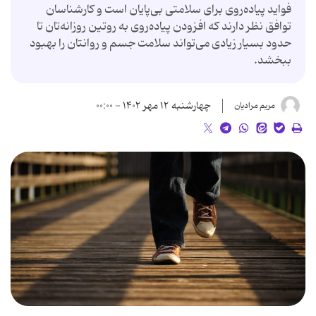
فواید پیاده‌روی برای سلامتی بی‌پایان است و کارشناسان
توافق نظر دارند که افزودن پیاده‌روی به روتین روزانه‌تان تا
حدود بسیار زیادی می‌تواند سلامت جسم و روانتان را بهبود
ببخشد.
چهارشنبه ۱۲ مهر ۱۴۰۲ - ۰۰:۰۰
مریم مرادیان