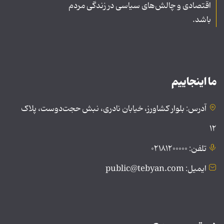
اقتصادی و چالش‌های سیاسی در زندگی مردم
باشد.
ما اینجاییم
آدرس: بلوار کشاورز، خیابان نادری، نبش حجت‌دوست، پلاک
۱۲
تلفن: ۰۲۱۸۱۲۰۰۰۰۰
ایمیل: public@tebyan.com