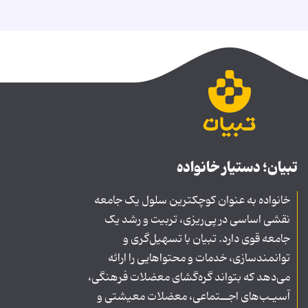
تبیان؛ دستیار خانواده
خانواده به عنوان کوچکترین سلول یک جامعه
نقشی اساسی در پی‌ریزی، تربیت و رشد یک
جامعه قوی دارد. تبیان با تسهیل‌گری و
توانمندسازی، خدمات و محتواهایی را ارائه
می‌دهد که بتواند گره‌گشای معضلات فرهنگی،
آسیـب‌های اجــتماعی، معضلات معیشتی و