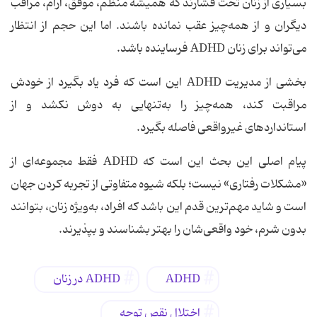
بسیاری از زنان تحت فشارند که همیشه منظم، موفق، آرام، مراقب
دیگران و از همه‌چیز عقب نمانده باشند. اما این حجم از انتظار
می‌تواند برای زنان ADHD فرساینده باشد.
بخشی از مدیریت ADHD این است که فرد یاد بگیرد از خودش
مراقبت کند، همه‌چیز را به‌تنهایی به دوش نکشد و از
استانداردهای غیرواقعی فاصله بگیرد.
پیام اصلی این بحث این است که ADHD فقط مجموعه‌ای از
«مشکلات رفتاری» نیست؛ بلکه شیوه متفاوتی از تجربه کردن جهان
است و شاید مهم‌ترین قدم این باشد که افراد، به‌ویژه زنان، بتوانند
بدون شرم، خود واقعی‌شان را بهتر بشناسند و بپذیرند.
ADHD
ADHD در زنان
اختلال نقص توجه