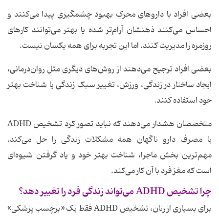
بعضی افراد با داروهای محرک بهبود چشمگیری پیدا می‌کنند و
احساس می‌کنند ذهنشان آرام‌تر شده یا بهتر می‌توانند کارهای
روزمره را مدیریت کنند. اما این تجربه برای همه یکسان نیست.
بعضی افراد ترجیح می‌دهند از روش‌های دیگری مثل روان‌درمانی،
ایجاد ساختار در زندگی، ورزش، تغییر سبک زندگی یا شناخت بهتر
خود استفاده کنند.
متخصصان هشدار می‌دهند که نباید تصور کرد تشخیص ADHD
یا مصرف دارو ناگهان همه مشکلات زندگی را حل می‌کند.
مهم‌ترین بخش ماجرا، شناخت بهتر خود و یاد گرفتن شیوه‌ای
است که مغز فرد با آن کار می‌کند.
چرا تشخیص ADHD می‌تواند زندگی فرد را تغییر دهد؟
برای بسیاری از زنان، تشخیص ADHD فقط یک «برچسب پزشکی»