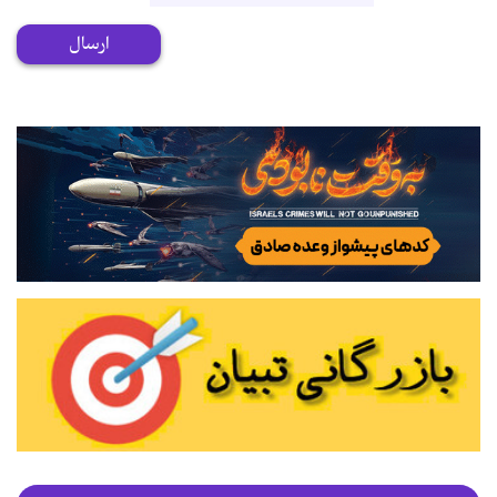
ارسال