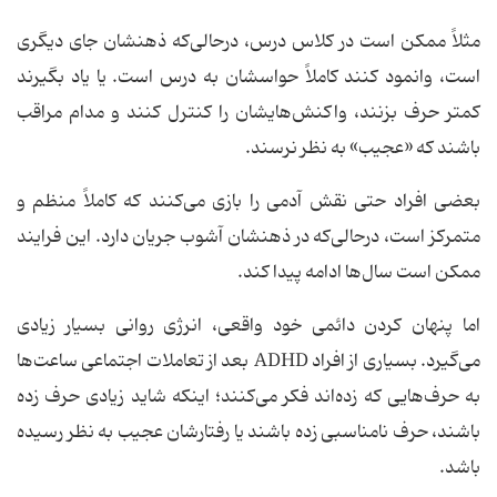
مثلاً ممکن است در کلاس درس، درحالی‌که ذهنشان جای دیگری
است، وانمود کنند کاملاً حواسشان به درس است. یا یاد بگیرند
کمتر حرف بزنند، واکنش‌هایشان را کنترل کنند و مدام مراقب
باشند که «عجیب» به نظر نرسند.
بعضی افراد حتی نقش آدمی را بازی می‌کنند که کاملاً منظم و
متمرکز است، درحالی‌که در ذهنشان آشوب جریان دارد. این فرایند
ممکن است سال‌ها ادامه پیدا کند.
اما پنهان کردن دائمی خود واقعی، انرژی روانی بسیار زیادی
می‌گیرد. بسیاری از افراد ADHD بعد از تعاملات اجتماعی ساعت‌ها
به حرف‌هایی که زده‌اند فکر می‌کنند؛ اینکه شاید زیادی حرف زده
باشند، حرف نامناسبی زده باشند یا رفتارشان عجیب به نظر رسیده
باشد.