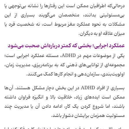
درحالی‌که اطرافیان ممکن است این رفتارها را نشانه بی‌توجهی یا
بی‌مسئولیتی بدانند، متخصصان می‌گویند بسیاری از این
مشکلات به نحوه عملکرد مغز مربوط است، نه شخصیت فرد یا
میزان علاقه او به دیگران.
عملکرد اجرایی؛ بخشی که کمتر درباره‌اش صحبت می‌شود
یکی از موضوعات مهم در ADHD، مسئله عملکرد اجرایی است؛
مجموعه‌ای از توانایی‌های ذهنی که به برنامه‌ریزی، مدیریت زمان،
اولویت‌بندی، سازمان‌دهی و انجام کارها کمک می‌کنند.
بسیاری از افراد ADHD در این بخش دچار مشکل هستند. آن‌ها
ممکن است ایده‌های زیاد، خلاقیت بالا و انگیزه فراوان داشته
باشند، اما شروع کردن یک کار، ادامه دادن آن یا مدیریت چند
مسئولیت همزمان برایشان دشوار باشد.