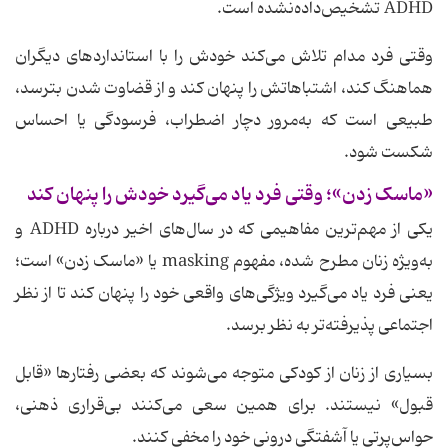
ADHD تشخیص‌داده‌نشده است.
وقتی فرد مدام تلاش می‌کند خودش را با استانداردهای دیگران
هماهنگ کند، اشتباهاتش را پنهان کند و از قضاوت شدن بترسد،
طبیعی است که به‌مرور دچار اضطراب، فرسودگی یا احساس
شکست شود.
«ماسک زدن»؛ وقتی فرد یاد می‌گیرد خودش را پنهان کند
یکی از مهم‌ترین مفاهیمی که در سال‌های اخیر درباره ADHD و
به‌ویژه زنان مطرح شده، مفهوم masking یا «ماسک زدن» است؛
یعنی فرد یاد می‌گیرد ویژگی‌های واقعی خود را پنهان کند تا از نظر
اجتماعی پذیرفته‌تر به نظر برسد.
بسیاری از زنان از کودکی متوجه می‌شوند که بعضی رفتارها «قابل
قبول» نیستند. برای همین سعی می‌کنند بی‌قراری ذهنی،
حواس‌پرتی یا آشفتگی درونی خود را مخفی کنند.