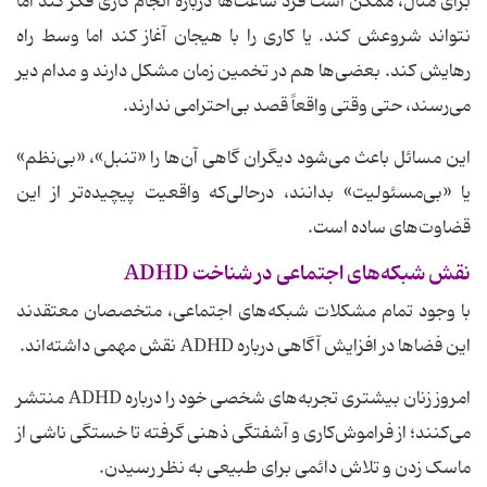
برای مثال، ممکن است فرد ساعت‌ها درباره انجام کاری فکر کند اما
نتواند شروعش کند. یا کاری را با هیجان آغاز کند اما وسط راه
رهایش کند. بعضی‌ها هم در تخمین زمان مشکل دارند و مدام دیر
می‌رسند، حتی وقتی واقعاً قصد بی‌احترامی ندارند.
این مسائل باعث می‌شود دیگران گاهی آن‌ها را «تنبل»، «بی‌نظم»
یا «بی‌مسئولیت» بدانند، درحالی‌که واقعیت پیچیده‌تر از این
قضاوت‌های ساده است.
نقش شبکه‌های اجتماعی در شناخت ADHD
با وجود تمام مشکلات شبکه‌های اجتماعی، متخصصان معتقدند
این فضاها در افزایش آگاهی درباره ADHD نقش مهمی داشته‌اند.
امروز زنان بیشتری تجربه‌های شخصی خود را درباره ADHD منتشر
می‌کنند؛ از فراموش‌کاری و آشفتگی ذهنی گرفته تا خستگی ناشی از
ماسک زدن و تلاش دائمی برای طبیعی به نظر رسیدن.