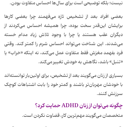
نیست؛ بلکه توضیحی است برای سال‌ها احساس متفاوت بودن.
بعضی افراد بعد از تشخیص تازه می‌فهمند چرا بعضی کارها
برایشان این‌قدر سخت بوده، چرا همیشه احساس می‌کردند از
دیگران عقب هستند یا چرا با وجود تلاش زیاد مدام خسته
می‌شدند. این شناخت می‌تواند احساس شرم را کمتر کند. وقتی
فرد بفهمد مغزش فقط متفاوت عمل می‌کند، نه اینکه «خراب» یا
«تنبل» باشد، نگاهش به خودش تغییر می‌کند.
بسیاری از زنان می‌گویند بعد از تشخیص، برای اولین‌بار توانسته‌اند
با خودشان مهربان‌تر باشند و کمتر خود را بابت اشتباهات کوچک
سرزنش کنند.
چگونه می‌توان از زنان ADHD حمایت کرد؟
متخصصان می‌گویند مهم‌ترین کار، قضاوت نکردن است.