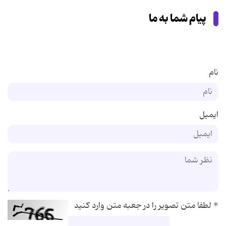
پیام شما به ما
نام
ایمیل
*
لطفا متن تصویر را در جعبه متن وارد کنید