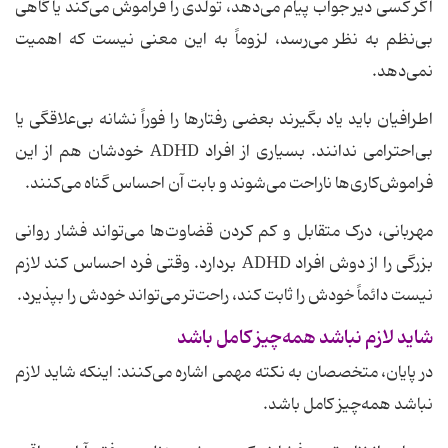
اگر کسی دیر جواب پیام می‌دهد، تولدی را فراموش می‌کند یا گاهی
بی‌نظم به نظر می‌رسد، لزوماً به این معنی نیست که اهمیت
نمی‌دهد.
اطرافیان باید یاد بگیرند بعضی رفتارها را فوراً نشانه بی‌علاقگی یا
بی‌احترامی ندانند. بسیاری از افراد ADHD خودشان هم از این
فراموش‌کاری‌ها ناراحت می‌شوند و بابت آن احساس گناه می‌کنند.
مهربانی، درک متقابل و کم کردن قضاوت‌ها می‌تواند فشار روانی
بزرگی را از دوش افراد ADHD بردارد. وقتی فرد احساس کند لازم
نیست دائماً خودش را ثابت کند، راحت‌تر می‌تواند خودش را بپذیرد.
شاید لازم نباشد همه‌چیز کامل باشد
در پایان، متخصصان به نکته مهمی اشاره می‌کنند: اینکه شاید لازم
نباشد همه‌چیز کامل باشد.