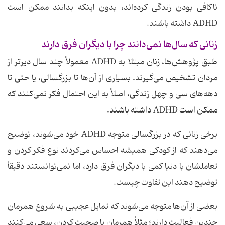
ناکافی بودن زندگی کرده‌اند، بدون اینکه بدانند ممکن است
ADHD داشته باشند.
زنانی که سال‌ها نمی‌دانند چرا با دیگران فرق دارند
طبق پژوهش‌ها، زنان مبتلا به ADHD معمولاً چند سال دیرتر از
مردان تشخیص می‌گیرند. بسیاری از آن‌ها تا بزرگسالی، یا حتی تا
دهه‌های سی و چهل زندگی، اصلاً به این احتمال فکر نمی‌کنند که
ممکن است ADHD داشته باشند.
برخی زنانی که در بزرگسالی متوجه ADHD خود می‌شوند، توضیح
می‌دهند که از کودکی همیشه احساس می‌کردند نوع فکر کردن و
تعاملشان با دنیا کمی با دیگران فرق دارد، اما نمی‌توانستند دقیقاً
توضیح دهند این تفاوت چیست.
بعضی از آن‌ها متوجه می‌شوند که تمایل عجیبی به شروع همزمان
چندین فعالیت دارند؛ مثلاً همزمان با صحبت کردن، سعی می‌کنند