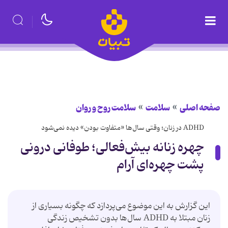
صفحه اصلی
سلامت
سلامت روح و روان
ADHD در زنان؛ وقتی سال‌ها «متفاوت بودن» دیده نمی‌شود
چهره زنانه بیش‌فعالی؛ طوفانی درونی
پشت چهره‌ای آرام
این گزارش به این موضوع می‌پردازد که چگونه بسیاری از
زنان مبتلا به ADHD سال‌ها بدون تشخیص زندگی