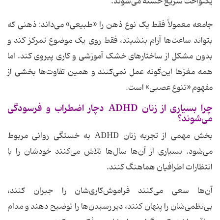
یکنواخت سریع خسته می‌شوند.
جامعه معمولاً فقط یک نوع ذهن را «طبیعی» می‌داند: ذهنی که
بتواند ساعت‌ها آرام بنشیند، فقط روی یک موضوع تمرکز کند و
بدون مشکل از ساختارهای خشک آموزشی و کاری پیروی کند. اما
همه مغزها این‌گونه عمل نمی‌کنند و همین تفاوت‌ها بخشی از
مفهوم «تنوع عصبی» است.
چرا بسیاری از زنان ADHD دچار اضطراب و فرسودگی
می‌شوند؟
بخش مهمی از تجربه زنان ADHD به خستگی روانی مربوط
می‌شود. بسیاری از آن‌ها سال‌ها تلاش می‌کنند خودشان را با
انتظارات اطرافیان هماهنگ کنند.
آن‌ها سعی می‌کنند فراموش‌کاری‌شان را جبران کنند،
بی‌نظمی‌شان را پنهان کنند، دیر رسیدن‌ها را توضیح دهند و مدام