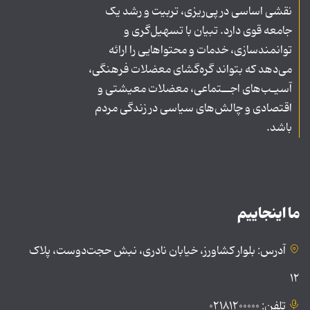
نقشی اساسی در پی‌ریزی، تربیت و رشد یک
جامعه قوی دارد. تبیان با تسهیل‌گری و
توانمندسازی، خدمات و محتواهایی را ارائه
می‌دهد که بتواند گره‌گشای معضلات فرهنگی،
آسیـب‌های اجــتماعی، معضلات معیشتی و
اقتصادی و چالش‌های سیاسی در زندگی مردم
باشد.
ما اینجاییم
آدرس: بلوار کشاورز، خیابان نادری، نبش حجت‌دوست، پلاک
۱۲
تلفن: ۰۲۱۸۱۲۰۰۰۰۰