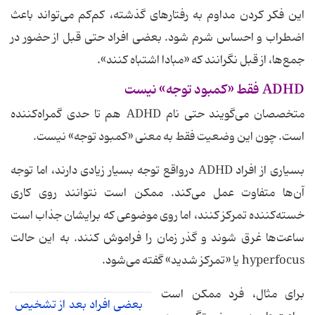
این فکر کردن مداوم به رفتارهای گذشته، کم‌کم می‌تواند باعث
اضطراب و احساس شرم شود. بعضی افراد حتی قبل از حضور در
جمع‌ها، از قبل نگرانند که «مبادا اشتباه کنند».
ADHD فقط «کمبود توجه» نیست
متخصصان می‌گویند حتی نام ADHD هم تا حدی گمراه‌کننده
است. چون این وضعیت فقط به معنی «کمبود توجه» نیست.
بسیاری از افراد ADHD درواقع توجه بسیار زیادی دارند، اما توجه
آن‌ها متفاوت عمل می‌کند. ممکن است نتوانند روی کاری
خسته‌کننده تمرکز کنند، اما روی موضوعی که برایشان جذاب است
ساعت‌ها غرق شوند و گذر زمان را فراموش کنند. به این حالت
hyperfocus یا «تمرکز شدید» گفته می‌شود.
برای مثال، فرد ممکن است
بعضی افراد بعد از تشخیص