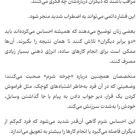
مراقب باشند که دیگران درباره‌شان چه فکری می‌کنند.
این فشار دائمی می‌تواند به اضطراب شدید منجر شود.
بعضی زنان توضیح می‌دهند که همیشه احساس می‌کرده‌اند باید
«دو برابر دیگران» تلاش کنند تا همان نتیجه را بگیرند. آن‌ها
ممکن است برای انجام کارهای ساده، انرژی ذهنی بسیار زیادی
مصرف کنند.
متخصصان همچنین درباره «چرخه شرم» صحبت می‌کنند؛
وضعیتی که در آن فرد به‌خاطر اشتباه‌های کوچک، مثل فراموش
کردن یک قرار، دیر جواب دادن به پیام یا جا گذاشتن وسایل،
خودش را به‌شدت سرزنش می‌کند.
این احساس شرم گاهی آن‌قدر شدید می‌شود که فرد کم‌کم از
دیگران فاصله می‌گیرد یا انجام کارها را بیشتر به تعویق می‌اندازد.