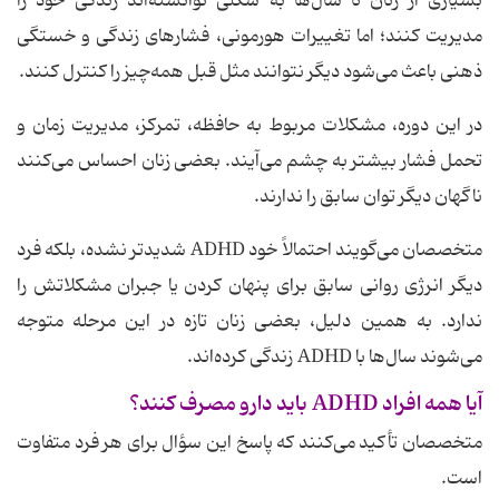
بسیاری از زنان تا سال‌ها به شکلی توانسته‌اند زندگی خود را
مدیریت کنند؛ اما تغییرات هورمونی، فشارهای زندگی و خستگی
ذهنی باعث می‌شود دیگر نتوانند مثل قبل همه‌چیز را کنترل کنند.
در این دوره، مشکلات مربوط به حافظه، تمرکز، مدیریت زمان و
تحمل فشار بیشتر به چشم می‌آیند. بعضی زنان احساس می‌کنند
ناگهان دیگر توان سابق را ندارند.
متخصصان می‌گویند احتمالاً خود ADHD شدیدتر نشده، بلکه فرد
دیگر انرژی روانی سابق برای پنهان کردن یا جبران مشکلاتش را
ندارد. به همین دلیل، بعضی زنان تازه در این مرحله متوجه
می‌شوند سال‌ها با ADHD زندگی کرده‌اند.
آیا همه افراد ADHD باید دارو مصرف کنند؟
متخصصان تأکید می‌کنند که پاسخ این سؤال برای هر فرد متفاوت
است.