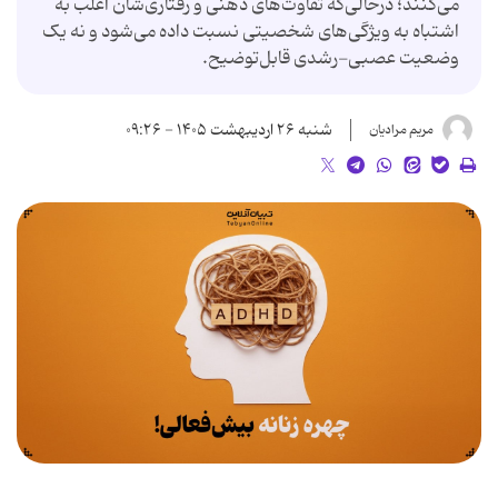
می‌کنند؛ درحالی‌که تفاوت‌های ذهنی و رفتاری‌شان اغلب به
اشتباه به ویژگی‌های شخصیتی نسبت داده می‌شود و نه یک
وضعیت عصبی-رشدی قابل‌توضیح.
شنبه ۲۶ اردیبهشت ۱۴۰۵ - ۰۹:۲۶
مریم مرادیان