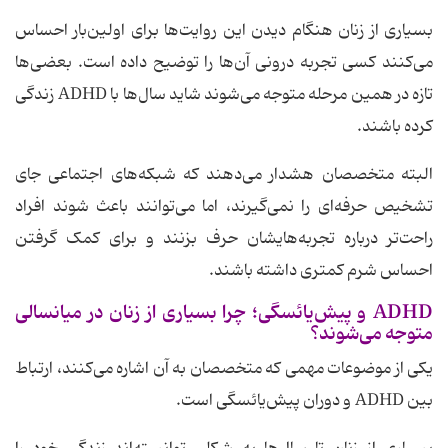
بسیاری از زنان هنگام دیدن این روایت‌ها برای اولین‌بار احساس
می‌کنند کسی تجربه درونی آن‌ها را توضیح داده است. بعضی‌ها
تازه در همین مرحله متوجه می‌شوند شاید سال‌ها با ADHD زندگی
کرده باشند.
البته متخصصان هشدار می‌دهند که شبکه‌های اجتماعی جای
تشخیص حرفه‌ای را نمی‌گیرند، اما می‌توانند باعث شوند افراد
راحت‌تر درباره تجربه‌هایشان حرف بزنند و برای کمک گرفتن
احساس شرم کمتری داشته باشند.
ADHD و پیش‌یائسگی؛ چرا بسیاری از زنان در میانسالی
متوجه می‌شوند؟
یکی از موضوعات مهمی که متخصصان به آن اشاره می‌کنند، ارتباط
بین ADHD و دوران پیش‌یائسگی است.