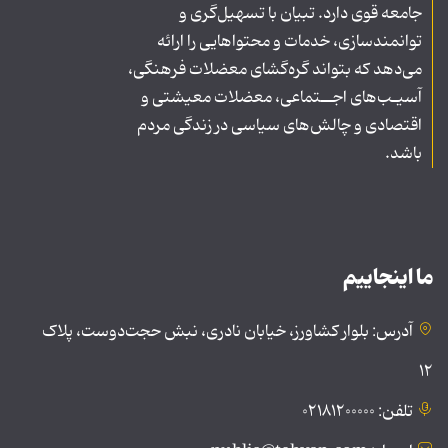
جامعه قوی دارد. تبیان با تسهیل‌گری و
توانمندسازی، خدمات و محتواهایی را ارائه
می‌دهد که بتواند گره‌گشای معضلات فرهنگی،
آسیـب‌های اجــتماعی، معضلات معیشتی و
اقتصادی و چالش‌های سیاسی در زندگی مردم
باشد.
ما اینجاییم
آدرس: بلوار کشاورز، خیابان نادری، نبش حجت‌دوست، پلاک
۱۲
تلفن: ۰۲۱۸۱۲۰۰۰۰۰