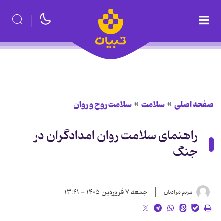
صفحه اصلی
سلامت
سلامت روح و روان
راهنمای سلامت روان امدادگران در
جنگ
جمعه ۷ فروردین ۱۴۰۵ - ۱۳:۴۱
مریم مرادیان