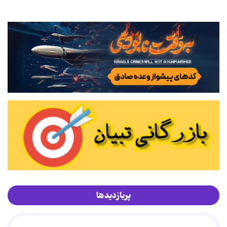
پربازدیدها