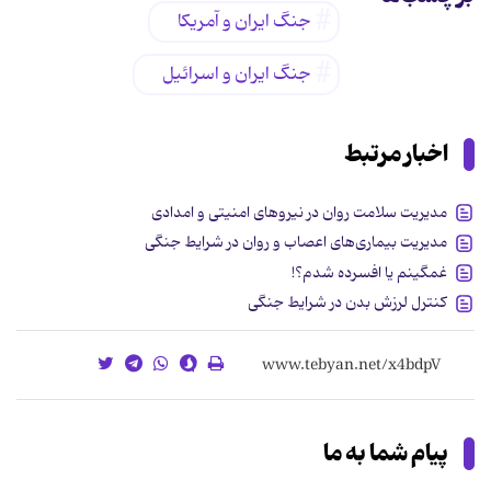
جنگ ایران و آمریکا
جنگ ایران و اسرائیل
اخبار مرتبط
مدیریت سلامت روان در نیروهای امنیتی و امدادی
مدیریت بیماری‌های اعصاب و روان در شرایط جنگی
غمگینم یا افسرده شدم؟!
کنترل لرزش بدن در شرایط جنگی
پیام شما به ما