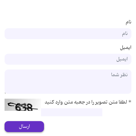
نام
ایمیل
*
لطفا متن تصویر را در جعبه متن وارد کنید
ارسال