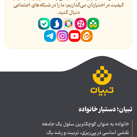
کیفیت در اختیارتان می‌گذاریم؛ ما را در شبکه‌های اجتماعی
دنیال کنید.
تبیان؛ دستیار خانواده
خانواده به عنوان کوچکترین سلول یک جامعه
نقشی اساسی در پی‌ریزی، تربیت و رشد یک