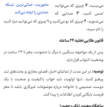
ماموریت، حیاتی‌ترین شبکه
۴
می‌بینید،
چیزی که می‌توانید
حمایتی را ایجاد می‌کند
۳
لمس کنید،
صدایی که
۱
۲
می‌شنوید،
چیزی که بو می‌کنید و
چیزی که می‌توانید مزه کنید
را نام ببرید.
قانون طلایی تخلیه
۲۴
ساعته
پس از یک مواجهه سنگین با مرگ یا خشونت، مغز تا ۲۴ ساعت در
وضعیت التهاب قرار دارد.
توصیه
:
در این مدت از تماشای اخبار، فضای مجازی و بحث‌های تند
پرهیز کنید. تنها اولویت باید خواب باکیفیت و صحبت با یک
دوست صمیمی یا خانواده درباره موضوعات غیرکاری باشد تا مغز
فرصت بایگانی کردن اطلاعات را پیدا کند.
پناهگاه معنوی (ذکر و حضور)