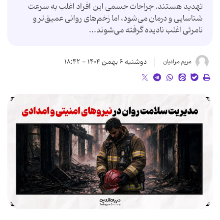
تهدید هستند. جراحات جسمی این افراد اغلب به سرعت
شناسایی و درمان می‌شود، اما زخم‌های روانی عمیق‌تر و
نامرئی اغلب نادیده گرفته می‌شوند...
دوشنبه ۶ بهمن ۱۴۰۴ - ۱۸:۴۲
مریم مرادیان