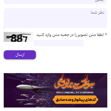
*
لطفا متن تصویر را در جعبه متن وارد کنید
ارسال