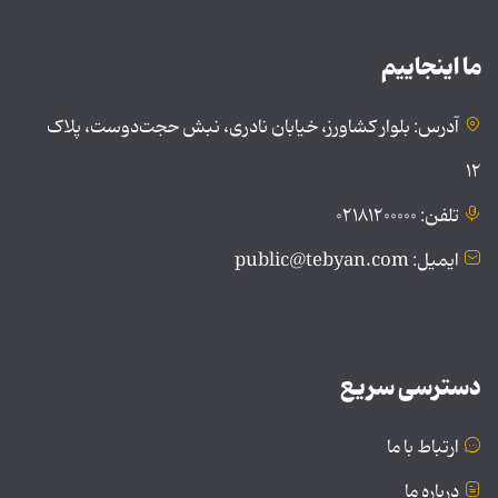
ما اینجاییم
آدرس: بلوار کشاورز، خیابان نادری، نبش حجت‌دوست، پلاک
۱۲
تلفن: ۰۲۱۸۱۲۰۰۰۰۰
ایمیل: public@tebyan.com
دسترسی سریع
ارتباط با ما
درباره ما