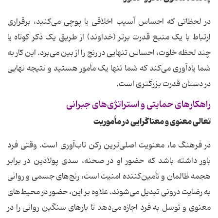
در لحظاتی که احساس آسیب اخلاقی یا پوچی می‌کنید، برقراری
ارتباط با یک منبع قدرت برتر (خداوند) از طریق یک ذکر کوتاه یا
چند لحظه خلوت، احساس تنهایی در رنج را از بین می‌برد. این کار به
شما یادآوری می‌کند که شما تنها یک مأمور هستید و نتیجه نهایی
در دستان قدرت بزرگتری است.
راهکارهای حمایتی و استراتژی‌های جبرانی
تعالی معنوی و معناگرایی در مأموریت
در فرهنگ ما، معنویت اصلی‌ترین رکن تاب‌آوری است. وقتی فرد
باور داشته باشد که حضور او در صحنه، سدی پولادین در برابر
هجمه ظالمان و تأمین‌کننده امنیت است، رنج‌های جسمی و روانی
به رضایت درونی تبدیل می‌شوند. علاوه بر این، حضور در محیط‌های
معنوی و توسل به فرد اجازه می‌دهد تا بارهای سنگین روانی را در