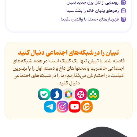
رونمایی از اتاق برق جدید تبیان
زهرهای پنهان خانه را بشناسید!
قهرمان‌های خسته یا والدین مفید!
تبیان را در شبکه‌های اجتماعی دنبال کنید
فاصله شما با تبیان تنها یک کلیک است! در همه شبکه‌های
اجتماعی حاضریم و محتواهای داغ و دسته اول را با بهترین
کیفیت در اختیارتان می‌گذاریم؛ ما را در شبکه‌های اجتماعی
دنیال کنید.