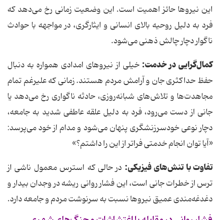
این نیروها حائز اهمیت است. این وضعیت زمانی رخ می‌دهد که
فرد به دلیل روحیه بالای انسانی و ایثارگری، در مواجهه با حوادث
ناگوار دچار چالش ذهنی می‌شود.
کمال‌گرایی در خدمت:
خیلی از نیروهای امدادی همواره به دنبال
حفظ حداکثری جان و آرامش مردم هستند. زمانی که علیرغم تمام
مجاهدت‌ها و تلاش‌های شبانه‌روزی، حادثه ناگواری رخ می‌دهد یا
جانی از دست می‌رود، فرد به دلیل علقه عاطفی شدید به جامعه،
دچار نوعی خودسرزنشگری پنهان می‌شود و مدام از خود می‌پرسد:
«آیا توان انجام خدمتی فراتر از این را داشتم؟»
تفاوت با تنش‌های فیزیکی:
در حالی که استرس معمول ناشی از
ترس از خطرات جانی است، این فشار روانی ریشه در وجدان بیدار و
دغدغه‌مندی عمیق نیروها نسبت به سرنوشت مردم و جامعه دارد.