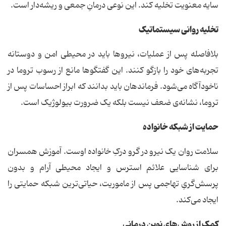
سایه معنویت تخلیه کند. این نوعی درمانِ جمعی و ریشه‌دار است.
تخلیه روانی سیستماتیک
بلافاصله پس از عملیات، نیروها باید در محیطی امن و دوستانه
تجربه‌های خود را بازگو کنند. این گفتگوها مانع از رسوب تروما در
ناخودآگاه می‌شود. فرماندهان باید بدانند که ابراز احساسات پس از
تروما، نشانه‌ی ضعف نیست بلکه یک ضرورت بیولوژیک است.
حمایت از شبکه خانواده
سلامت روان یک نیرو در گرو درکِ خانواده اوست. آموزش همسران
برای شناسایی علائم استرس و ایجاد محیطی آرام و بدون
پرسش‌گریِ تهاجمی پس از ماموریت، حیاتی‌ترین شبکه حمایتی را
ایجاد می‌کند.
کمک از روش‌های نوین درمانی