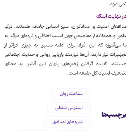
نمی‌شود.
در نهایت اینکه
مدافعان امنیت و امدادگران، سپر انسانی جامعه هستند. درکِ
علمی و همدلانه از مفاهیمی چون آسیب اخلاقی و ترومای مرگ، به
ما می‌آموزد که این افراد برای ادامه مسیر، به چیزی فراتر از
تجهیزات نیاز دارند؛ آن‌ها نیازمند بازیابی روانی و حمایت اجتماعی
هستند. نادیده گرفتن زخم‌های پنهان این قشر، به معنای
تضعیف امنیت کل جامعه است.
سلامت روان
استرس شغلی
برچسب‌ها
نیروهای امدادی