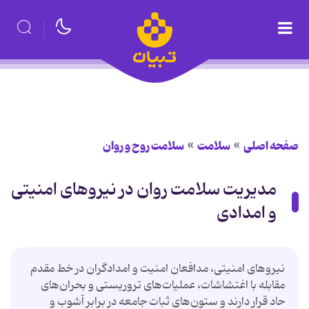
صفحه اصلی
سلامت
سلامت روح و روان
مدیریت سلامت روان در نیروهای امنیتی
و امدادی
نیروهای امنیتی، مدافعان امنیت و امدادگران در خط مقدم
مقابله با اغتشاشات، عملیات‌های تروریستی و بحران‌های
حاد قرار دارند و ستون‌های ثبات جامعه در برابر آشوب و