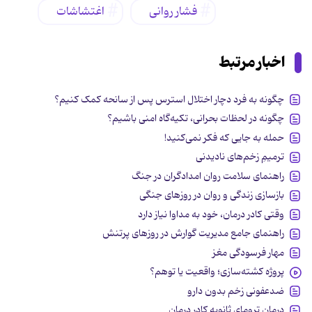
فشار روانی
اغتشاشات
اخبار مرتبط
چگونه به فرد دچار اختلال استرس پس از سانحه کمک کنیم؟
چگونه در لحظات بحرانی، تکیه‌گاه امنی باشیم؟
حمله به جایی که فکر نمی‌کنید!
ترمیمِ زخم‌های نادیدنی
راهنمای سلامت روان امدادگران در جنگ
بازسازی زندگی و روان در روزهای جنگی
وقتی کادر درمان، خود به مداوا نیاز دارد
راهنمای جامع مدیریت گوارش در روزهای پرتنش
مهار فرسودگی مغز
پروژه کشته‌سازی؛ واقعیت یا توهم؟
ضدعفونی زخم بدون دارو
درمان ترومای ثانویه کادر درمان