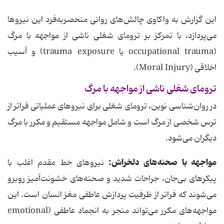
این گزارش به واکاوی چالش‌های روانی منحصربه‌فرد این نیروها
می‌پردازد، با تمرکز بر ترومای شغلی ناشی از مواجهه با مرگ
(occupational trauma یا trauma exposure) و آسیب
اخلاقی (Moral Injury).
ترومای شغلی ناشی از مواجهه با مرگ
در روان‌شناسی نوین، ترومای شغلی برای نیروهای عملیاتی فراتر از
ترس شخصی از مرگ است و شامل مواجهه مستقیم و مکرر با مرگ
دیگران می‌شود.
مواجهه با صحنه‌های دلخراش:
نیروهای خط مقدم اغلب با
پیکرهای بی‌جان، جراحات شدید و صحنه‌های خشونت‌آمیز روبرو
می‌شوند که فراتر از ظرفیت پردازش عاطفی مغز انسان است. این
مواجهه‌های مکرر می‌تواند منجر به انجماد عاطفی (emotional