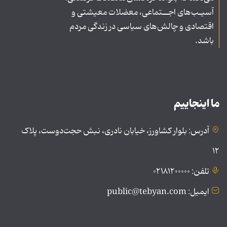
آسیـب‌های اجــتماعی، معضلات معیشتی و
اقتصادی و چالش‌های سیاسی در زندگی مردم
باشد.
ما اینجاییم
آدرس: بلوار کشاورز، خیابان نادری، نبش حجت‌دوست، پلاک
۱۲
تلفن: ۰۲۱۸۱۲۰۰۰۰۰
ایمیل: public@tebyan.com