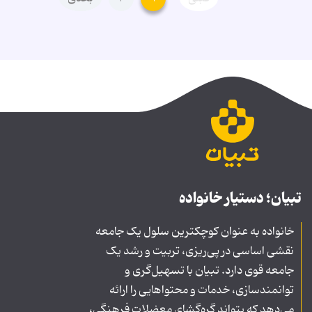
تبیان؛ دستیار خانواده
خانواده به عنوان کوچکترین سلول یک جامعه
نقشی اساسی در پی‌ریزی، تربیت و رشد یک
جامعه قوی دارد. تبیان با تسهیل‌گری و
توانمندسازی، خدمات و محتواهایی را ارائه
می‌دهد که بتواند گره‌گشای معضلات فرهنگی،