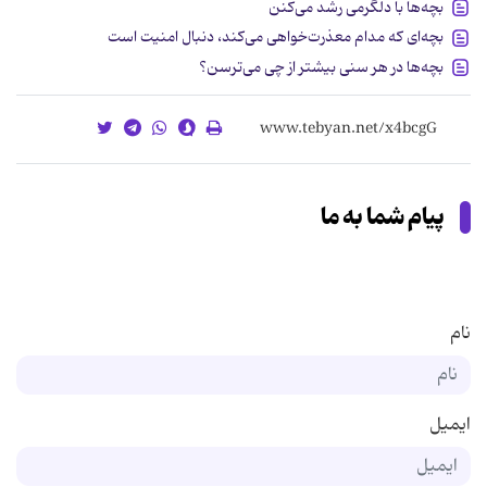
بچه‌ها با دلگرمی رشد می‌کنن
بچه‌ای که مدام معذرت‌خواهی می‌کند، دنبال امنیت است
بچه‌ها در هر سنی بیشتر از چی می‌ترسن؟
پیام شما به ما
نام
ایمیل