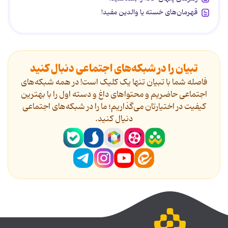
قهرمان‌های خسته یا والدین مفید!
تبیان را در شبکه‌های اجتماعی دنبال کنید
فاصله شما با تبیان تنها یک کلیک است! در همه شبکه‌های
اجتماعی حاضریم و محتواهای داغ و دسته اول را با بهترین
کیفیت در اختیارتان می‌گذاریم؛ ما را در شبکه‌های اجتماعی
دنیال کنید.