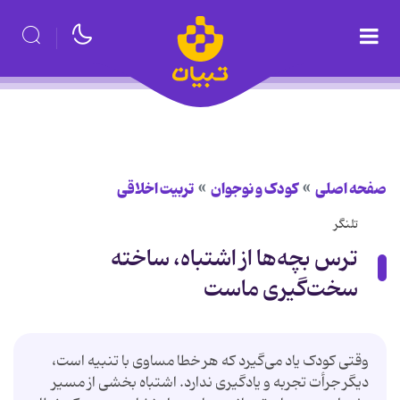
صفحه اصلی
کودک و نوجوان
تربیت اخلاقی
تلنگر
ترس بچه‌ها از اشتباه، ساخته‌
سخت‌گیری ماست
وقتی کودک یاد می‌گیرد که هر خطا مساوی با تنبیه است،
دیگر جرأت تجربه و یادگیری ندارد. اشتباه بخشی از مسیر