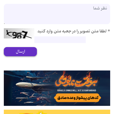
*
لطفا متن تصویر را در جعبه متن وارد کنید
ارسال