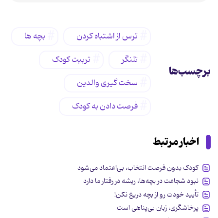
ترس از اشتباه کردن
بچه ها
تلنگر
تربیت کودک
برچسب‌ها
سخت گیری والدین
فرصت دادن به کودک
اخبار مرتبط
کودک بدون فرصت انتخاب، بی‌اعتماد می‌شود
نبود شجاعت در بچه‌ها، ریشه در رفتار ما دارد
تأیید خودت رو از بچه دریغ نکن!
پرخاشگری، زبان بی‌پناهی است