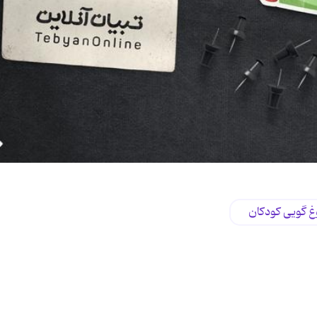
غ گویی کودکان