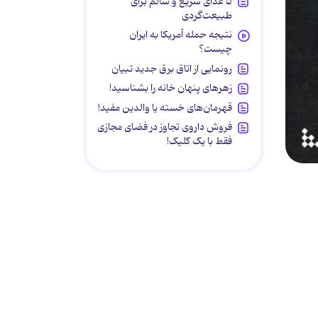
۵ غذای سریع و سالم برای
طبیعت‌گردی
نتیجه حمله آمریکا به ایران
چیست؟
رونمایی از اتاق برق جدید تبیان
زهرهای پنهان خانه را بشناسید!
قهرمان‌های خسته یا والدین مفید!
فروش داروی تجاوز در فضای مجازی
فقط با یک کلیک!