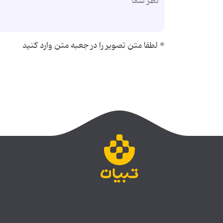
*
لطفا متن تصویر را در جعبه متن وارد کنید