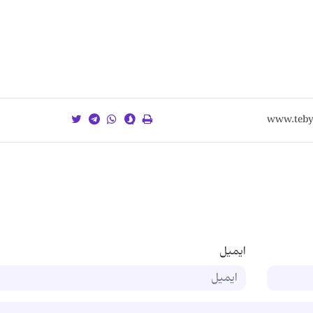
ایمیل