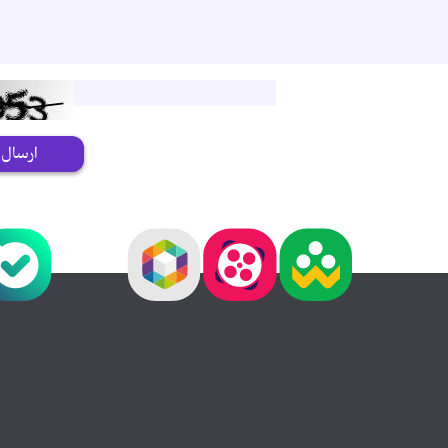
ارسال