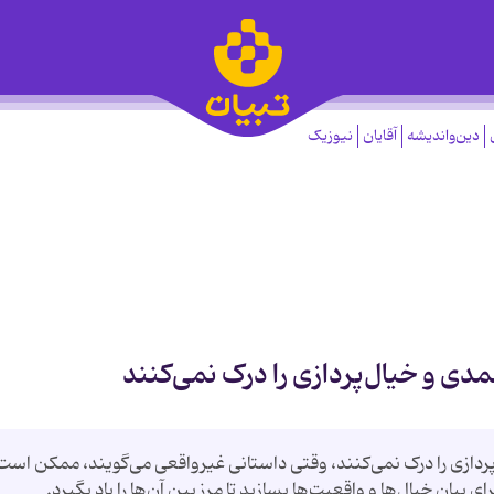
دین‌واندیشه
آقایان
نیوزیک
و خیال‌پردازی را درک نمی‌کنند، وقتی داستانی غیرواقعی می‌گویند، ممکن است
بیان خیال‌ها و واقعیت‌ها بسازید تا مرز بین آن‌ها را یاد بگیرد.