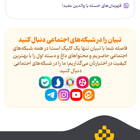
قهرمان‌های خسته یا والدین مفید!
تبیان را در شبکه‌های اجتماعی دنبال کنید
فاصله شما با تبیان تنها یک کلیک است! در همه شبکه‌های
اجتماعی حاضریم و محتواهای داغ و دسته اول را با بهترین
کیفیت در اختیارتان می‌گذاریم؛ ما را در شبکه‌های اجتماعی
دنیال کنید.