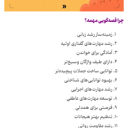
چرا قصه‌گویی مهمه؟
زمینه‌ساز رشد زبانی
رشد مهارت‌های گفتاری اولیه
آمادگی برای خواندن
دارای طیف واژگان وسیع‌تر
توانایی ساخت جملات پیچیده‌تر
بهبود توانایی‌های شناختی
رشد مهارت‌های اجرایی
توسعه مهارت‌های عاطفی
فرصتی برای همدلی
تنظیم بهتر هیجانات
رشد مقاومت روانی