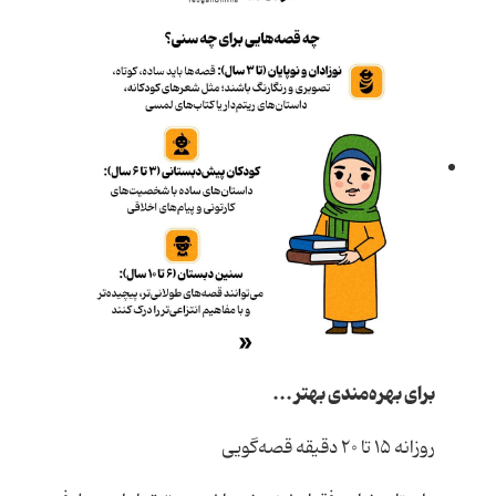
برای بهره‌مندی بهتر ...
روزانه ۱۵ تا ۲۰ دقیقه قصه‌گویی