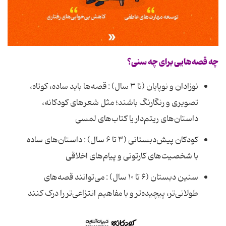
چه قصه‌هایی برای چه سنی؟
نوزادان و نوپایان (تا ۳ سال) : قصه‌ها باید ساده، کوتاه،
تصویری و رنگارنگ باشند؛ مثل شعرهای کودکانه،
داستان‌های ریتم‌دار یا کتاب‌های لمسی
کودکان پیش‌دبستانی (۳ تا ۶ سال) : داستان‌های ساده
با شخصیت‌های کارتونی و پیام‌های اخلاقی
سنین دبستان (۶ تا ۱۰ سال) : می‌توانند قصه‌های
طولانی‌تر، پیچیده‌تر و با مفاهیم انتزاعی‌تر را درک کنند