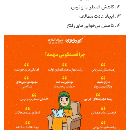
کاهش اضطراب و ترس
ایجاد عادت مطالعه
کاهش بی‌خوابی‌های رفتار