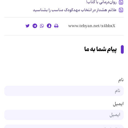
روان‌درمانی با کتاب!
علائم هشدار در انتخاب مهدکودک مناسب را بشناسید
پیام شما به ما
نام
ایمیل