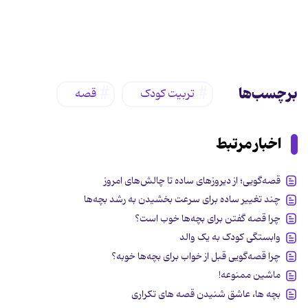
برچسب‌ها
تربیت کودک
قصه
اخبار مرتبط
قصه‌گویی؛ از دیروزهای ساده تا چالش‌های امروز
چند تغییر ساده برای سرعت بخشیدن به رشد بچه‌ها
چرا قصه گفتن برای بچه‌ها خوب است؟
وابستگی کودک به یک والد
چرا قصه‌گویی قبل از خواب برای بچه‌ها خوبه؟
ماشین ممنوعه!
بچه ها، عاشق شنیدن قصه های تکراری