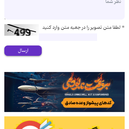
*
لطفا متن تصویر را در جعبه متن وارد کنید
ارسال