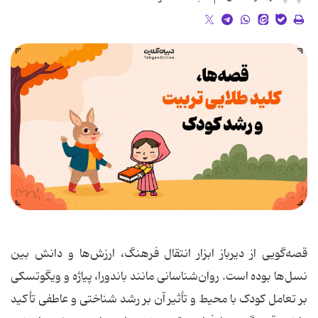
قصه‌گویی از دیرباز ابزار انتقال فرهنگ، ارزش‌ها و دانش بین
نسل‌ها بوده است. روان‌شناسانی مانند باندورا، پیاژه و ویگوتسکی
بر تعامل کودک با محیط و تأثیر آن بر رشد شناختی و عاطفی تأکید