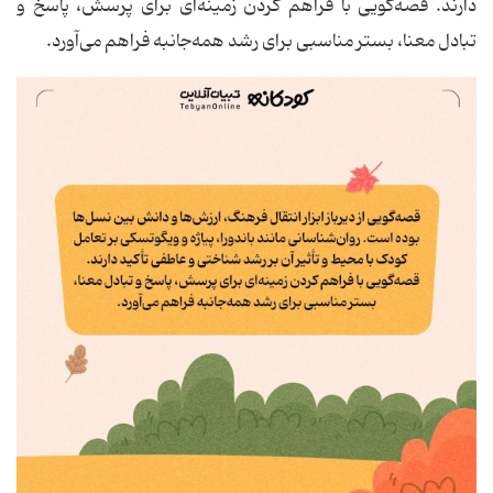
دارند. قصه‌گویی با فراهم کردن زمینه‌ای برای پرسش، پاسخ و
تبادل معنا، بستر مناسبی برای رشد همه‌جانبه فراهم می‌آورد.