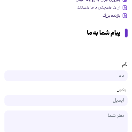
آن‌ها همچنان با ما هستند
بازنده بزرگ!
پیام شما به ما
نام
ایمیل