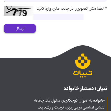
*
لطفا متن تصویر را در جعبه متن وارد کنید
ارسال
تبیان؛ دستیار خانواده
خانواده به عنوان کوچکترین سلول یک جامعه
نقشی اساسی در پی‌ریزی، تربیت و رشد یک