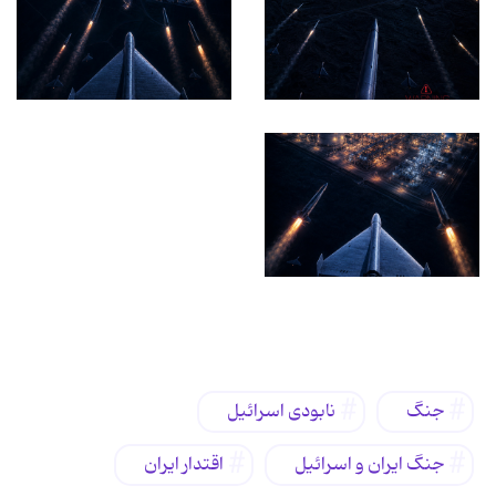
برچسب‌ها
جنگ
نابودی اسرائیل
جنگ ایران و اسرائیل
اقتدار ایران