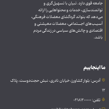
جامعه قوی دارد. تبیان با تسهیل‌گری و
توانمندسازی، خدمات و محتواهایی را ارائه
می‌دهد که بتواند گره‌گشای معضلات فرهنگی،
آسیـب‌های اجــتماعی، معضلات معیشتی و
اقتصادی و چالش‌های سیاسی در زندگی مردم
باشد.
ما اینجاییم
آدرس: بلوار کشاورز، خیابان نادری، نبش حجت‌دوست، پلاک
۱۲
تلفن: ۰۲۱۸۱۲۰۰۰۰۰