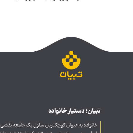
تبیان؛ دستیار خانواده
خانواده به عنوان کوچکترین سلول یک جامعه نقشی