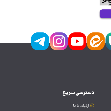
دسترسی سریع
ارتباط با ما