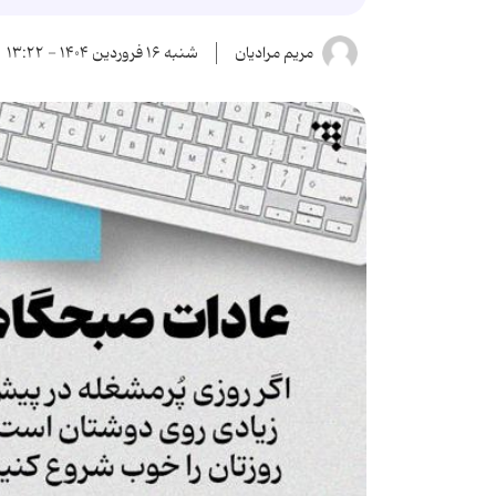
مریم مرادیان
شنبه ۱۶ فروردین ۱۴۰۴ - ۱۳:۲۲