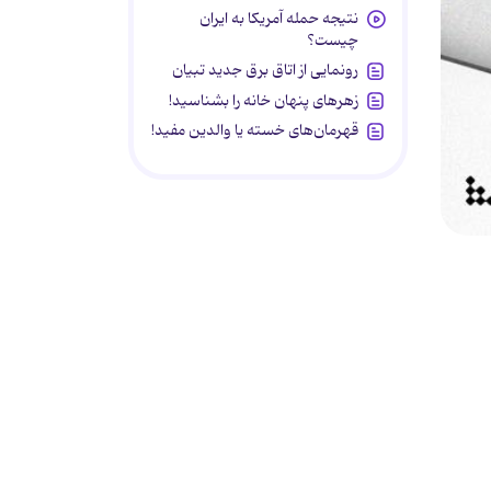
نتیجه حمله آمریکا به ایران
چیست؟
رونمایی از اتاق برق جدید تبیان
زهرهای پنهان خانه را بشناسید!
قهرمان‌های خسته یا والدین مفید!