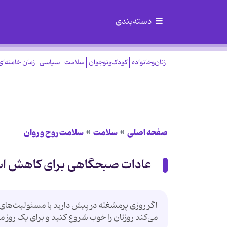
دسته‌بندی
زنان‌وخانواده
کودک‌ونوجوان
سلامت
سیاسی
زمان خامنه‌ای
صفحه اصلی
سلامت
سلامت روح و روان
عادات صبحگاهی برای کاهش 
اگر روزی پرمشغله در پیش دارید یا مسئولیت‌ها
می‌کند روزتان را خوب شروع کنید و برای یک روز مو