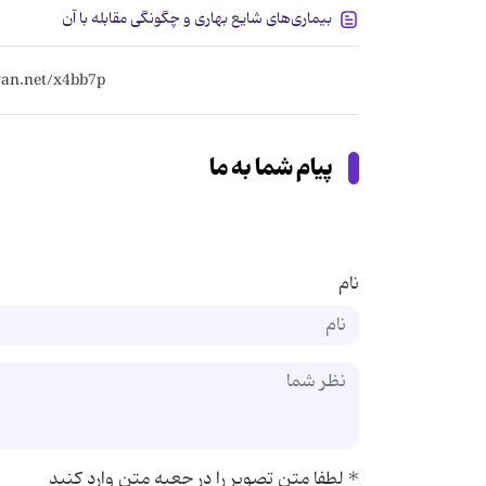
بیماری‌های شایع بهاری و چگونگی مقابله با آن
پیام شما به ما
نام
*
لطفا متن تصویر را در جعبه متن وارد کنید