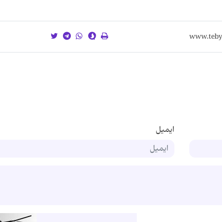
ایمیل