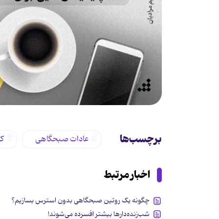
برچسب‌ها
عادات صبحگاهی
ک
اخبار مرتبط
چگونه یک روتین صبحگاهی بدون استرس بسازیم؟
شب‌زنده‌دارها بیشتر افسرده می‌شوند!