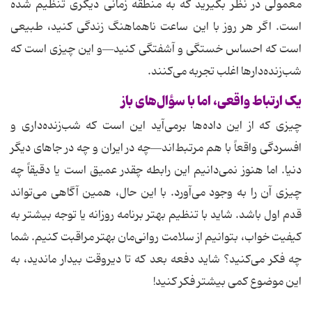
معمولی در نظر بگیرید که به منطقه زمانی دیگری تنظیم شده
است. اگر هر روز با این ساعت ناهماهنگ زندگی کنید، طبیعی
است که احساس خستگی و آشفتگی کنید—و این چیزی است که
شب‌زنده‌دارها اغلب تجربه می‌کنند.
یک ارتباط واقعی، اما با سؤال‌های باز
چیزی که از این داده‌ها برمی‌آید این است که شب‌زنده‌داری و
افسردگی واقعاً با هم مرتبط‌اند—چه در ایران و چه در جاهای دیگر
دنیا. اما هنوز نمی‌دانیم این رابطه چقدر عمیق است یا دقیقاً چه
چیزی آن را به وجود می‌آورد. با این حال، همین آگاهی می‌تواند
قدم اول باشد. شاید با تنظیم بهتر برنامه روزانه یا توجه بیشتر به
کیفیت خواب، بتوانیم از سلامت روانی‌مان بهتر مراقبت کنیم. شما
چه فکر می‌کنید؟ شاید دفعه بعد که تا دیروقت بیدار ماندید، به
این موضوع کمی بیشتر فکر کنید!