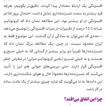
افسردگی یک ارتباط معنادار پیدا کردند. دقیق‌تر بگوییم، هرچه
فرد بیشتر به سمت شب‌زنده‌داری تمایل داشت، احتمال بروز علائم
افسردگی در او بیشتر بود. این مطالعه نشان داد که کرونوتایپ
شبانه تا ۲۵ درصد از تغییرات در نمرات افسردگی را توضیح می‌دهد
—عددی که نمی‌توان به سادگی از آن گذشت. این موضوع فقط به
ایران محدود نیست. در چین، یک مطالعه بزرگ نشان داد که
شب‌زنده‌دارها تقریباً دو برابر بیشتر از کسانی که نه خیلی صبح‌رو
هستند و نه خیلی شب‌رو (یعنی کرونوتایپ میانی) در معرض خطر
افسردگی قرار دارند. حتی بررسی‌های جهانی هم این را تأیید
می‌کنند که شب‌زنده‌دارها معمولاً حال و هوای شکننده‌تری دارند.
این داده‌ها به ما می‌گویند که شاید چیزی بیشتر از یک عادت ساده
در کار باشد.
چرا این اتفاق می‌افتد؟