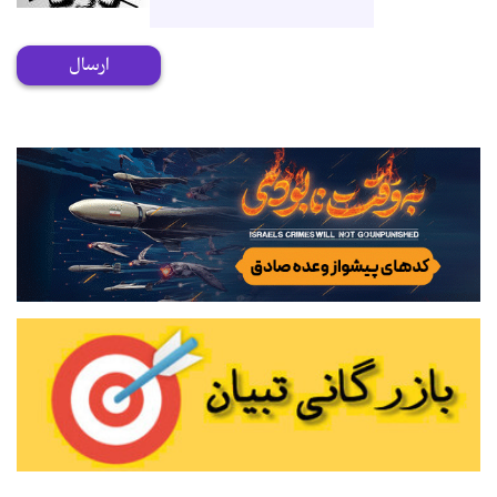
ارسال