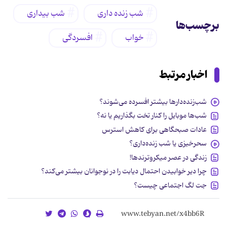
شب زنده داری
شب بیداری
برچسب‌ها
خواب
افسردگی
اخبار مرتبط
شب‌زنده‌دارها بیشتر افسرده می‌شوند؟
شب‌ها موبایل را کنار تخت بگذاریم یا نه؟
عادات صبحگاهی برای کاهش استرس
سحرخیزی یا شب زنده‌داری؟
زندگی در عصر میکروترندها!
چرا دیر خوابیدن احتمال دیابت را در نوجوانان بیشتر می‌کند؟
جت لگ اجتماعی چیست؟