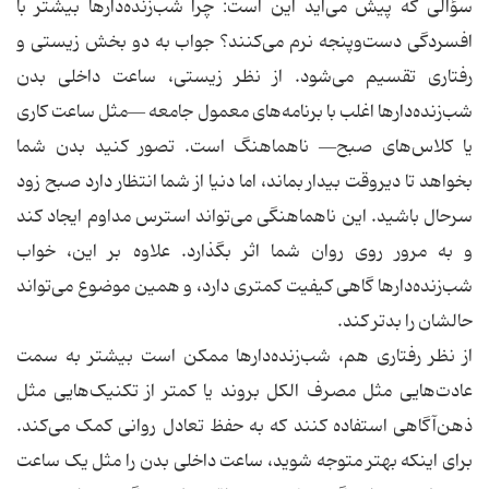
سؤالی که پیش می‌آید این است: چرا شب‌زنده‌دارها بیشتر با
افسردگی دست‌وپنجه نرم می‌کنند؟ جواب به دو بخش زیستی و
رفتاری تقسیم می‌شود. از نظر زیستی، ساعت داخلی بدن
شب‌زنده‌دارها اغلب با برنامه‌های معمول جامعه —مثل ساعت کاری
یا کلاس‌های صبح— ناهماهنگ است. تصور کنید بدن شما
بخواهد تا دیروقت بیدار بماند، اما دنیا از شما انتظار دارد صبح زود
سرحال باشید. این ناهماهنگی می‌تواند استرس مداوم ایجاد کند
و به مرور روی روان شما اثر بگذارد. علاوه بر این، خواب
شب‌زنده‌دارها گاهی کیفیت کمتری دارد، و همین موضوع می‌تواند
حالشان را بدتر کند.
از نظر رفتاری هم، شب‌زنده‌دارها ممکن است بیشتر به سمت
عادت‌هایی مثل مصرف الکل بروند یا کمتر از تکنیک‌هایی مثل
ذهن‌آگاهی استفاده کنند که به حفظ تعادل روانی کمک می‌کند.
برای اینکه بهتر متوجه شوید، ساعت داخلی بدن را مثل یک ساعت