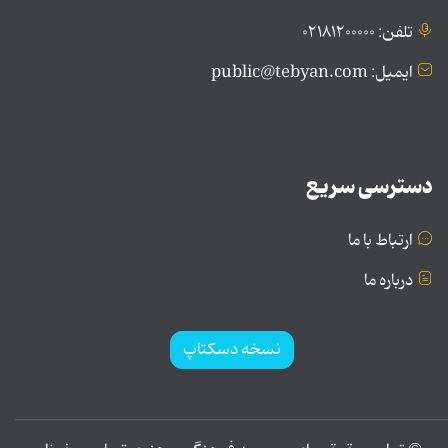
تلفن: ۰۲۱۸۱۲۰۰۰۰۰
ایمیل: public@tebyan.com
دسترسی سریع
ارتباط با ما
درباره ما
نسخه دسکتاپ