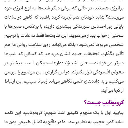
پرانرژی هستند، در حالی که برخی دیگر شب‌ها به اوج انرژی خود
می‌رسند؟ شاید خودتان هم تجربه کرده باشید که گاهی در ساعات
پایانی روز احساس سرزندگی بیشتری دارید، یا برعکس، صبح‌ها با
سختی از خواب بیدار می‌شوید. این تفاوت‌ها فقط به عادت یا ترجیح
شخصی مربوط نمی‌شود؛ بلکه می‌تواند روی سلامت روانی ما هم
تأثیر بگذارد. تحقیقات جدید نشان می‌دهد که کسانی که شب‌ها
دیرتر می‌خوابند—یعنی شب‌زنده‌دارها—ممکن است بیشتر در
معرض افسردگی قرار بگیرند. در این گزارش، این موضوع را بررسی
می‌کنیم و به داده‌های علمی نگاهی می‌اندازیم تا ببینیم این ارتباط
از کجا می‌آید.
کرونوتایپ چیست؟
بیایید اول با یک مفهوم کلیدی آشنا شویم: کرونوتایپ. این کلمه
شاید کمی عجیب به نظر برسد، اما در واقع به تمایل طبیعی بدن ما