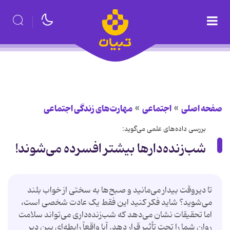
صفحه اصلی
اجتماعی
مهارت‌های زندگی اجتماعی
بررسی داده‌های علمی می‌گوید:
شب‌زنده‌دارها بیشتر افسرده می‌شوند!
تا دیروقت بیدار می‌مانید و صبح‌ها به سختی از خواب بلند
می‌شوید؟ شاید فکر کنید این فقط یک عادت شخصی است،
اما تحقیقات نشان می‌دهد که شب‌زنده‌داری می‌تواند سلامت
روان شما را تحت تأثیر قرار دهد. آیا واقعاً رابطه‌ای بین دیر