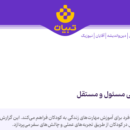
دین‌واندیشه
آقایان
نیوزیک
نی مسئول و مستقل
فرد برای آموزش مهارت‌های زندگی به کودکان فراهم می‌کند. این گزارش 
ر کودکان از طریق تجربه‌های عملی و چالش‌های سفر می‌پردازد.