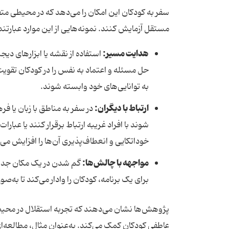
سفر به کودکان این امکان را می‌دهد که در محیطی متف
مستقل آزمایش کنند. نمونه‌هایی از این موارد عبارتند 
هدایت مسیر:
استفاده از نقشه یا ابزارهای دی
حل مسئله و اعتماد به نفس را در کودکان تقویت 
به توانایی‌های خود وابسته شوند.
ارتباط با دیگران:
در سفر به مناطق با زبان یا 
شوند با افراد غریبه ارتباط برقرار کنند یا عبارات
خوداتکایی و انعطاف‌پذیری آن‌ها را افزایش می
مواجهه با چالش‌ها:
گم شدن در یک مکان جدی
برای یک برنامه، کودکان را وادار می‌کند تا به‌
پژوهش‌ها نشان می‌دهند که تجربه استقلال در محیط
عاطفی کودکان کمک می‌کند. به‌عنوان مثال، مطالعه‌ا