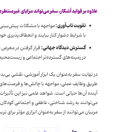
علاوه بر فواید آشکار، سفر می‌تواند مزایای غیرمنتظره
تقویت تاب‌آوری:
مواجهه با مشکلات پیش‌بینی‌نش
با شرایط دشوار کنار بیایند و انعطاف‌پذیری خو
گسترش دیدگاه جهانی:
قرار گرفتن در معرض ف
در زمینه‌های گسترده‌تر اجتماعی و زیست‌محیط
در نهایت سفر به‌عنوان یک ابزار آموزشی، نقشی بی‌بدی
طریق وظایف عملی، مواجهه با چالش‌ها و فرصت‌های خو
آینده آن‌ها حیاتی است. شواهد علمی نیز این تأثیرات
می‌توانند به رشد شناختی، عاطفی و اجتماعی کودکان ک
مربیان می‌توانند از سفر به‌عنوان ابزاری مؤثر برای 