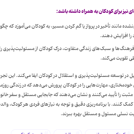
‌ای نیز برای کودکان به همراه داشته باشد:
ده مانند تأخیر در پرواز یا گم کردن مسیر، به کودکان می‌آموزد که چگو
د را افزایش دهند.
رهنگ‌ها و سبک‌های زندگی متفاوت، درک کودکان از مسئولیت‌پذیری را
ی تقویت می‌کند.
ل در توسعه مسئولیت‌پذیری و استقلال در کودکان ایفا می‌کند. این تجربه
دمختاری، مهارت‌هایی را در کودکان پرورش می‌دهد که در زندگی روزمر
 مثبت را تأیید می‌کنند و نشان می‌دهند که جابجایی مستقل و سفر خانو
مک کنند. با برنامه‌ریزی دقیق و توجه به نیازهای فردی هر کودک، والد
تربیت نسلی مسئول و مستقل بهره ببرند.