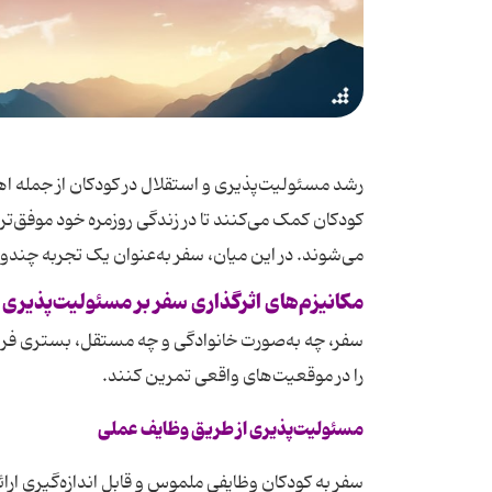
رشد مسئولیت‌پذیری و استقلال در کودکان از جمله اه
کودکان کمک می‌کنند تا در زندگی روزمره خود موفق‌تر
می‌شوند. در این میان، سفر به‌عنوان یک تجربه چندو
مکانیزم‌های اثرگذاری سفر بر مسئولیت‌پذیری 
سفر، چه به‌صورت خانوادگی و چه مستقل، بستری فراه
را در موقعیت‌های واقعی تمرین کنند.
مسئولیت‌پذیری از طریق وظایف عملی
سفر به کودکان وظایفی ملموس و قابل اندازه‌گیری ا