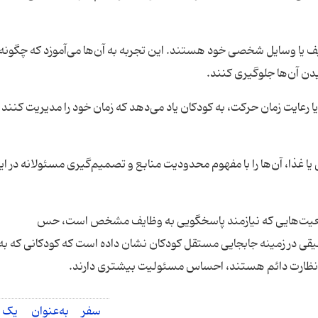
 یا وسایل شخصی خود هستند. این تجربه به آن‌ها می‌آموزد که چگونه ا
دن آن‌ها جلوگیری کنند.
ا رعایت زمان حرکت، به کودکان یاد می‌دهد که زمان خود را مدیریت کنند و
 غذا، آن‌ها را با مفهوم محدودیت منابع و تصمیم‌گیری مسئولانه در ای
موقعیت‌هایی که نیازمند پاسخگویی به وظایف مشخص است، حس
یقی در زمینه جابجایی مستقل کودکان نشان داده است که کودکانی که به‌
 نظارت دائم هستند، احساس مسئولیت بیشتری دارند.
سفر به‌عنوان یک ا