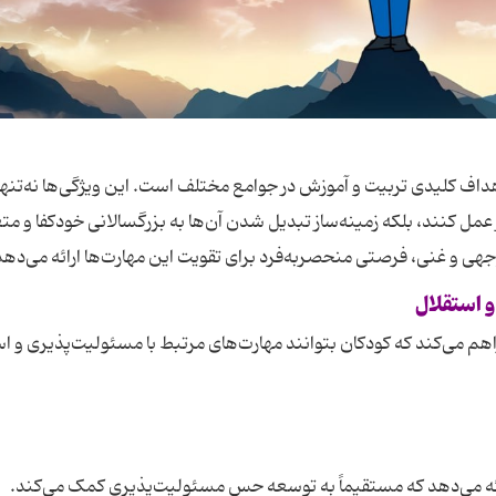
داف کلیدی تربیت و آموزش در جوامع مختلف است. این ویژگی‌ها نه‌تنها
 عمل کنند، بلکه زمینه‌ساز تبدیل شدن آن‌ها به بزرگسالانی خودکفا و مت
جهی و غنی، فرصتی منحصربه‌فرد برای تقویت این مهارت‌ها ارائه می‌دهد
و استقلال
م می‌کند که کودکان بتوانند مهارت‌های مرتبط با مسئولیت‌پذیری و ا
رائه می‌دهد که مستقیماً به توسعه حس مسئولیت‌پذیری کمک می‌کند.