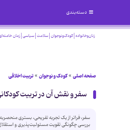
دسته‌بندی
زنان‌وخانواده
کودک‌ونوجوان
سلامت
سیاسی
زمان خامنه‌ای
صفحه اصلی
کودک و نوجوان
تربیت اخلاقی
سفر و نقش آن در تربیت کودکا
سفر، فراتر از یک تجربه تفریحی، بستری منحصربه‌
بررسی چگونگی تقویت مسئولیت‌پذیری و استقلال د