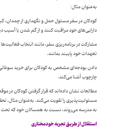
به‌عنوان مثال:
کودکان در سفر مسئول حمل و نگهداری از چمدان، کیف
دارایی‌های خود مراقبت کنند و از گم شدن یا آسیب دی
مشارکت در برنامه‌ریزی سفر، مانند انتخاب فعالیت‌ها ی
تعهدات خود پایبند بمانند.
دادن بودجه‌ای مشخص به کودکان برای خرید سوغاتی یا
چارچوب آشنا می‌کند.
مطالعات نشان داده‌اند که قرار گرفتن کودکان در 
مسئولیت‌پذیری را تقویت می‌کند. به‌عنوان مثال، تحق
به مدرسه می‌روند، نسبت به همسالان خود که تحت
استقلال از طریق تجربه خودمختاری