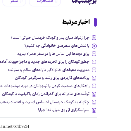
برچسب‌ها
مسافرت
سفر
اخبار مرتبط
چرا ارتباط میان پدر و کودک خردسال حیاتی است؟
با تنش‌های سفرهای خانوادگی چه کنیم؟
برای بچه‌ها این لباس‌ها را در سفر همراه ببرید
چطور کودکان را برای تجربه‌های جدید و ماجراجویانه آماده
مدیریت دعواهای خانوادگی با راه‌های سالم و سازنده
برنامه‌های کاربردی برای رشد و سرگرمی کودکان
راهکارهای صحبت کردن با نوجوانان در مورد موضوعات 
ترفندهای مادرانه برای گذراندن زمان باکیفیت با کودکان
چگونه به کودک خردسال احساس امنیت و اعتماد بدهیم
سپاسگزاری از روی میل، نه اجبار!