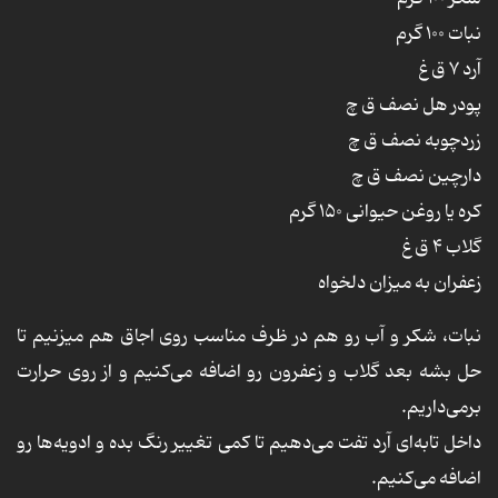
نبات ۱۰۰ گرم
آرد ۷ ق غ
پودر هل نصف ق چ
زردچوبه نصف ق چ
دارچین نصف ق چ
کره یا روغن حیوانی ۱۵۰ گرم
گلاب ۴ ق غ
زعفران به میزان دلخواه
نبات، شکر و آب رو هم در ظرف مناسب روی اجاق هم میزنیم تا
حل بشه بعد گلاب و زعفرون رو اضافه می‌کنیم و از روی حرارت
برمی‌داریم.
داخل تابه‌ای آرد تفت می‌دهیم تا کمی تغییر رنگ بده و ادویه‌ها رو
اضافه می‌کنیم.