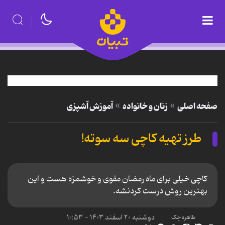
صفحه اصلی
زنان و خانواده
آموزش آشپزی
طرز تهیه کاچی سه سوته!
کاچی خیلی برای ماه رمضان مقوی و خوشمزه هست و این
بهترین روش درست کردنشه.
دوشنبه ۲۰ اسفند ۱۴۰۳ - ۱۰:۵۳
طاهره چک