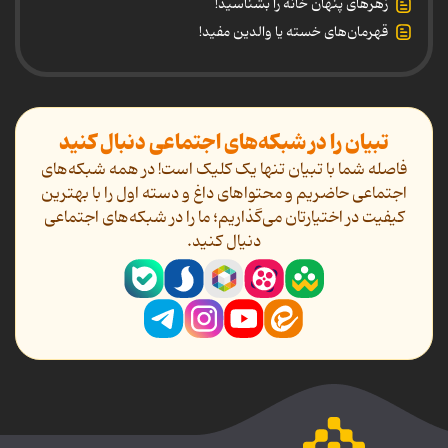
زهرهای پنهان خانه را بشناسید!
قهرمان‌های خسته یا والدین مفید!
تبیان را در شبکه‌های اجتماعی دنبال کنید
فاصله شما با تبیان تنها یک کلیک است! در همه شبکه‌های
اجتماعی حاضریم و محتواهای داغ و دسته اول را با بهترین
کیفیت در اختیارتان می‌گذاریم؛ ما را در شبکه‌های اجتماعی
دنیال کنید.