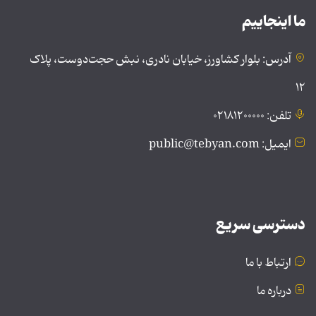
ما اینجاییم
آدرس: بلوار کشاورز، خیابان نادری، نبش حجت‌دوست، پلاک
۱۲
تلفن: ۰۲۱۸۱۲۰۰۰۰۰
ایمیل: public@tebyan.com
دسترسی سریع
ارتباط با ما
درباره ما