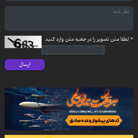
*
لطفا متن تصویر را در جعبه متن وارد کنید
ارسال