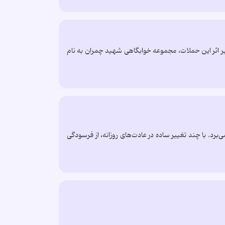
جاوز قرار داد. بر اثر این حملات، مجموعه خوابگاهی شهید چمران به نام
‌برد. با چند تغییر ساده در عادت‌های روزانه، از فرسودگی