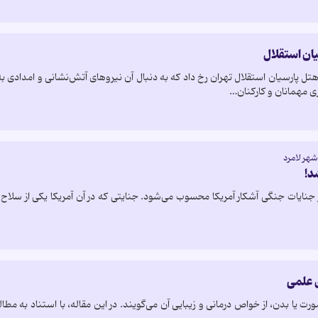
ان استقلال
ل پارسیان استقلال تهران رخ داد که به دنبال آن نیروهای آتش‌نشانی و امدادی ب
ی مهمانان و کارکنان…
شهر لامرد
د!
از جنایات جنگی آشکار آمریکا محسوب می‌شود. جنایتی که در آن آمریکا یکی از سلا
ی علمی
صورت یا بدن، از خواص درمانی و زیبایی آن می‌گویند. در این مقاله، با استناد به مط