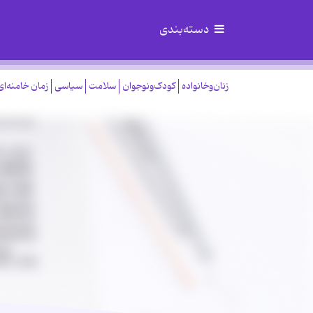
دسته‌بندی
زنان‌وخانواده
کودک‌ونوجوان
سلامت
سیاسی
زمان خامنه‌ای