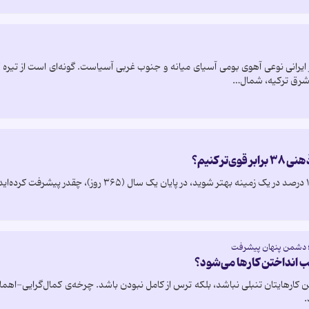
ار ایرانی نوعی آهوی بومی آسیای میانه و جنوب غربی آسیاست. گونه‌ای است از تیر
شرق ترکیه، شمال…
‌تر کنیم؟
ی؛ دشمن پنهان پیشرفت
ب انداختن کارها می‌شود؟
 کارهایتان تنبلی نباشد، بلکه ترس از کامل نبودن باشد. چرخه‌ی کمال‌گرایی-اهمال‌
.