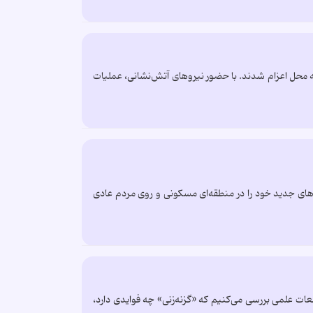
ه محل اعزام شدند. با حضور نیروهای آتش‌نشانی، عملیات
ح‌های جدید خود را در منطقه‌ای مسکونی و روی مردم عادی
العات علمی بررسی می‌کنیم که «گزنه‌زنی» چه فوایدی دارد،