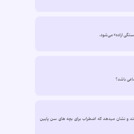
ستگی اراده» می‌شود.
ماعی باشد؟
افتد و نشان میدهد که اضطراب برای بچه های سن پایین