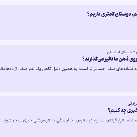
م، دوستای کمتری داریم؟
شبکه‌های اجتماعی
وی ذهن ما تاثیر می‌گذارند؟
 نشانه‌های منفی حساس‌تر است؛ به همین دلیل گاهی یک نظر منفی از ده‌ها نظر 
برزدگی
خبری چه کنیم؟
ت اما قرار گرفتن مداوم در معرض اخبار منفی به فرسودگی خبری منجر شود. برای