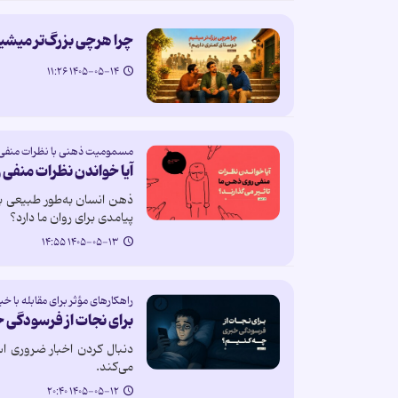
چرا هرچی بزرگ‌تر میشی
۱۴۰۵-۰۵-۱۴ ۱۱:۲۶
مسمومیت ذهنی با نظرات منفی 
آیا خواندن نظرات منفی ر
ذهن انسان به‌طور طبیعی به
پیامدی برای روان ما دارد؟
۱۴۰۵-۰۵-۱۳ ۱۴:۵۵
راهکارهای مؤثر برای مقابله با خ
برای نجات از فرسودگی 
دنبال کردن اخبار ضروری اس
می‌کند.
۱۴۰۵-۰۵-۱۲ ۲۰:۴۰