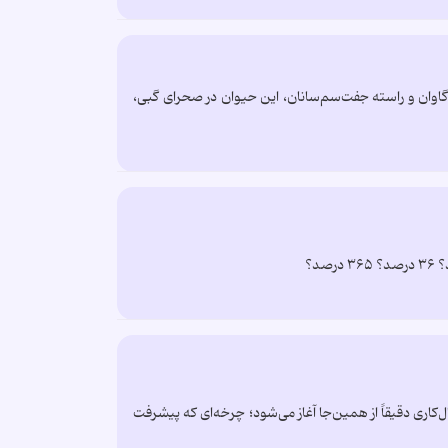
ه گاوان و راسته جفت‌سم‌سانان، این حیوان در صحرای گبی،
کاری دقیقاً از همین‌جا آغاز می‌شود؛ چرخه‌ای که پیشرفت