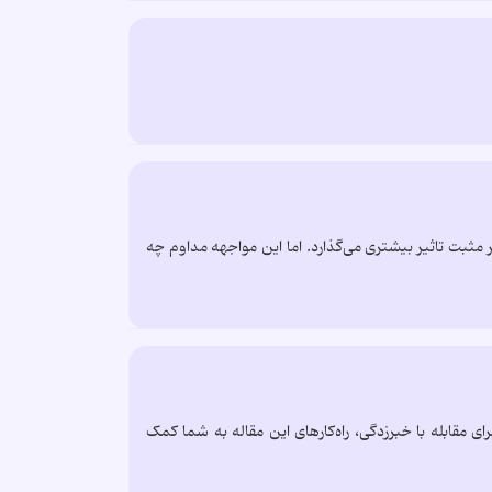
مثبت تاثیر بیشتری می‌گذارد. اما این مواجهه مداوم چه
 مقابله با خبرزدگی، راه‌کارهای این مقاله به شما کمک