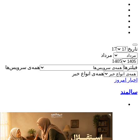
تاریخ
17
مرداد
1405
فیلترها
همه‌ی سرویس‌ها
همه‌ی انواع خبر
اخبار امروز
سالمند