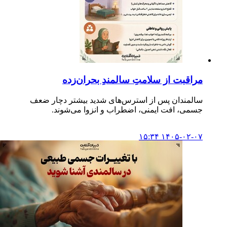
مراقبت از سلامتِ سالمندِ بحران‌زده
سالمندان پس از استرس‌های شدید بیشتر دچار ضعف
جسمی، افت ایمنی، اضطراب و انزوا می‌شوند.
۱۴۰۵-۰۲-۰۷ ۱۵:۳۴