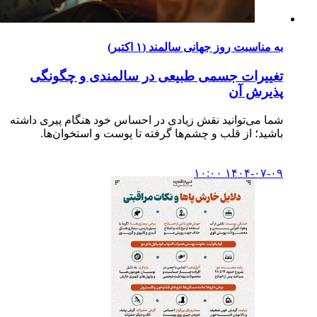
به مناسبت روز جهانی سالمند (۱ اکتبر)
تغییرات جسمی طبیعی در سالمندی و چگونگی
پذیرش آن
شما می‌توانید نقش زیادی در احساس خود هنگام پیری داشته
باشید؛ از قلب و چشم‌ها گرفته تا پوست و استخوان‌ها.
۱۴۰۴-۰۷-۰۹ ۱۰:۰۰