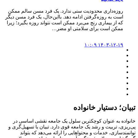
روزه‌داری محدودیت سنی ندارد. یک فرد مسن سالم ممکن
است به روزه‌گرفتن ادامه دهد. بااین‌حال، یک فرد مسن دیگر
که از بیماری رنج می‌برد ممکن است نتواند روزه بگیرد؛ زیرا
ممکن است برای سلامتی او مضر…
۱۴۰۳-۱۲-۱۹ ۱۰:۰۹
تبیان؛ دستیار خانواده
خانواده به عنوان کوچکترین سلول یک جامعه نقشی اساسی در
پی‌ریزی، تربیت و رشد یک جامعه قوی دارد. تبیان با تسهیل‌گری و
توانمندسازی، خدمات و محتواهایی را ارائه می‌دهد که بتواند