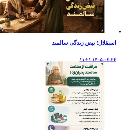
استقلال؛ نبض زندگی سالمند
۱۴۰۵-۰۲-۲۶ ۱۱:۲۱