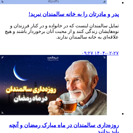
پدر و مادرتان را به خانه سالمندان نبرید!
تمایل سالمندان اینست که در خانواده و در کنار فرزندان و
نوه‌هایشان زندگی کنند و از محبت آنان برخوردار باشند و هیچ
علاقه‌ای به خانه سالمندان ندارند.
۱۴۰۴-۰۲-۲۷ ۰۹:۲۷
روزه‌داری سالمندان در ماه مبارک رمضان و آنچه
باید بدانید