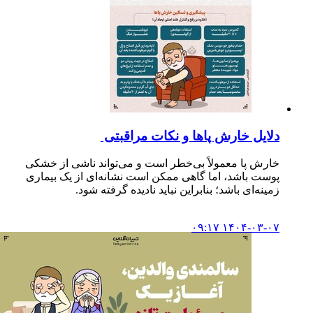
دلایل خارش پاها و نکات مراقبتی
خارش پا معمولاً بی‌خطر است و می‌تواند ناشی از خشکی
پوست باشد، اما گاهی ممکن است نشانه‌ای از یک بیماری
زمینه‌ای باشد؛ بنابراین نباید نادیده گرفته شود.
۱۴۰۴-۰۳-۰۷ ۰۹:۱۷