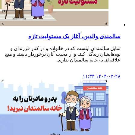
سالمندی والدین، آغاز یک مسئولیت تازه
تمایل سالمندان اینست که در خانواده و در کنار فرزندان و
نوه‌هایشان زندگی کنند و از محبت آنان برخوردار باشند و هیچ
علاقه‌ای به خانه سالمندان ندارند.
۱۴۰۴-۰۲-۲۸ ۱۱:۳۴