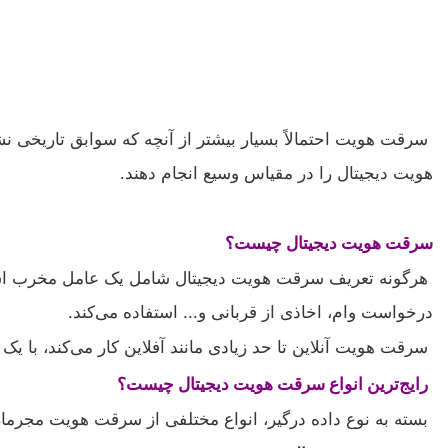
سرقت هویت احتمالاً بسیار بیشتر از آنچه که سوابق تاریخی نش
هویت دیجیتال را در مقیاس وسیع انجام دهند.
سرقت هویت دیجیتال چیست؟
هرگونه تعریف سرقت هویت دیجیتال شامل یک عامل مخرب است که
درخواست وام، اخاذی از قربانی و... استفاده می‌کند.
سرقت هویت آنلاین تا حد زیادی مانند آفلاین کار می‌کند، با یک 
رایج‌ترین انواع سرقت هویت دیجیتال چیست؟
بسته به نوع داده درگیر، انواع مختلفی از سرقت هویت مجرمان