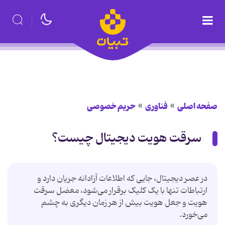
صفحه اصلی
فناوری
حریم خصوصی
سرقت هویت دیجیتال چیست؟
در عصر دیجیتال، جایی که اطلاعات آزادانه جریان دارد و
ارتباطات تنها با یک کلیک برقرار می‌شود، معضل سرقت
هویت و جعل هویت بیش از هر زمان دیگری به چشم
می‌خورد.