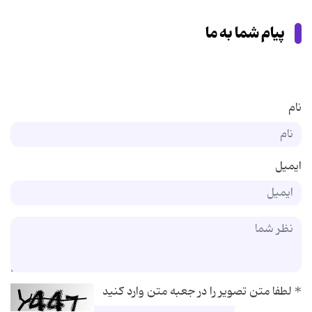
پیام شما به ما
نام
ایمیل
*
لطفا متن تصویر را در جعبه متن وارد کنید