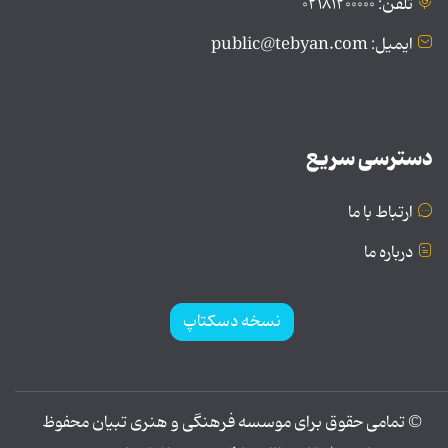
تلفن: ۰۲۱۸۱۲۰۰۰۰۰
ایمیل: public@tebyan.com
دسترسی سریع
ارتباط با ما
درباره ما
نسخه دسکتاپ
© تمامی حقوق برای موسسه فرهنگی و هنری تبیان محفوظ