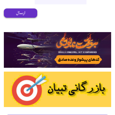
ارسال