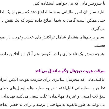
یا سرویس‌هایی که می‌خواهد، استفاده کند.
شاید سازمان امور مالیاتی به شما اطلاع دهد که بیش از یک ا
حتی ممکن است گاهی به شما اطلاع داده شود که یک نقض داده 
می‌گیرد.
سایر پرچم‌های هشدار شامل تراکنش‌های عجیب‌وغریب در صورت‌
هستند.
هرچه زودتر یک ناهنجاری را در اکوسیستم آنلاین و آفلاین داده‌
سرقت هویت دیجیتال چگونه اتفاق می‌افتد
تاکتیک‌هایی که مجرمان سایبری برای سرقت هویت آنلاین افراد اس
سؤالات امنیتی و غیره). مهاجمان اغلب سعی می‌کنند تهدیداتی
می‌تواند به طور بالقوه به مهاجمان برسد و برای به خطر اندا