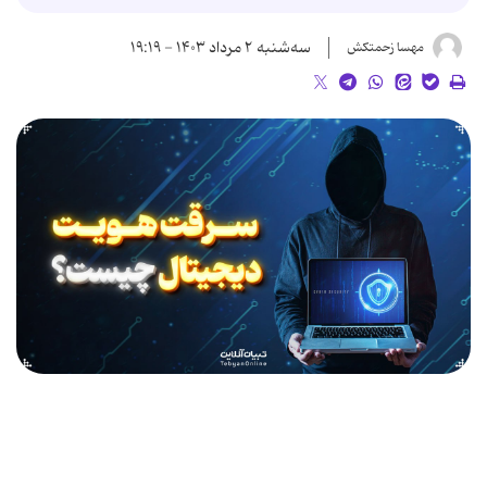
سه‌شنبه ۲ مرداد ۱۴۰۳ - ۱۹:۱۹
مهسا زحمتکش