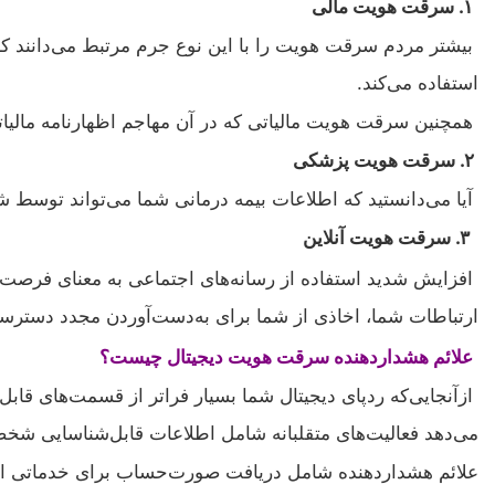
۱. سرقت هویت مالی
بیشتر مردم سرقت هویت را با این نوع جرم مرتبط می‌دانند 
استفاده می‌کند.
همچنین سرقت هویت مالیاتی که در آن مهاجم اظهارنامه مالیاتی
۲. سرقت هویت پزشکی
آیا می‌دانستید که اطلاعات بیمه درمانی شما می‌تواند توسط ش
۳. سرقت هویت آنلاین
افزایش شدید استفاده از رسانه‌های اجتماعی به معنای فرصت‌ه
ارتباطات شما، اخاذی از شما برای به‌دست‌آوردن مجدد دسترسی
علائم هشداردهنده سرقت هویت دیجیتال چیست؟
ازآنجایی‌که ردپای دیجیتال شما بسیار فراتر از قسمت‌های قاب
می‌دهد فعالیت‌های متقلبانه شامل اطلاعات قابل‌شناسایی شخ
علائم هشداردهنده شامل دریافت صورت‌حساب برای خدماتی است 