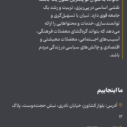
نقشی اساسی در پی‌ریزی، تربیت و رشد یک
جامعه قوی دارد. تبیان با تسهیل‌گری و
توانمندسازی، خدمات و محتواهایی را ارائه
می‌دهد که بتواند گره‌گشای معضلات فرهنگی،
آسیـب‌های اجــتماعی، معضلات معیشتی و
اقتصادی و چالش‌های سیاسی در زندگی مردم
باشد.
ما اینجاییم
آدرس: بلوار کشاورز، خیابان نادری، نبش حجت‌دوست، پلاک
۱۲