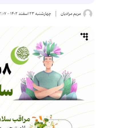
مریم مرادیان
چهارشنبه ۲۳ اسفند ۱۴۰۲ - ۱۲:۰۷