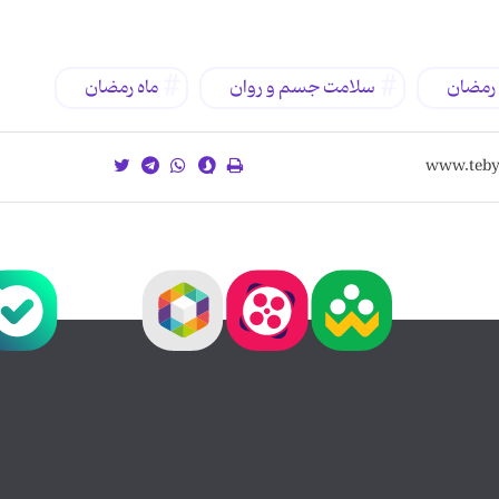
 رمضان
سلامت جسم و روان
ماه رمضان