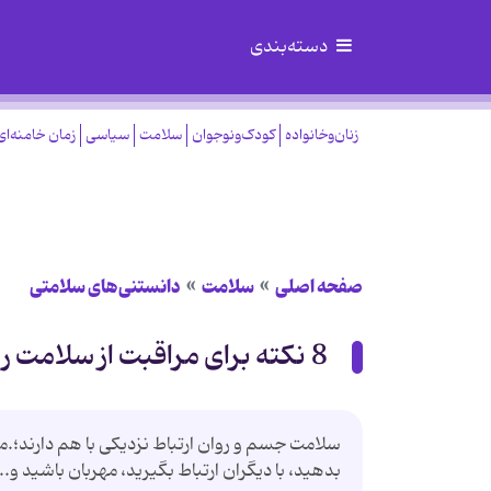
دسته‌بندی
زنان‌وخانواده
کودک‌ونوجوان
سلامت
سیاسی
زمان خامنه‌ای
صفحه اصلی
سلامت
دانستنی‌های سلامتی
8 نکته برای مراقبت از سلامت روان در ماه رمضان
سلامت جسم و روان ارتباط نزدیکی با هم دارند؛.
بدهید، با دیگران ارتباط بگیرید، مهربان باشید و...