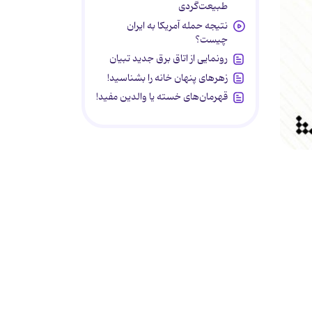
طبیعت‌گردی
نتیجه حمله آمریکا به ایران
چیست؟
رونمایی از اتاق برق جدید تبیان
زهرهای پنهان خانه را بشناسید!
قهرمان‌های خسته یا والدین مفید!