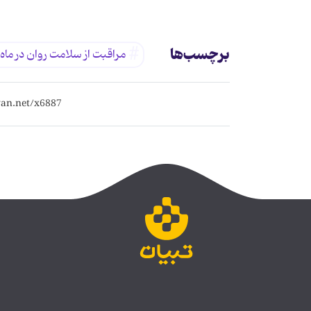
برچسب‌ها
مراقبت از سلامت روان در ماه