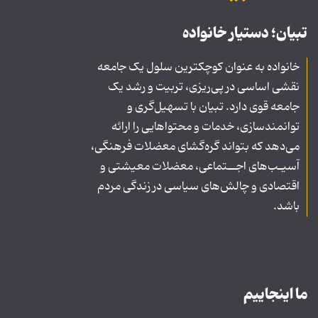
تبیان؛ دستیار خانواده
خانواده به عنوان کوچکترین سلول یک جامعه
نقشی اساسی در پی‌ریزی، تربیت و رشد یک
جامعه قوی دارد. تبیان با تسهیل‌گری و
توانمندسازی، خدمات و محتواهایی را ارائه
می‌دهد که بتواند گره‌گشای معضلات فرهنگی،
آسیـب‌های اجــتماعی، معضلات معیشتی و
اقتصادی و چالش‌های سیاسی در زندگی مردم
باشد.
ما اینجاییم