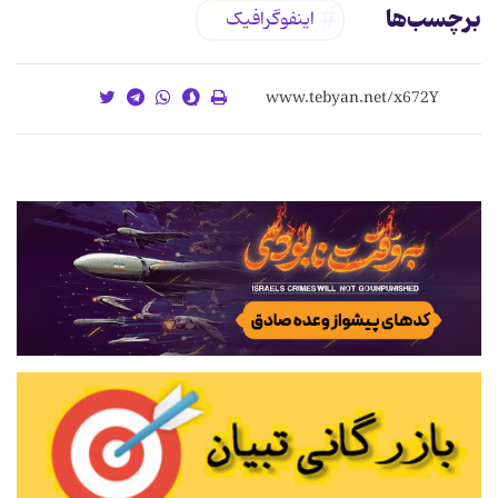
برچسب‌ها
اینفوگرافیک