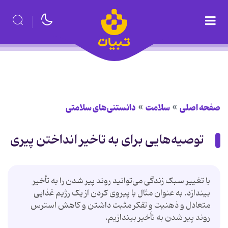
صفحه اصلی
سلامت
دانستنی‌های سلامتی
توصیه‌هایی برای به تاخیر انداختن پیری
با تغییر سبک زندگی می‌توانید روند پیر شدن را به تأخیر
بیندازد. به عنوان مثال با پیروی کردن از یک رژیم غذایی
متعادل و ذهنیت و تفکر مثبت داشتن و کاهش استرس
روند پیر شدن به تأخیر بیندازیم.