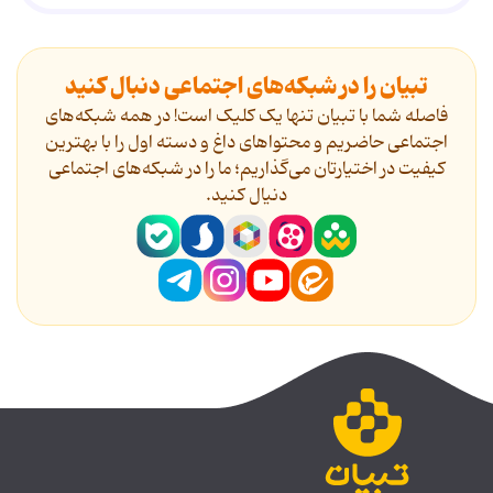
تبیان را در شبکه‌های اجتماعی دنبال کنید
فاصله شما با تبیان تنها یک کلیک است! در همه شبکه‌های
اجتماعی حاضریم و محتواهای داغ و دسته اول را با بهترین
کیفیت در اختیارتان می‌گذاریم؛ ما را در شبکه‌های اجتماعی
دنیال کنید.