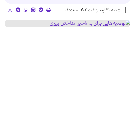
شنبه ۳۰ اردیبهشت ۱۴۰۲ - ۰۸:۵۸