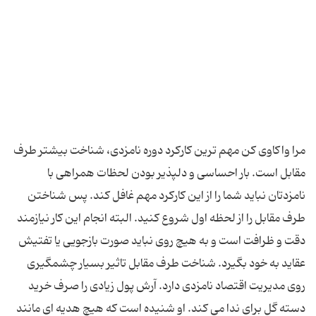
مرا واکاوی کن مهم ترین کارکرد دوره نامزدی، شناخت بیشتر طرف
مقابل است. بار احساسی و دلپذیر بودن لحظات همراهی با
نامزدتان نباید شما را از این کارکرد مهم غافل کند. پس شناختن
طرف مقابل را از لحظه اول شروع کنید. البته انجام این کار نیازمند
دقت و ظرافت است و به هیچ روی نباید صورت بازجویی یا تفتیش
عقاید به خود بگیرد. شناخت طرف مقابل تاثیر بسیار چشمگیری
روی مدیریت اقتصاد نامزدی دارد. آرش پول زیادی را صرف خرید
دسته گل برای ندا می کند. او شنیده است که هیچ هدیه ای مانند