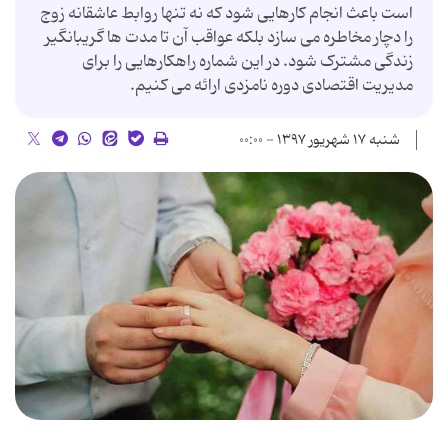
است باعث انجام کارهایی شود که نه تنها روابط عاشقانه زوج
را دچار مخاطره می سازد بلکه عواقب آن تا مدت ها گریبانگیر
زندگی مشترک شود. در این شماره راهکارهایی را برای
مدیریت اقتصادی دوره نامزدی ارائه می کنیم.
شنبه ۱۷ شهریور ۱۳۹۷ - ۰۰:۰۰