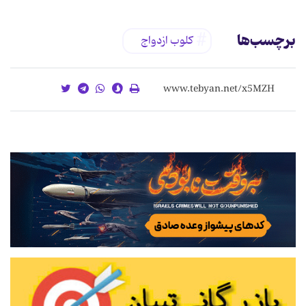
برچسب‌ها
کلوب ازدواج