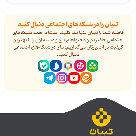
تبیان را در شبکه‌های اجتماعی دنبال کنید
فاصله شما با تبیان تنها یک کلیک است! در همه شبکه‌های
اجتماعی حاضریم و محتواهای داغ و دسته اول را با بهترین
کیفیت در اختیارتان می‌گذاریم؛ ما را در شبکه‌های اجتماعی
دنیال کنید.