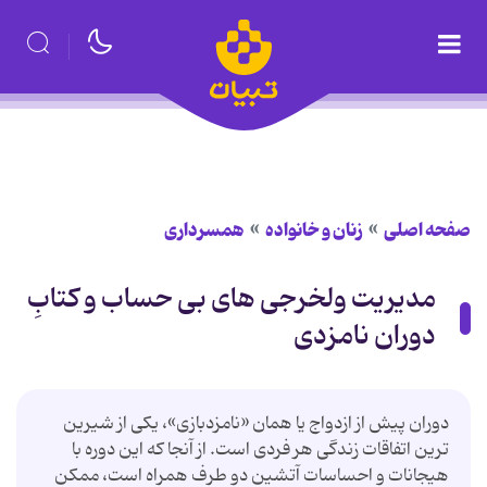
صفحه اصلی
زنان و خانواده
همسرداری
مدیریت ولخرجی های بی حساب و کتابِ
دوران نامزدی
دوران پیش از ازدواج یا همان «نامزدبازی»، یکی از شیرین
ترین اتفاقات زندگی هر فردی است. از آنجا که این دوره با
هیجانات و احساسات آتشین دو طرف همراه است، ممکن