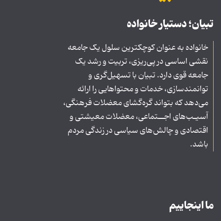
تبیان؛ دستیار خانواده
خانواده به عنوان کوچکترین سلول یک جامعه
نقشی اساسی در پی‌ریزی، تربیت و رشد یک
جامعه قوی دارد. تبیان با تسهیل‌گری و
توانمندسازی، خدمات و محتواهایی را ارائه
می‌دهد که بتواند گره‌گشای معضلات فرهنگی،
آسیـب‌های اجــتماعی، معضلات معیشتی و
اقتصادی و چالش‌های سیاسی در زندگی مردم
باشد.
ما اینجاییم