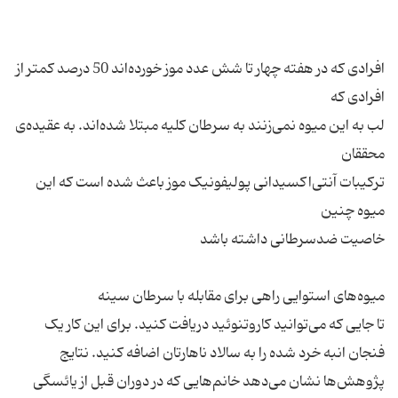
افرادی که در هفته چهار تا شش عدد موز خورده‌اند 50 درصد کمتر از
لب به این میوه نمی‌زنند به سرطان کلیه مبتلا شده‌اند. به عقیده‌ی
ترکیبات آنتی‌اکسیدانی پولیفونیک موز باعث شده است که این
تا جایی که می‌توانید کاروتنوئید دریافت کنید. برای این کار یک
فنجان انبه خرد شده را به سالاد ناهارتان اضافه کنید. نتایج
پژوهش‌ها نشان می‌دهد خانم‌هایی که در دوران قبل از یائسگی