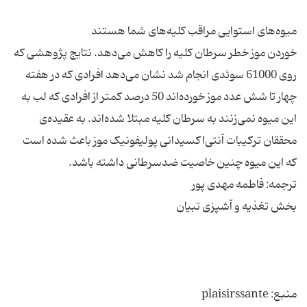
خوردن موز خطر سرطان کلیه را کاهش می‌دهد. نتایج پژوهشی که
روی 61000 سوئدی انجام شد نشان می‌دهد افرادی که در هفته
چهار تا شش عدد موز خورده‌اند 50 درصد کمتر از افرادی که لب به
این میوه نمی‌زنند به سرطان کلیه مبتلا شده‌اند. به عقیده‌ی
محققان ترکیبات آنتی‌اکسیدانی پولیفونیک موز باعث شده است