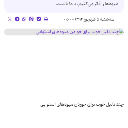
میوه‌ها را ذکر می‌کنیم. با ما باشید.
سه‌شنبه ۵ شهریور ۱۳۹۲ - ۰۰:۰۰