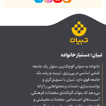
تبیان؛ دستیار خانواده
خانواده به عنوان کوچکترین سلول یک جامعه
نقشی اساسی در پی‌ریزی، تربیت و رشد یک
جامعه قوی دارد. تبیان با تسهیل‌گری و
توانمندسازی، خدمات و محتواهایی را ارائه
می‌دهد که بتواند گره‌گشای معضلات فرهنگی،
آسیـب‌های اجــتماعی، معضلات معیشتی و