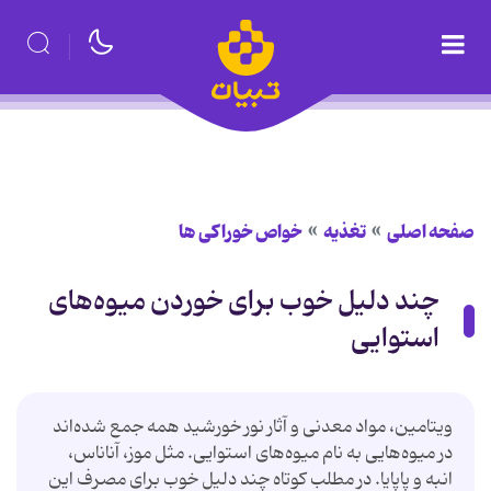
صفحه اصلی
تغذیه
خواص خوراكی ها
چند دلیل خوب برای خوردن میوه‌های
استوایی
ویتامین، مواد معدنی و آثار نور خورشید همه جمع شده‌اند
در میوه‌هایی به نام میوه‌های استوایی. مثل موز، آناناس،
انبه و پاپایا. در مطلب کوتاه چند دلیل خوب برای مصرف این