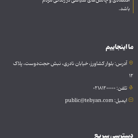
اقتصادی و چالش‌های سیاسی در زندگی مردم
باشد.
ما اینجاییم
آدرس: بلوار کشاورز، خیابان نادری، نبش حجت‌دوست، پلاک
۱۲
تلفن: ۰۲۱۸۱۲۰۰۰۰۰
ایمیل: public@tebyan.com
دسترسی سریع