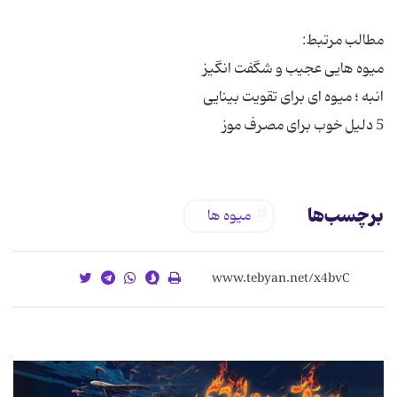
5 دلیل خوب برای مصرف موز
برچسب‌ها
ميوه ها