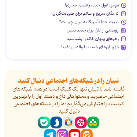
فومو؛ غول جیب‌بر فضای مجازی!
۵ غذای سریع و سالم برای طبیعت‌گردی
نتیجه حمله آمریکا به ایران چیست؟
رونمایی از اتاق برق جدید تبیان
زهرهای پنهان خانه را بشناسید!
قهرمان‌های خسته یا والدین مفید!
تبیان را در شبکه‌های اجتماعی دنبال کنید
فاصله شما با تبیان تنها یک کلیک است! در همه شبکه‌های
اجتماعی حاضریم و محتواهای داغ و دسته اول را با بهترین
کیفیت در اختیارتان می‌گذاریم؛ ما را در شبکه‌های اجتماعی
دنیال کنید.