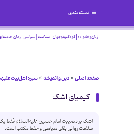
دسته‌بندی
زنان‌وخانواده
کودک‌ونوجوان
سلامت
سیاسی
زمان خامنه‌ای
صفحه اصلی
دین و اندیشه
سیره اهل‌بیت علیهم
کیمیای اشک
اشک بر مصیبت امام حسین علیه‌السلام فقط یک
سلامت روانی بقای سیاسی و حفظ مکتب است.