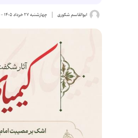
ابوالقاسم شکوری
چهارشنبه ۲۷ خرداد ۱۴۰۵ - ۱۹:۳۷