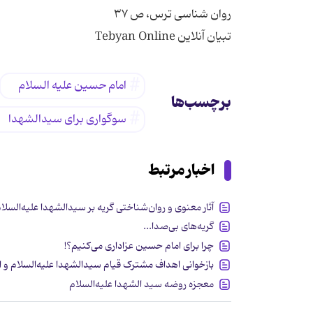
روان شناسی ترس، ص ۳۷
تبیان آنلاین Tebyan Online
امام حسین علیه السلام
برچسب‌ها
سوگواری برای سیدالشهدا
اخبار مرتبط
آثار معنوی و روان‌شناختی گریه بر سیدالشهدا علیه‌السلا
گریه‌های بی‌صدا...
چرا برای امام حسین عزاداری می‌کنیم؟!
بازخوانی اهداف مشترک قیام سیدالشهدا علیه‌السلام و اما
معجزه روضه سید الشهدا علیه‌السلام