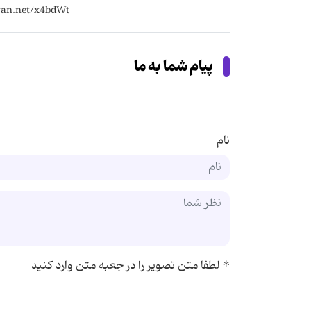
پیام شما به ما
نام
*
لطفا متن تصویر را در جعبه متن وارد کنید