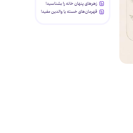
زهرهای پنهان خانه را بشناسید!
قهرمان‌های خسته یا والدین مفید!