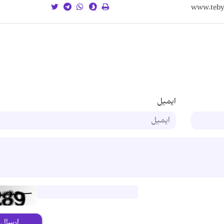
ایمیل
ارسال