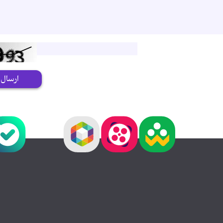
ارسال