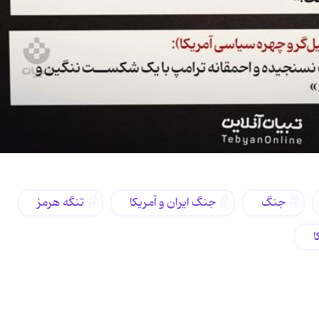
جنگ
جنگ ایران و آمریکا
تنگه هرمز