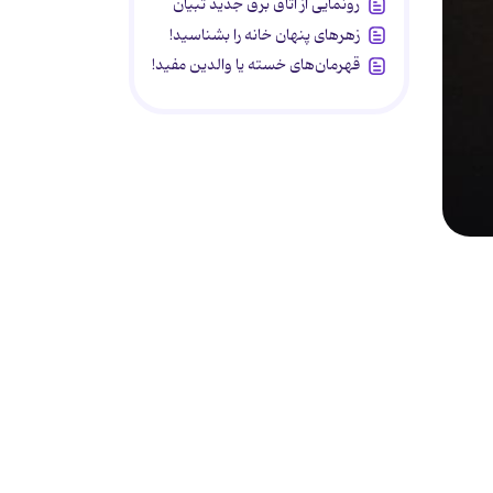
رونمایی از اتاق برق جدید تبیان
زهرهای پنهان خانه را بشناسید!
قهرمان‌های خسته یا والدین مفید!