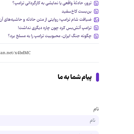
ترور، حادثۀ واقعی یا نمایشی به کارگردانی ترامپ؟
بن‌بست کاخ‌سفید
ضیافت شام ترامپ؛ روایتی از متن حادثه و حاشیه‌های آن
ترامپ آتش‌بس کرد چون چاره دیگری نداشت!
چگونه جنگ ایران، محبوبیت ترامپ را به مسلخ برد؟
پیام شما به ما
نام