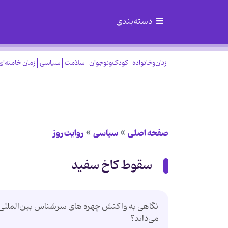
دسته‌بندی
زنان‌وخانواده
کودک‌ونوجوان
سلامت
سیاسی
زمان خامنه‌ای
صفحه اصلی
سیاسی
روایت روز
سقوط کاخ سفید
نگاهی به واکنش چهره های سرشناس بین‌المللی به ا
می‌داند؟