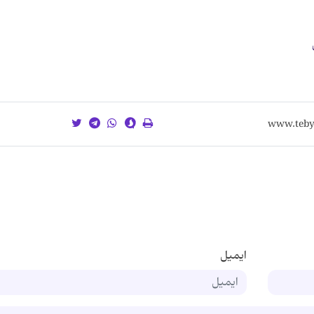
ایمیل