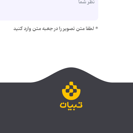
*
لطفا متن تصویر را در جعبه متن وارد کنید