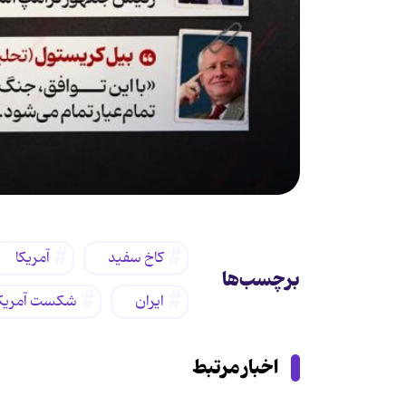
کاخ سفید
آمریکا
برچسب‌ها
ایران
شکست آمریکا
اخبار مرتبط