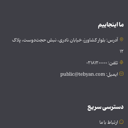
ما اینجاییم
آدرس: بلوار کشاورز، خیابان نادری، نبش حجت‌دوست، پلاک
۱۲
تلفن: ۰۲۱۸۱۲۰۰۰۰۰
ایمیل: public@tebyan.com
دسترسی سریع
ارتباط با ما