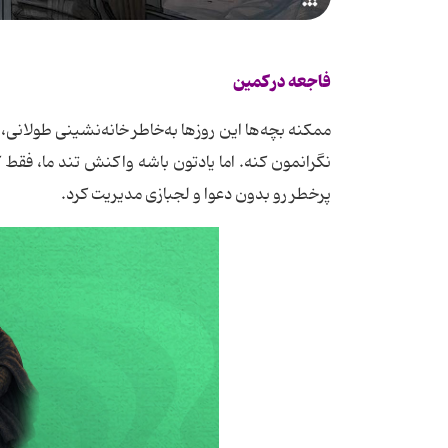
فاجعه در کمین
ممکنه بچه‌ها این روزها به‌خاطر خانه‌نشینی طولانی، 
نگرانمون کنه. اما یادتون باشه واکنش تند ما، فقط
پرخطر رو بدون دعوا و لجبازی مدیریت کرد.