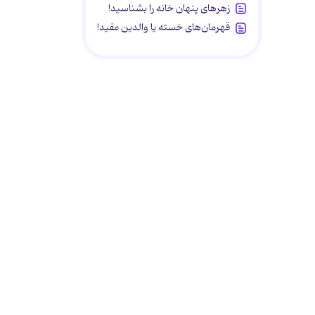
زهرهای پنهان خانه را بشناسید!
قهرمان‌های خسته یا والدین مفید!