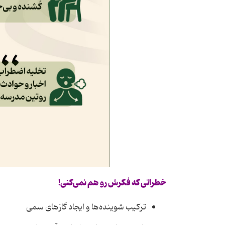
خطراتی که فکرش رو هم نمی‌کنی
!
ترکیب شوینده‌ها و ایجاد گازهای سمی