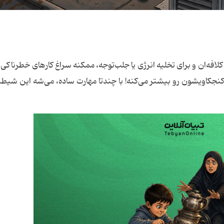
کلافه‌ان و برای تخلیه انرژی یا جلب‌توجه، ممکنه سراغ کارهای خطرناکی 
 کنجکاویشون رو بیشتر می‌کنه! با چندتا مهارت ساده، می‌شه این شیط