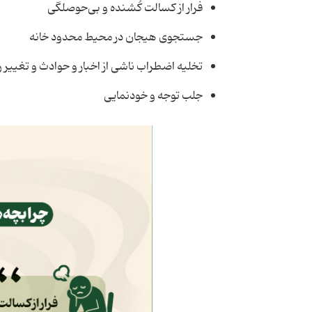
فرار از کسالت کُشنده و بی‌حوصلگی
جستجوی هیجان در محیط محدود خانه
تخلیه اضطراب ناشی از اخبار و حوادث و تغییر
جلب توجه و خودنمایی