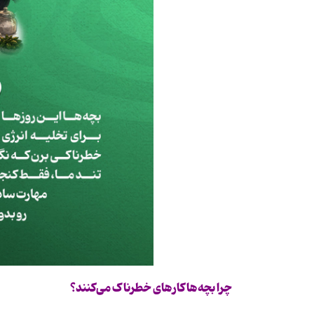
چرا بچه‌ها کارهای خطرناک می‌کنند؟