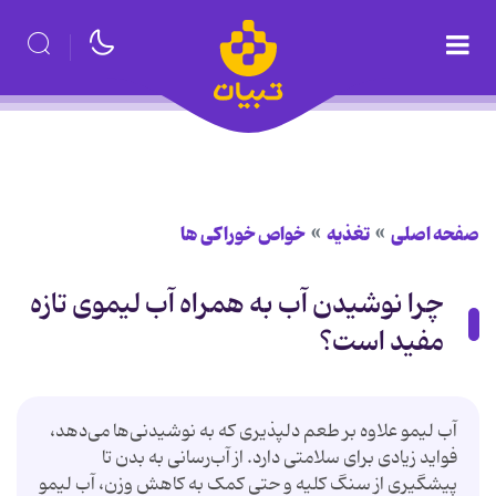
صفحه اصلی
تغذیه
خواص خوراكی ها
چرا نوشیدن آب به همراه آب لیموی تازه
مفید است؟
آب لیمو علاوه بر طعم دلپذیری که به نوشیدنی‌ها می‌دهد،
فواید زیادی برای سلامتی دارد. از آب‌رسانی به بدن تا
پیشگیری از سنگ کلیه و حتی کمک به کاهش وزن، آب لیمو