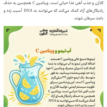
کلاژن و جذب آهن غذا حیاتی است. ویتامین C همچنین به حذف
رادیکال‌های آزاد کمک می‌کند که می‌توانند به DNA آسیب زده و
باعث سرطان شوند.