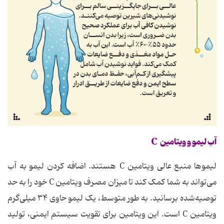
آب لیمو و ویتامین
C
لیموها منبع عالی ویتامین C هستند. اضافه کردن لیمو به آب
می‌تواند به شما کمک کند تا میزان مصرف ویتامین C خود را به حد
توصیه‌شده برسانید. به طور متوسط، یک لیمو حاوی ۳۴ میلی‌گرم
ویتامین C است. این ویتامین برای تقویت سیستم ایمنی، تولید