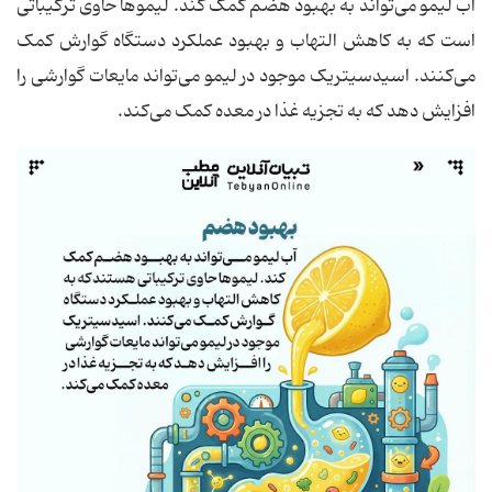
آب لیمو می‌تواند به بهبود هضم کمک کند. لیموها حاوی ترکیباتی
است که به کاهش التهاب و بهبود عملکرد دستگاه گوارش کمک
می‌کنند. اسیدسیتریک موجود در لیمو می‌تواند مایعات گوارشی را
افزایش دهد که به تجزیه غذا در معده کمک می‌کند.