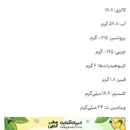
کالری: ۱۸.۸
آب: ۵۷.۸ گرم
پروتئین: ۰.۷۱۵ گرم
چربی: ۰.۱۹۵ گرم
کربوهیدرات‌ها: ۶ گرم
فیبر: ۱.۸ گرم
کلسیم: ۱۶.۹ میلی‌گرم
ویتامین ث: ۳۴ میلی‌گرم