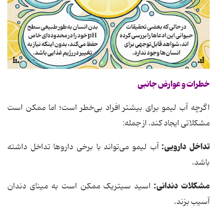
خطرات و عوارض جانبی
اگرچه آب لیمو برای بیشتر افراد بی‌خطر است؛ اما ممکن است
مشکلاتی ایجاد کند. از جمله:
تداخل دارویی:
آب لیمو می‌تواند با برخی داروها تداخل داشته
باشد.
مشکلات دندانی:
اسید سیتریک ممکن است به مینای دندان
آسیب بزند.