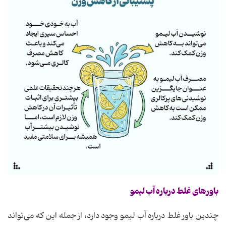
باورهای غلط درباره آب لیمو
چندین باور غلط درباره آب لیمو وجود دارد، از جمله این که می‌تواند