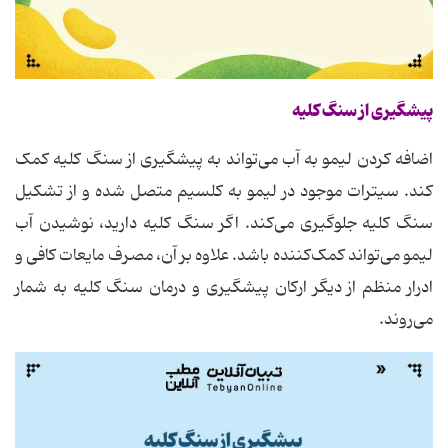
پیشگیری از سنگ کلیه
اضافه کردن لیمو به آب می‌تواند به پیشگیری از سنگ کلیه کمک
کند. سیترات موجود در لیمو به کلسیم متصل شده و از تشکیل
سنگ کلیه جلوگیری می‌کند. اگر سنگ کلیه دارید، نوشیدن آب
لیمو می‌تواند کمک‌کننده باشد. علاوه بر آن، مصرف مایعات کافی و
ادرار منظم از دیگر ارکان پیشگیری و درمان سنگ کلیه به شمار
می‌روند.