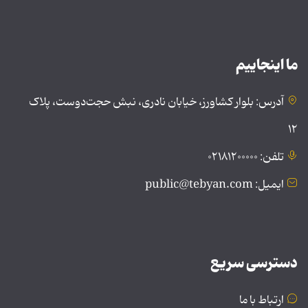
ما اینجاییم
آدرس: بلوار کشاورز، خیابان نادری، نبش حجت‌دوست، پلاک
۱۲
تلفن: ۰۲۱۸۱۲۰۰۰۰۰
ایمیل: public@tebyan.com
دسترسی سریع
ارتباط با ما