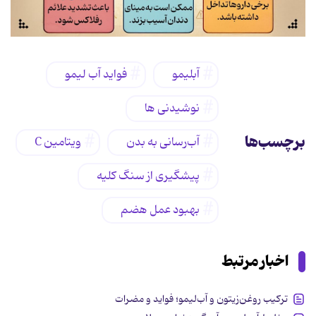
آبلیمو
فواید آب لیمو
نوشیدنی ها
برچسب‌ها
آب‌رسانی به بدن
ویتامین C
پیشگیری از سنگ کلیه
بهبود عمل هضم
اخبار مرتبط
ترکیب روغن‌زیتون و آب‌لیمو؛ فواید و مضرات