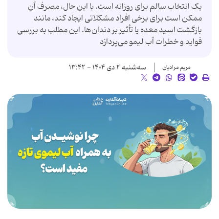
یک انتخاب سالم برای روزانه است. با این حال، مصرف آن
ممکن است برای برخی افراد مشکلاتی ایجاد کند، مانند
بازگشت اسید معده یا تأثیر بر دندان‌ها. این مطلب به بررسی
فواید و خطرات آب لیمو می‌پردازد
سه‌شنبه ۲ دی ۱۴۰۴ - ۱۳:۴۲
مریم مرادیان