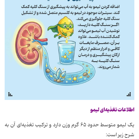
اطلاعات تغذیه‌ای لیمو
یک لیمو متوسط حدود ۶۵ گرم وزن دارد و ترکیب تغذیه‌ای آن به
شرح زیر است: