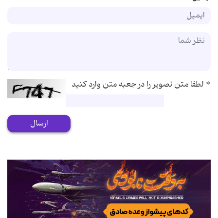
*
لطفا متن تصویر را در جعبه متن وارد کنید
ارسال