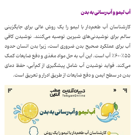
آب لیمو و آب‌رسانی به بدن
کارشناسان آب طعم‌دار با لیمو را یک روش عالی برای جایگزینی
سالم برای نوشیدنی‌های شیرین توصیه می‌کنند. نوشیدن کافی
آب برای عملکرد صحیح بدن ضروری است، زیرا بدن انسان حدود
۵۵٪–۶۰٪ آب است. این آب به حل مواد مغذی و دفع ضایعات کمک
می‌کند. فواید نوشیدن آب شامل پیشگیری از کم‌آبی، حفظ دمای
بدن در سطح ایمن و دفع ضایعات از طریق ادرار و تعریق است.