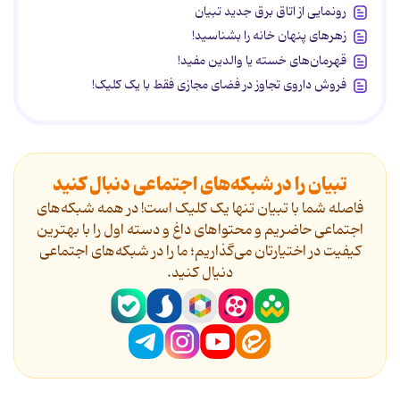
رونمایی از اتاق برق جدید تبیان
زهرهای پنهان خانه را بشناسید!
قهرمان‌های خسته یا والدین مفید!
فروش داروی تجاوز در فضای مجازی فقط با یک کلیک!
تبیان را در شبکه‌های اجتماعی دنبال کنید
فاصله شما با تبیان تنها یک کلیک است! در همه شبکه‌های
اجتماعی حاضریم و محتواهای داغ و دسته اول را با بهترین
کیفیت در اختیارتان می‌گذاریم؛ ما را در شبکه‌های اجتماعی
دنیال کنید.