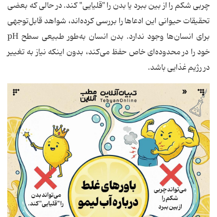
چربی شکم را از بین ببرد یا بدن را "قلیایی" کند. در حالی که بعضی
تحقیقات حیوانی این ادعاها را بررسی کرده‌اند، شواهد قابل‌توجهی
برای انسان‌ها وجود ندارد. بدن انسان به‌طور طبیعی سطح pH
خود را در محدوده‌ای خاص حفظ می‌کند، بدون اینکه نیاز به تغییر
در رژیم غذایی باشد.