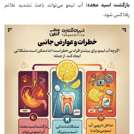
بازگشت اسید معده:
آب لیمو می‌تواند باعث تشدید علائم
رفلاکس شود.