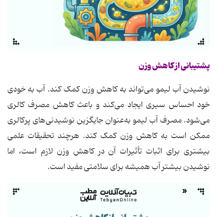
پشتیبانی از کاهش وزن
نوشیدن آب لیمو می‌تواند به کاهش وزن کمک کند. آب به خودی
خود احساس سیری ایجاد می‌کند و باعث کاهش مصرف کالری
می‌شود. مصرف آب لیمو به‌عنوان جایگزین نوشیدنی‌های پرکالری
ممکن است به کاهش وزن کمک کند. هرچند تحقیقات علمی
بیشتری برای اثبات تأثیرات آن در کاهش وزن لازم است، اما
نوشیدن بیشتر آب همیشه برای سلامتی مفید است.