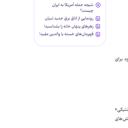
نتیجه حمله آمریکا به ایران
چیست؟
رونمایی از اتاق برق جدید تبیان
زهرهای پنهان خانه را بشناسید!
قهرمان‌های خسته یا والدین مفید!
خود برای
نتیکی»
نش‌های