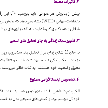
۲. تاثیرات محیط
پیش از پذیرش هر عنوانی، باید بپرسید: «آیا این
بهداشت جهانی (WHO) نشان می‌دهد
شغلی و همه‌گیری کرونا دارند، نه ناهنجاری‌های بیول
۳. تغییر سبک زندگی به جای تحلیل‌های اسمی
به جای گذاشتن زمان برای تحلیل یک سندروم، روی «ت
دقیق وضعیت خود هستند، به ثبات خلقی می‌رسند.
۴. تشخیص اینستاگرامی ممنوع
خودتان نچسبانید. واکنش‌های طبیعی بدن به خستگی،