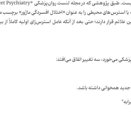
ا استرس‌های محیطی را به عنوان «اختلال افسردگی ماژور» برچسب می
لائم قرار دارند؛ حتی بعد از آنکه عامل استرس‌زای اولیه کاملاً از بی
کی می‌خورد، سه تغییر اتفاق می‌افتد:
 جدید همخوانی داشته باشد.
ابه"