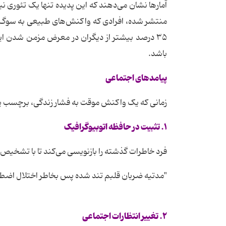
منتشر شده، افرادی که واکنش‌های طبیعی به سوگ ی
۳۵ درصد بیشتر از دیگران در معرض مزمن شدن این ع
باشد.
پیامدهای اجتماعی
زمانی که یک واکنش موقت به فشار زندگی، برچسب پزش
۱. تثبیت در حافظه اتوبیوگرافیک
فرد خاطرات گذشته را بازنویسی می‌کند تا با تشخیص
"مدتیه ضربان قلبم تند شده پس بخاطر اختلال اضطر
۲. تغییر انتظارات اجتماعی