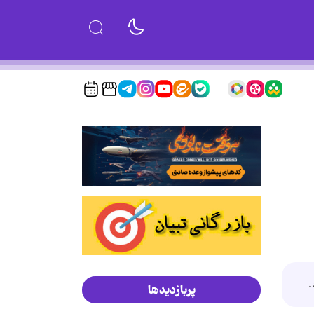
.
پربازدیدها