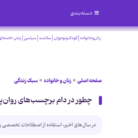
دسته‌بندی
زنان‌وخانواده
کودک‌ونوجوان
سلامت
سیاسی
زمان خامنه‌ای
صفحه اصلی
زنان و خانواده
سبک زندگی
چطور در دام برچسب‌های روان‌پ
در سال‌های اخیر، استفاده از اصطلاحات تخصصی رو