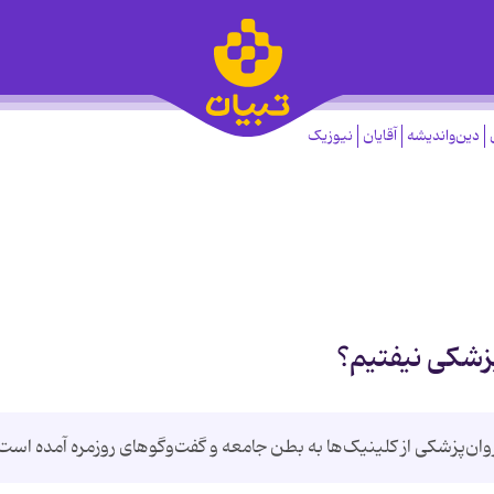
دین‌واندیشه
آقایان
نیوزیک
زشکی نیفتیم؟
ان‌پزشکی از کلینیک‌ها به بطن جامعه و گفت‌وگوهای روزمره آمده است