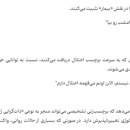
ا در نقش «بیمار» تثبیت می‌کنند.
مشب رو بیا"
ست که حدود ۴۰ درصد از افرادی که به سرعت برچسب اختلال دریافت می‌کنند، نسبت به توانایی 
دی می‌شوند.
نیستم، الان اونم می‌فهمه اختلال دارم"
می‌دهد که برچسب‌زنی تشخیصی می‌تواند منجر به نوعی «ذات‌گرایی ژ
وژی تغییرناپذیرش دارد. در صورتی که بسیاری از حالات روانی، واک