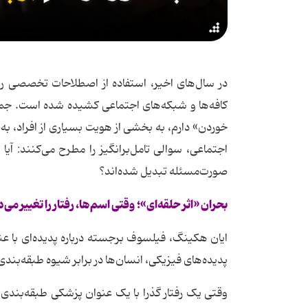
در سال‌های اخیر، استفاده از اصطلاحات تخصصی روا
کافه‌ها و شبکه‌های اجتماعی کشیده شده است. جمل
خوردن» دارم، به بخشی از هویت بسیاری از افراد، ب
اجتماعی، سوالی تامل‌برانگیز را مطرح می‌کنند: آیا
صورت‌مسئله تبدیل شده‌اند؟
بحران «اثر حلقه‌ای»؛
وقتی اسم‌ها، رفتار را تغییر می‌
پدیده‌های فیزیکی، انسان‌ها در برابر شیوه‌ طبقه‌
وقتی یک رفتار گذرا با یک عنوان پزشکی طبقه‌بندی