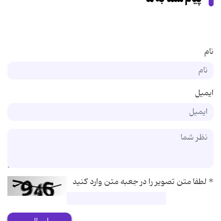
نام
ایمیل
*
لطفا متن تصویر را در جعبه متن وارد کنید