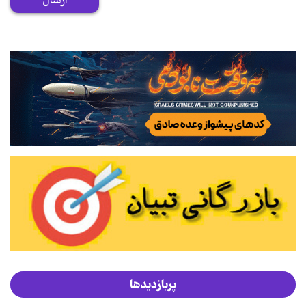
ارسال
پربازدیدها