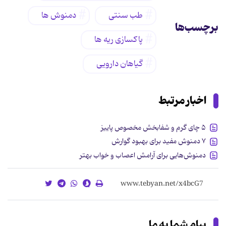
طب سنتی
دمنوش ها
برچسب‌ها
پاکسازی ریه ها
گیاهان دارویی
اخبار مرتبط
۵ چای گرم و شفابخش مخصوص پاییز
۷ دمنوش مفید برای بهبود گوارش
دمنوش‌هایی برای آرامش اعصاب و خواب بهتر
پیام شما به ما