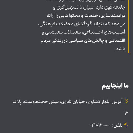
جامعه قوی دارد. تبیان با تسهیل‌گری و
توانمندسازی، خدمات و محتواهایی را ارائه
می‌دهد که بتواند گره‌گشای معضلات فرهنگی،
آسیـب‌های اجــتماعی، معضلات معیشتی و
اقتصادی و چالش‌های سیاسی در زندگی مردم
باشد.
ما اینجاییم
آدرس: بلوار کشاورز، خیابان نادری، نبش حجت‌دوست، پلاک
۱۲
تلفن: ۰۲۱۸۱۲۰۰۰۰۰