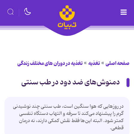
صفحه اصلی
تغذیه
تغذیه در دوران های مختلف زندگی
دمنوش‌های ضد دود در طب سنتی
در روزهایی که هوا سنگین است، طب سنتی چند نوشیدنی
گرم را پیشنهاد می‌کند تا سرفه و التهاب دستگاه تنفسی
کمتر شود. البته این‌ها فقط نقش کمکی دارند، نه درمان
قطعی.