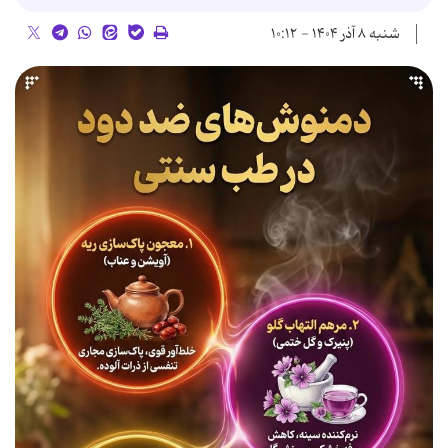
شنبه ۸ آذر ۱۴۰۴ - ۱۰:۱۲