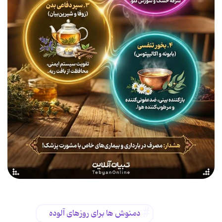
دمنوش ها برای روزهای آلوده