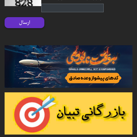
ارسال