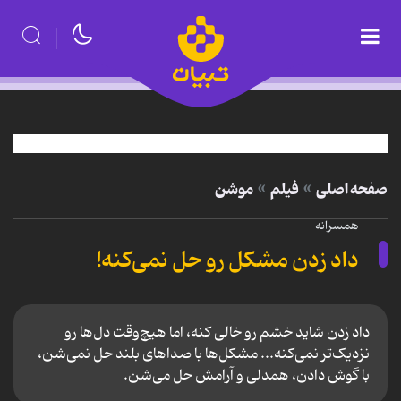
صفحه اصلی
فیلم
موشن
همسرانه
داد زدن مشکل رو حل نمی‌کنه!
داد زدن شاید خشم رو خالی کنه، اما هیچ‌وقت دل‌ها رو
نزدیک‌تر نمی‌کنه... مشکل‌ها با صداهای بلند حل نمی‌شن،
با گوش دادن، همدلی و آرامش حل می‌شن.