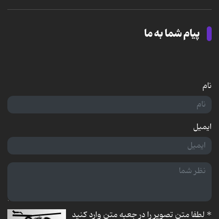
پیام شما به ما
نام
ایمیل
*
لطفا متن تصویر را در جعبه متن وارد کنید