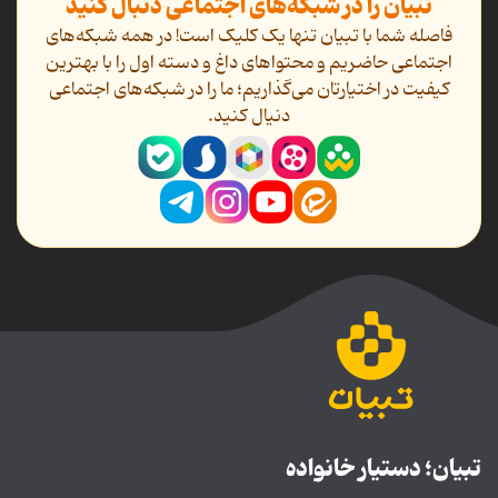
تبیان را در شبکه‌های اجتماعی دنبال کنید
فاصله شما با تبیان تنها یک کلیک است! در همه شبکه‌های
اجتماعی حاضریم و محتواهای داغ و دسته اول را با بهترین
کیفیت در اختیارتان می‌گذاریم؛ ما را در شبکه‌های اجتماعی
دنیال کنید.
تبیان؛ دستیار خانواده