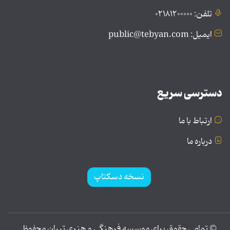
تلفن: ۰۲۱۸۱۲۰۰۰۰۰
ایمیل: public@tebyan.com
دسترسی سریع
ارتباط با ما
درباره ما
نسخه دسکتاپ
© تمامی حقوق برای موسسه فرهنگی و هنری تبیان محفوظ