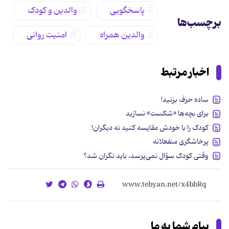
پاسخگویی
والدین و کودک
برچسب‌ها
والدین همراه
امنیت روانی
اخبار مرتبط
ساده حرف بزنید!
برای بچه‌ها «شکست» نسازید
کودک را با خودش مقایسه کنید نه دیگران!
پرخاشگری منفعلانه
وقتی کودک سؤال نمی‌پرسد، باید نگران شد؟
پیام شما به ما