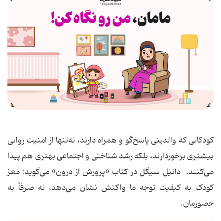
کودکانی که والدینی پاسخ‌گو و همراه دارند، نه‌تنها از امنیت روانی
بیشتری برخوردارند، بلکه رشد شناختی و اجتماعی بهتری هم پیدا
می‌کنند. دانیل سیگل در کتاب «پرورش از درون» می‌گوید: مغز
کودک به کیفیت توجه ما واکنش نشان می‌دهد، نه صرفاً به
حضورمان.