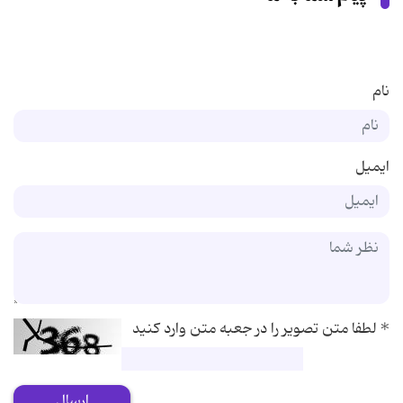
نام
ایمیل
*
لطفا متن تصویر را در جعبه متن وارد کنید
ارسال