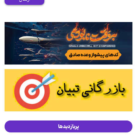
پربازدیدها