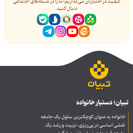
کیفیت در اختیارتان می‌گذاریم؛ ما را در شبکه‌های اجتماعی
دنیال کنید.
تبیان؛ دستیار خانواده
خانواده به عنوان کوچکترین سلول یک جامعه
نقشی اساسی در پی‌ریزی، تربیت و رشد یک