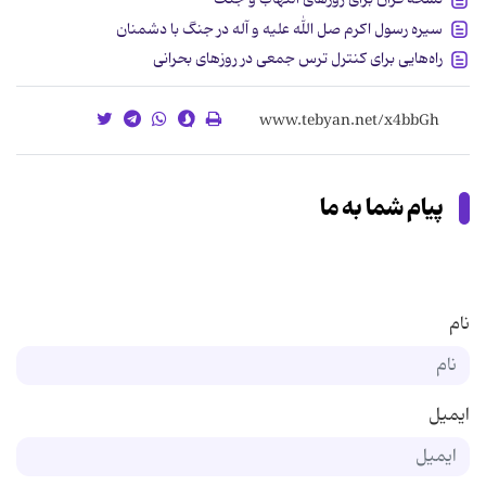
سیره رسول اکرم صل الله علیه و آله در جنگ با دشمنان
راه‌هایی برای کنترل ترس جمعی در روزهای بحرانی
پیام شما به ما
نام
ایمیل