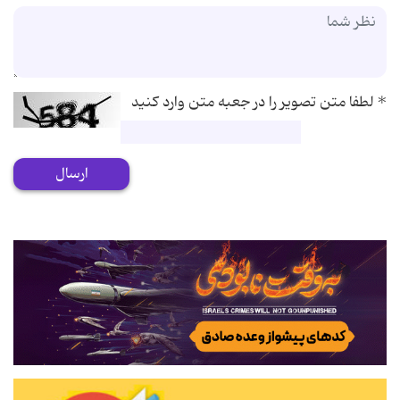
*
لطفا متن تصویر را در جعبه متن وارد کنید
ارسال