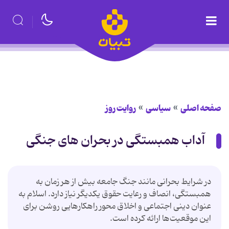
صفحه اصلی
سیاسی
روایت روز
آداب همبستگی در بحران های جنگی
در شرایط بحرانی مانند جنگ جامعه بیش از هر زمان به
همبستگی، انصاف و رعایت حقوق یکدیگر نیاز دارد. اسلام به
عنوان دینی اجتماعی و اخلاق محور راهکارهایی روشن برای
این موقعیت‌ها ارائه کرده است.