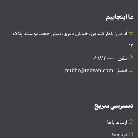
ما اینجاییم
آدرس: بلوار کشاورز، خیابان نادری، نبش حجت‌دوست، پلاک
۱۲
تلفن: ۰۲۱۸۱۲۰۰۰۰۰
ایمیل: public@tebyan.com
دسترسی سریع
ارتباط با ما
درباره ما