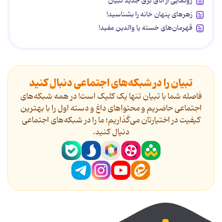
رونمایی از اتاق برق جدید تبیان
زهرهای پنهان خانه را بشناسید!
قهرمان‌های خسته یا والدین مفید!
تبیان را در شبکه‌های اجتماعی دنبال کنید
فاصله شما با تبیان تنها یک کلیک است! در همه شبکه‌های
اجتماعی حاضریم و محتواهای داغ و دسته اول را با بهترین
کیفیت در اختیارتان می‌گذاریم؛ ما را در شبکه‌های اجتماعی
دنیال کنید.