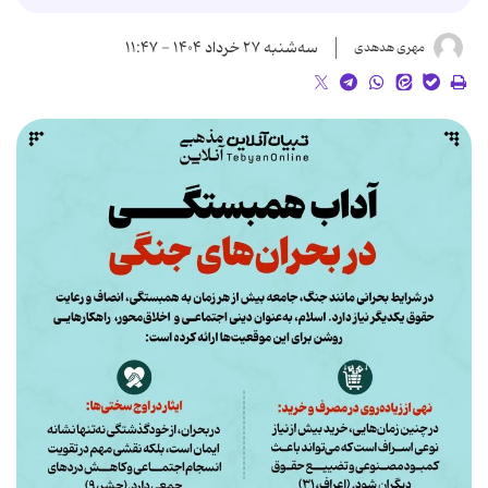
سه‌شنبه ۲۷ خرداد ۱۴۰۴ - ۱۱:۴۷
مهری هدهدی