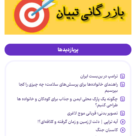
پربازدیدها
ترامپ در بن‌بست ایران
راهنمای خانواده‌ها برای پرسش‌های سلامت؛ چه چیزی را کجا
بپرسیم
چگونه یک پارک محلی ایمن و جذاب برای کودکان و خانواده ها
طراحی کنیم؟
تصویر بدنی؛ قربانی موج لاغری
آیه تراپی | دلت از زمین و زمان گرفته و کلافه‌ای؟!
کاسبان جنگ